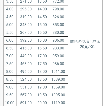
3.50
271.00
13.50
772.00
4.00
295.00
14.00
798.00
4.50
319.00
14.50
826.00
5.00
343.00
15.00
853.00
5.50
367.00
15.50
880.00
6.00
392.00
16.00
906.00
関税の割増し料金
＋20元/KG
6.50
416.00
16.50
933.00
7.00
440.00
17.00
959.00
7.50
468.00
17.50
986.00
8.00
496.00
18.00
1011.00
8.50
524.00
18.50
1039.00
9.00
551.00
19.00
1069.00
9.50
567.00
19.50
1095.00
10.00
591.00
20.00
1119.00