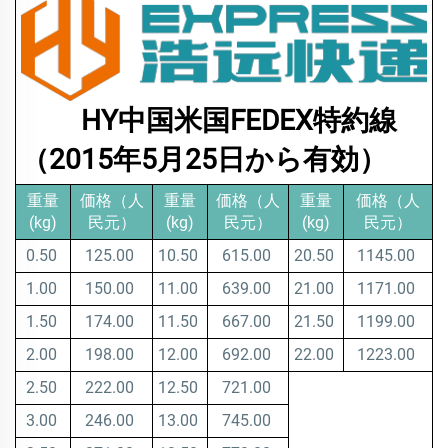
HY中国米国FEDEX特約線
（2015年5月25日から有効）
重量
価格（人
重量
価格（人
重量
価格（人
(kg)
民元）
(kg)
民元）
(kg)
民元）
0.50
125.00
10.50
615.00
20.50
1145.00
1.00
150.00
11.00
639.00
21.00
1171.00
1.50
174.00
11.50
667.00
21.50
1199.00
2.00
198.00
12.00
692.00
22.00
1223.00
2.50
222.00
12.50
721.00
3.00
246.00
13.00
745.00