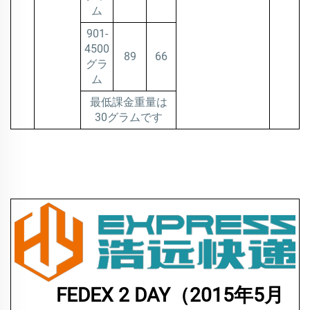
ム
901-
4500
89
66
グラ
ム
最低課金重量は
30グラムです
FEDEX 2 DAY（2015年5月