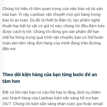
Chúng tôi hiểu rõ tầm quan trọng của việc bảo vệ tài sản
của bạn. Vì vậy, Lianbao vận chuyển mọi gói hàng trong
bao bì an toàn. Dù đó là thiết bị điện tử, tác phẩm nghệ
thuật hay bất kỳ vật có giá trị nào, chúng tôi đều đảm bảo
được cách ly tốt. Chúng tôi đóng gói sản phẩm để hạn
chế hư hỏng trong quá trình vận chuyển, bạn có thể hoàn
toàn yên tâm rằng đơn hàng của mình đang trên đường
đến nơi.
Theo dõi kiện hàng của bạn từng bước để an
tâm hơn
Bất cứ khi nào bạn có câu hỏi hay lo lắng, dịch vụ chăm
sóc khách hàng của Lianbao luôn sẵn sàng hỗ trợ bạn
24/7. Chúng tôi luôn sẵn sàng nhận cuộc gọi hoặc email