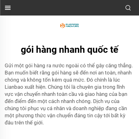
gói hàng nhanh quốc tế
Gửi một gói hàng ra nước ngoài có thể gây căng thẳng.
Bạn muốn biết rằng gói hàng sẽ đến nơi an toàn, nhanh
chóng và không tốn kém quá mức. Đó chính là lúc
Lianbao xuất hiện. Chúng tôi là chuyên gia trong lĩnh
vực vận chuyển nhanh toàn cầu và giao hàng của bạn
đến điểm đến một cách nhanh chóng. Dịch vụ của
chúng tôi phục vụ cá nhân và doanh nghiệp đang cần
một phương thức vận chuyển đáng tin cậy tới bất kỳ
đâu trên thế giới.