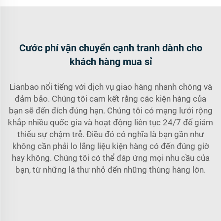
Cước phí vận chuyển cạnh tranh dành cho
khách hàng mua sỉ
Lianbao nổi tiếng với dịch vụ giao hàng nhanh chóng và
đảm bảo. Chúng tôi cam kết rằng các kiện hàng của
bạn sẽ đến đích đúng hạn. Chúng tôi có mạng lưới rộng
khắp nhiều quốc gia và hoạt động liên tục 24/7 để giảm
thiểu sự chậm trễ. Điều đó có nghĩa là bạn gần như
không cần phải lo lắng liệu kiện hàng có đến đúng giờ
hay không. Chúng tôi có thể đáp ứng mọi nhu cầu của
bạn, từ những lá thư nhỏ đến những thùng hàng lớn.