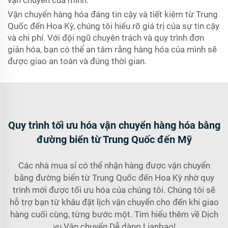
vận chuyển của mình.
Vận chuyển hàng hóa đáng tin cậy và tiết kiệm từ Trung
Quốc đến Hoa Kỳ, chúng tôi hiểu rõ giá trị của sự tin cậy
và chi phí. Với đội ngũ chuyên trách và quy trình đơn
giản hóa, bạn có thể an tâm rằng hàng hóa của mình sẽ
được giao an toàn và đúng thời gian.
Quy trình tối ưu hóa vận chuyển hàng hóa bằng
đường biển từ Trung Quốc đến Mỹ
Các nhà mua sỉ có thể nhận hàng được vận chuyển
bằng đường biển từ Trung Quốc đến Hoa Kỳ nhờ quy
trình mới được tối ưu hóa của chúng tôi. Chúng tôi sẽ
hỗ trợ bạn từ khâu đặt lịch vận chuyển cho đến khi giao
hàng cuối cùng, từng bước một. Tìm hiểu thêm về Dịch
vụ Vận chuyển Dễ dàng Lianbao!