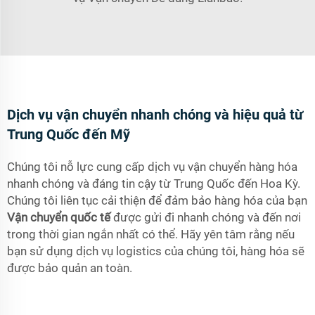
Dịch vụ vận chuyển nhanh chóng và hiệu quả từ
Trung Quốc đến Mỹ
Chúng tôi nỗ lực cung cấp dịch vụ vận chuyển hàng hóa
nhanh chóng và đáng tin cậy từ Trung Quốc đến Hoa Kỳ.
Chúng tôi liên tục cải thiện để đảm bảo hàng hóa của bạn
Vận chuyển quốc tế
được gửi đi nhanh chóng và đến nơi
trong thời gian ngắn nhất có thể. Hãy yên tâm rằng nếu
bạn sử dụng dịch vụ logistics của chúng tôi, hàng hóa sẽ
được bảo quản an toàn.