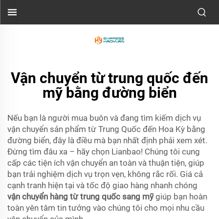
Vận chuyển từ trung quốc đến
mỹ bằng đường biển
Nếu bạn là người mua buôn và đang tìm kiếm dịch vụ
vận chuyển sản phẩm từ Trung Quốc đến Hoa Kỳ bằng
đường biển, đây là điều mà bạn nhất định phải xem xét.
Đừng tìm đâu xa – hãy chọn Lianbao! Chúng tôi cung
cấp các tiện ích vận chuyển an toàn và thuận tiện, giúp
bạn trải nghiệm dịch vụ trọn vẹn, không rắc rối. Giá cả
cạnh tranh hiện tại và tốc độ giao hàng nhanh chóng
vận chuyển hàng từ trung quốc sang mỹ
giúp bạn hoàn
toàn yên tâm tin tưởng vào chúng tôi cho mọi nhu cầu