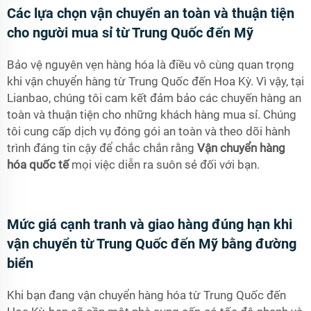
Các lựa chọn vận chuyển an toàn và thuận tiện
cho người mua sỉ từ Trung Quốc đến Mỹ
Bảo vệ nguyên vẹn hàng hóa là điều vô cùng quan trọng
khi vận chuyển hàng từ Trung Quốc đến Hoa Kỳ. Vì vậy, tại
Lianbao, chúng tôi cam kết đảm bảo các chuyến hàng an
toàn và thuận tiện cho những khách hàng mua sỉ. Chúng
tôi cung cấp dịch vụ đóng gói an toàn và theo dõi hành
trình đáng tin cậy để chắc chắn rằng
Vận chuyển hàng
hóa quốc tế
mọi việc diễn ra suôn sẻ đối với bạn.
Mức giá cạnh tranh và giao hàng đúng hạn khi
vận chuyển từ Trung Quốc đến Mỹ bằng đường
biển
Khi bạn đang vận chuyển hàng hóa từ Trung Quốc đến