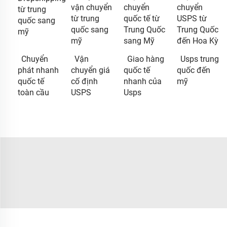
vận chuyển
chuyển
chuyển
từ trung
từ trung
quốc tế từ
USPS từ
quốc sang
quốc sang
Trung Quốc
Trung Quốc
mỹ
mỹ
sang Mỹ
đến Hoa Kỳ
Chuyển
Vận
Giao hàng
Usps trung
phát nhanh
chuyển giá
quốc tế
quốc đến
quốc tế
cố định
nhanh của
mỹ
toàn cầu
USPS
Usps