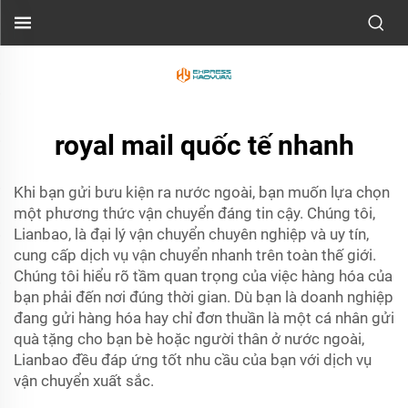
royal mail quốc tế nhanh
Khi bạn gửi bưu kiện ra nước ngoài, bạn muốn lựa chọn
một phương thức vận chuyển đáng tin cậy. Chúng tôi,
Lianbao, là đại lý vận chuyển chuyên nghiệp và uy tín,
cung cấp dịch vụ vận chuyển nhanh trên toàn thế giới.
Chúng tôi hiểu rõ tầm quan trọng của việc hàng hóa của
bạn phải đến nơi đúng thời gian. Dù bạn là doanh nghiệp
đang gửi hàng hóa hay chỉ đơn thuần là một cá nhân gửi
quà tặng cho bạn bè hoặc người thân ở nước ngoài,
Lianbao đều đáp ứng tốt nhu cầu của bạn với dịch vụ
vận chuyển xuất sắc.