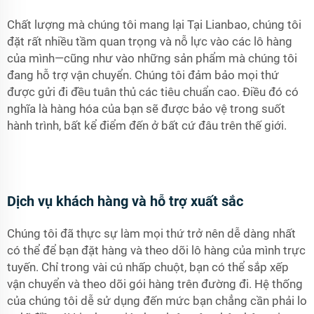
Chất lượng mà chúng tôi mang lại Tại Lianbao, chúng tôi
đặt rất nhiều tầm quan trọng và nỗ lực vào các lô hàng
của mình—cũng như vào những sản phẩm mà chúng tôi
đang hỗ trợ vận chuyển. Chúng tôi đảm bảo mọi thứ
được gửi đi đều tuân thủ các tiêu chuẩn cao. Điều đó có
nghĩa là hàng hóa của bạn sẽ được bảo vệ trong suốt
hành trình, bất kể điểm đến ở bất cứ đâu trên thế giới.
Dịch vụ khách hàng và hỗ trợ xuất sắc
Chúng tôi đã thực sự làm mọi thứ trở nên dễ dàng nhất
có thể để bạn đặt hàng và theo dõi lô hàng của mình trực
tuyến. Chỉ trong vài cú nhấp chuột, bạn có thể sắp xếp
vận chuyển và theo dõi gói hàng trên đường đi. Hệ thống
của chúng tôi dễ sử dụng đến mức bạn chẳng cần phải lo