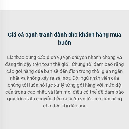
Giá cả cạnh tranh dành cho khách hàng mua
buôn
Lianbao cung cấp dịch vụ vận chuyển nhanh chóng và
đáng tin cậy trên toàn thế giới. Chúng tôi đảm bảo rằng
các gói hàng của bạn sẽ đến đích trong thời gian ngắn
nhất và không xảy ra sai sót. Đội ngũ nhân viên của
chúng tôi luôn nỗ lực xử lý từng gói hàng với mức độ
cẩn trọng cao nhất, và làm mọi điều có thể để đảm bảo
quá trình vận chuyển diễn ra suôn sẻ từ lúc nhận hàng
cho đến khi đến nơi.