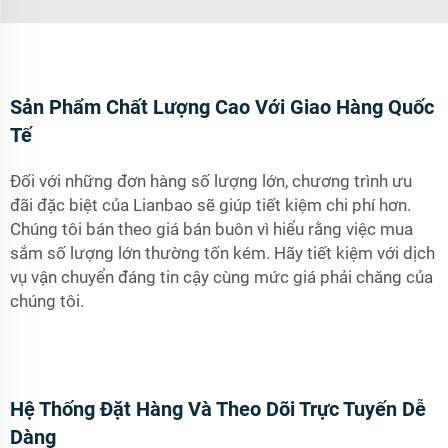
Sản Phẩm Chất Lượng Cao Với Giao Hàng Quốc
Tế
Đối với những đơn hàng số lượng lớn, chương trình ưu
đãi đặc biệt của Lianbao sẽ giúp tiết kiệm chi phí hơn.
Chúng tôi bán theo giá bán buôn vì hiểu rằng việc mua
sắm số lượng lớn thường tốn kém. Hãy tiết kiệm với dịch
vụ vận chuyển đáng tin cậy cùng mức giá phải chăng của
chúng tôi.
Hệ Thống Đặt Hàng Và Theo Dõi Trực Tuyến Dễ
Dàng