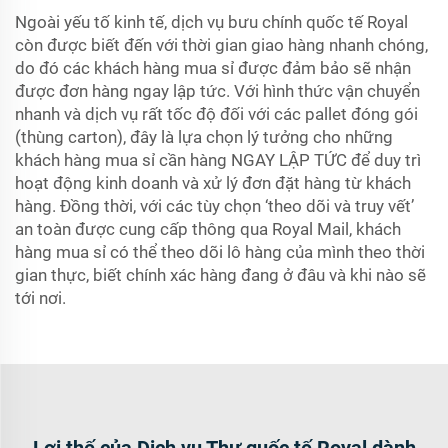
Ngoài yếu tố kinh tế, dịch vụ bưu chính quốc tế Royal
còn được biết đến với thời gian giao hàng nhanh chóng,
do đó các khách hàng mua sỉ được đảm bảo sẽ nhận
được đơn hàng ngay lập tức. Với hình thức vận chuyển
nhanh và dịch vụ rất tốc độ đối với các pallet đóng gói
(thùng carton), đây là lựa chọn lý tưởng cho những
khách hàng mua sỉ cần hàng NGAY LẬP TỨC để duy trì
hoạt động kinh doanh và xử lý đơn đặt hàng từ khách
hàng. Đồng thời, với các tùy chọn ‘theo dõi và truy vết’
an toàn được cung cấp thông qua Royal Mail, khách
hàng mua sỉ có thể theo dõi lô hàng của mình theo thời
gian thực, biết chính xác hàng đang ở đâu và khi nào sẽ
tới nơi.