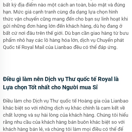
bất kỳ địa điểm nào một cách an toàn, bảo mật và đúng
hạn. Mức giá cạnh tranh cùng đa dạng lựa chọn hình
thức vận chuyển cũng mang đến cho bạn sự linh hoạt khi
gửi những đơn hàng lớn đến khách hàng, dù họ đang ở
bất cứ nơi đâu trên thế giới. Dù bạn cần giao hàng từ bưu
phẩm nhỏ hay các lô hàng hóa lớn, dịch vụ Chuyển phát
Quốc tế Royal Mail của Lianbao đều có thể đáp ứng.
Điều gì làm nên Dịch vụ Thư quốc tế Royal là
Lựa chọn Tốt nhất cho Người mua Sỉ
Điều làm cho Dịch vụ Thư quốc tế Hoàng gia của Lianbao
khác biệt so với những dịch vụ khác chính là cam kết về
chất lượng và sự hài lòng của khách hàng. Chúng tôi hiểu
rằng nhu cầu của khách hàng bán buôn khác biệt so với
khách hàng bán lẻ, và chúng tôi làm mọi điều có thể để