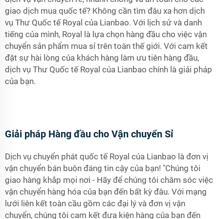
giao dịch mua quốc tế? Không cần tìm đâu xa hơn dịch
vụ Thư Quốc tế Royal của Lianbao. Với lịch sử và danh
tiếng của mình, Royal là lựa chọn hàng đầu cho việc vận
chuyển sản phẩm mua sỉ trên toàn thế giới. Với cam kết
đặt sự hài lòng của khách hàng làm ưu tiên hàng đầu,
dịch vụ Thư Quốc tế Royal của Lianbao chính là giải pháp
của bạn.
Giải pháp Hàng đầu cho Vận chuyển Sỉ
Dịch vụ chuyển phát quốc tế Royal của Lianbao là đơn vị
vận chuyển bán buôn đáng tin cậy của bạn! "Chúng tôi
giao hàng khắp mọi nơi - Hãy để chúng tôi chăm sóc việc
vận chuyển hàng hóa của bạn đến bất kỳ đâu. Với mạng
lưới liên kết toàn cầu gồm các đại lý và đơn vị vận
chuyển, chúng tôi cam kết đưa kiện hàng của bạn đến