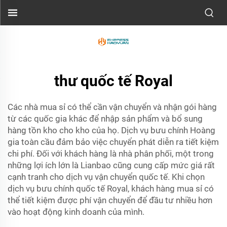
thư quốc tế Royal
Các nhà mua sỉ có thể cần vận chuyển và nhận gói hàng
từ các quốc gia khác để nhập sản phẩm và bổ sung
hàng tồn kho cho kho của họ. Dịch vụ bưu chính Hoàng
gia toàn cầu đảm bảo việc chuyển phát diễn ra tiết kiệm
chi phí. Đối với khách hàng là nhà phân phối, một trong
những lợi ích lớn là Lianbao cũng cung cấp mức giá rất
cạnh tranh cho dịch vụ vận chuyển quốc tế. Khi chọn
dịch vụ bưu chính quốc tế Royal, khách hàng mua sỉ có
thể tiết kiệm được phí vận chuyển để đầu tư nhiều hơn
vào hoạt động kinh doanh của mình.