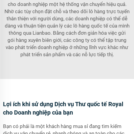
cho doanh nghiệp một hệ thống vận chuyển hiệu quả.
Nhờ các tùy chọn đặt chỗ và theo dõi lô hàng trực tuyến
thân thiện với người dùng, các doanh nghiệp có thể dễ
dàng và thuận tiện quản lý các lô hàng quốc tế của mình
thông qua Lianbao. Bằng cách đơn giản hóa việc gửi
gói hàng xuyên biên giới, các công ty có thể tập trung
vào phát triển doanh nghiệp ở những lĩnh vực khác như
phát triển sản phẩm và các nỗ lực tiếp thị.
Lợi ích khi sử dụng Dịch vụ Thư quốc tế Royal
cho Doanh nghiệp của bạn
Bạn có phải là một khách hàng mua sỉ đang tìm kiếm
dịch vụ vận chuyển rẻ, nhanh chóng và an toàn cho các