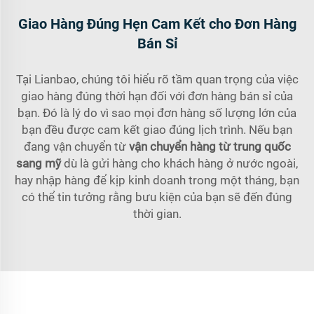
Giao Hàng Đúng Hẹn Cam Kết cho Đơn Hàng
Bán Sỉ
Tại Lianbao, chúng tôi hiểu rõ tầm quan trọng của việc
giao hàng đúng thời hạn đối với đơn hàng bán sỉ của
bạn. Đó là lý do vì sao mọi đơn hàng số lượng lớn của
bạn đều được cam kết giao đúng lịch trình. Nếu bạn
đang vận chuyển từ
vận chuyển hàng từ trung quốc
sang mỹ
dù là gửi hàng cho khách hàng ở nước ngoài,
hay nhập hàng để kịp kinh doanh trong một tháng, bạn
có thể tin tưởng rằng bưu kiện của bạn sẽ đến đúng
thời gian.