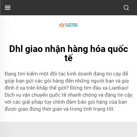
Dhl giao nhận hàng hóa quốc
tế
Đang tìm kiếm một đối tác kinh doanh đáng tin cậy để
giúp bạn gửi các gói hàng đến những người bạn và gia
đình ở xa trên khắp thế giới? Đừng tìm đâu xa Lianbao!
Dịch vụ vận chuyển quốc tế nhanh chóng và đáng tin cậy
với các giải pháp tùy chỉnh đảm bảo gói hàng của bạn
được giao đúng thời gian và trong tình trạng tốt.