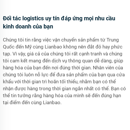
Đối tác logistics uy tín đáp ứng mọi nhu cầu
kinh doanh của bạn
Chúng tôi tin rằng việc vận chuyển sản phẩm từ Trung
Quốc đến Mỹ cùng Lianbao không nên đắt đỏ hay phức
tạp. Vì vậy, giá cả của chúng tôi rất cạnh tranh và chúng
tôi cam kết mang đến dịch vụ thông quan dễ dàng, giúp
hàng hóa của bạn đến nơi đúng thời gian. Nhân viên của
chúng tôi luôn nỗ lực để đưa sản phẩm của bạn qua cửa
khẩu với thời gian trì hoãn tối thiểu, nhằm bạn có thể
nhận được hàng trong thời gian ngắn nhất có thể. Bạn có
thể tin tưởng rằng hàng hóa của mình sẽ đến đúng hạn
tại điểm đến cùng Lianbao.