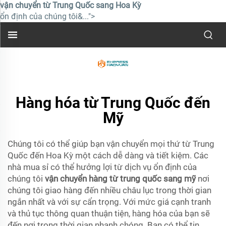
vận chuyển từ Trung Quốc sang Hoa Kỳ
ổn định của chúng tôi&...">
Hàng hóa từ Trung Quốc đến
Mỹ
Chúng tôi có thể giúp bạn vận chuyển mọi thứ từ Trung
Quốc đến Hoa Kỳ một cách dễ dàng và tiết kiệm. Các
nhà mua sỉ có thể hưởng lợi từ dịch vụ ổn định của
chúng tôi
vận chuyển hàng từ trung quốc sang mỹ
nơi
chúng tôi giao hàng đến nhiều châu lục trong thời gian
ngắn nhất và với sự cẩn trọng. Với mức giá cạnh tranh
và thủ tục thông quan thuận tiện, hàng hóa của bạn sẽ
đến nơi trong thời gian nhanh chóng. Bạn có thể tin