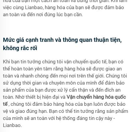
hóa của bạn một cách an toàn và đúng thời gian. Khi làm
việc cùng Lianbao, hàng hóa của bạn sẽ được đảm bảo
an toàn và đến nơi đúng lúc bạn cần.
Mức giá cạnh tranh và thông quan thuận tiện,
không rắc rối
Khi bạn tin tưởng chúng tôi vận chuyển quốc tế, bạn có
thể hoàn toàn yên tâm rằng hàng hóa sẽ được giao an
toàn và nhanh chóng đến mọi nơi trên thế giới. Chúng tôi
sử dụng thời gian và chuyên môn của mình để đảm bảo
sản phẩm của bạn được xử lý cẩn thận và đến đích an
toàn. Nhờ thiết bị hiện đại và
Vận chuyển hàng hóa quốc
tế
, chúng tôi đảm bảo hàng hóa của bạn luôn được bảo
vệ và giao đúng hạn. Bạn có thể tin tưởng rằng sản phẩm
của mình sẽ an toàn với hệ thống đáng tin cậy này -
Lianbao.