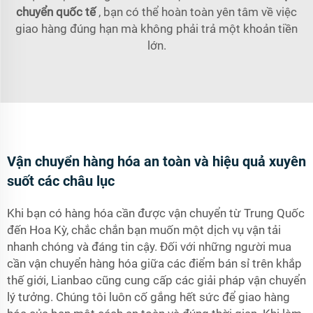
chuyển quốc tế
, bạn có thể hoàn toàn yên tâm về việc
giao hàng đúng hạn mà không phải trả một khoản tiền
lớn.
Vận chuyển hàng hóa an toàn và hiệu quả xuyên
suốt các châu lục
Khi bạn có hàng hóa cần được vận chuyển từ Trung Quốc
đến Hoa Kỳ, chắc chắn bạn muốn một dịch vụ vận tải
nhanh chóng và đáng tin cậy. Đối với những người mua
cần vận chuyển hàng hóa giữa các điểm bán sỉ trên khắp
thế giới, Lianbao cũng cung cấp các giải pháp vận chuyển
lý tưởng. Chúng tôi luôn cố gắng hết sức để giao hàng