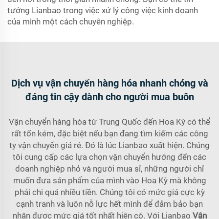
tưởng Lianbao trong việc xử lý công việc kinh doanh
của mình một cách chuyên nghiệp.
Dịch vụ vận chuyển hàng hóa nhanh chóng và
đáng tin cậy dành cho người mua buôn
Vận chuyển hàng hóa từ Trung Quốc đến Hoa Kỳ có thể
rất tốn kém, đặc biệt nếu bạn đang tìm kiếm các công
ty vận chuyển giá rẻ. Đó là lúc Lianbao xuất hiện. Chúng
tôi cung cấp các lựa chọn vận chuyển hướng đến các
doanh nghiệp nhỏ và người mua sỉ, những người chỉ
muốn đưa sản phẩm của mình vào Hoa Kỳ mà không
phải chi quá nhiều tiền. Chúng tôi có mức giá cực kỳ
cạnh tranh và luôn nỗ lực hết mình để đảm bảo bạn
nhận được mức giá tốt nhất hiện có. Với Lianbao
Vận