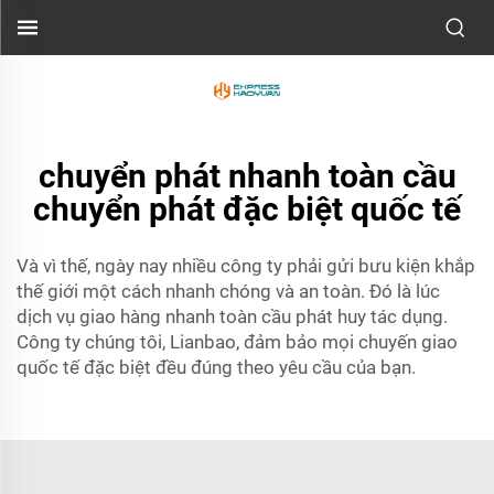
chuyển phát nhanh toàn cầu
chuyển phát đặc biệt quốc tế
Và vì thế, ngày nay nhiều công ty phải gửi bưu kiện khắp
thế giới một cách nhanh chóng và an toàn. Đó là lúc
dịch vụ giao hàng nhanh toàn cầu phát huy tác dụng.
Công ty chúng tôi, Lianbao, đảm bảo mọi chuyến giao
quốc tế đặc biệt đều đúng theo yêu cầu của bạn.