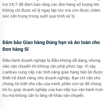
trợ 24/7 để đảm bảo rằng các đơn hàng số lượng lớn
không chỉ được xử lý ngay lập tức mà còn được chăm
sóc cẩn trọng trong suốt quá trình xử lý.
Đảm bảo Giao hàng Đúng hạn và An toàn cho
Đơn hàng Sỉ
Điều hành doanh nghiệp là điều không dễ dàng, nhưng
việc vận chuyển thì không cần phải phức tạp. Vì vậy,
Lianbao cung cấp các tính năng giao hàng tiện lợi được
thiết kế dành riêng cho doanh nghiệp. Bạn chỉ cần cho
chúng tôi biết nhu cầu của mình, phần còn lại để chúng
tôi lo, giúp doanh nghiệp của bạn tiếp tục vận hành trơn
tru mà không cần lo lắng về khâu vận chuyển.