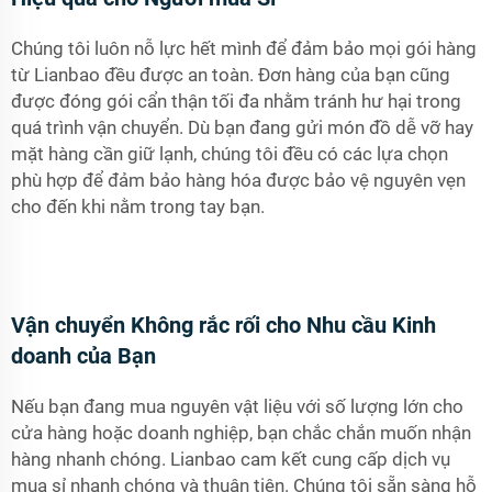
Chúng tôi luôn nỗ lực hết mình để đảm bảo mọi gói hàng
từ Lianbao đều được an toàn. Đơn hàng của bạn cũng
được đóng gói cẩn thận tối đa nhằm tránh hư hại trong
quá trình vận chuyển. Dù bạn đang gửi món đồ dễ vỡ hay
mặt hàng cần giữ lạnh, chúng tôi đều có các lựa chọn
phù hợp để đảm bảo hàng hóa được bảo vệ nguyên vẹn
cho đến khi nằm trong tay bạn.
Vận chuyển Không rắc rối cho Nhu cầu Kinh
doanh của Bạn
Nếu bạn đang mua nguyên vật liệu với số lượng lớn cho
cửa hàng hoặc doanh nghiệp, bạn chắc chắn muốn nhận
hàng nhanh chóng. Lianbao cam kết cung cấp dịch vụ
mua sỉ nhanh chóng và thuận tiện. Chúng tôi sẵn sàng hỗ