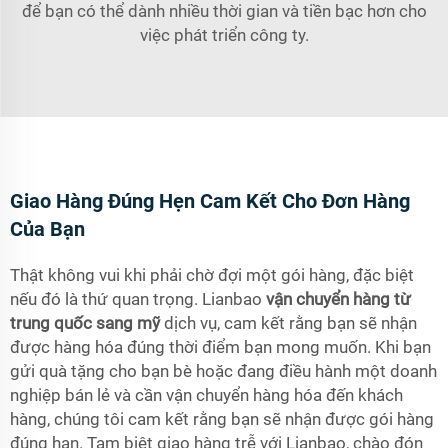
để bạn có thể dành nhiều thời gian và tiền bạc hơn cho
việc phát triển công ty.
Giao Hàng Đúng Hẹn Cam Kết Cho Đơn Hàng
Của Bạn
Thật không vui khi phải chờ đợi một gói hàng, đặc biệt
nếu đó là thứ quan trọng. Lianbao
vận chuyển hàng từ
trung quốc sang mỹ
dịch vụ, cam kết rằng bạn sẽ nhận
được hàng hóa đúng thời điểm bạn mong muốn. Khi bạn
gửi quà tặng cho bạn bè hoặc đang điều hành một doanh
nghiệp bán lẻ và cần vận chuyển hàng hóa đến khách
hàng, chúng tôi cam kết rằng bạn sẽ nhận được gói hàng
đúng hạn. Tạm biệt giao hàng trễ với Lianbao, chào đón