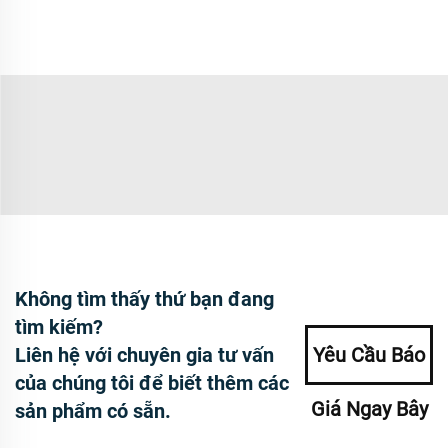
Không tìm thấy thứ bạn đang
tìm kiếm?
Liên hệ với chuyên gia tư vấn
Yêu Cầu Báo
của chúng tôi để biết thêm các
Giá Ngay Bây
sản phẩm có sẵn.