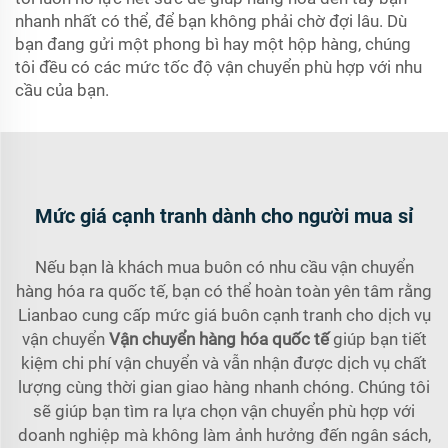
nhanh nhất có thể, để bạn không phải chờ đợi lâu. Dù
bạn đang gửi một phong bì hay một hộp hàng, chúng
tôi đều có các mức tốc độ vận chuyển phù hợp với nhu
cầu của bạn.
Mức giá cạnh tranh dành cho người mua sỉ
Nếu bạn là khách mua buôn có nhu cầu vận chuyển
hàng hóa ra quốc tế, bạn có thể hoàn toàn yên tâm rằng
Lianbao cung cấp mức giá buôn cạnh tranh cho dịch vụ
vận chuyển
Vận chuyển hàng hóa quốc tế
giúp bạn tiết
kiệm chi phí vận chuyển và vẫn nhận được dịch vụ chất
lượng cùng thời gian giao hàng nhanh chóng. Chúng tôi
sẽ giúp bạn tìm ra lựa chọn vận chuyển phù hợp với
doanh nghiệp mà không làm ảnh hưởng đến ngân sách,