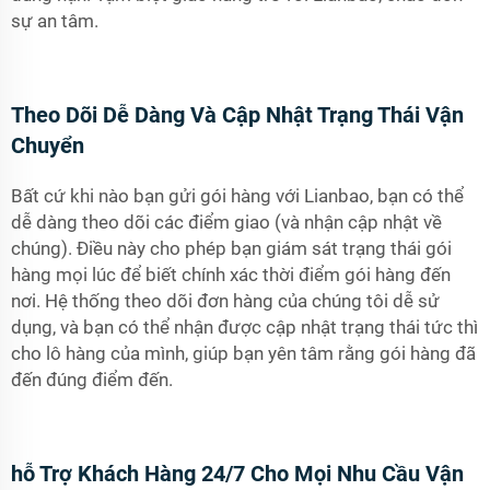
sự an tâm.
Theo Dõi Dễ Dàng Và Cập Nhật Trạng Thái Vận
Chuyển
Bất cứ khi nào bạn gửi gói hàng với Lianbao, bạn có thể
dễ dàng theo dõi các điểm giao (và nhận cập nhật về
chúng). Điều này cho phép bạn giám sát trạng thái gói
hàng mọi lúc để biết chính xác thời điểm gói hàng đến
nơi. Hệ thống theo dõi đơn hàng của chúng tôi dễ sử
dụng, và bạn có thể nhận được cập nhật trạng thái tức thì
cho lô hàng của mình, giúp bạn yên tâm rằng gói hàng đã
đến đúng điểm đến.
hỗ Trợ Khách Hàng 24/7 Cho Mọi Nhu Cầu Vận