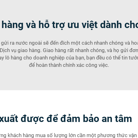
 hàng và hỗ trợ ưu việt dành ch
 gửi ra nước ngoài sẽ đến đích một cách nhanh chóng và hoà
Dịch vụ giao hàng. Giao hàng rất nhanh chóng, và họ gửi đơn
ay lô hàng cho doanh nghiệp của bạn, bạn đều có thể tin tư
để hoàn thành chính xác công việc.
y xuất được để đảm bảo an tâm
hững khách hàng mua số lượng lớn cần một phương thức vận 