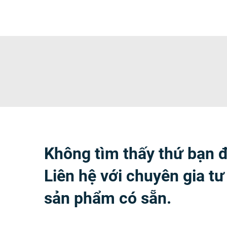
Không tìm thấy thứ bạn 
Liên hệ với chuyên gia tư
sản phẩm có sẵn.