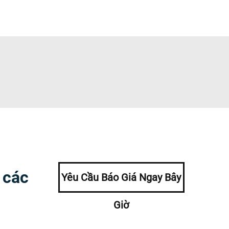
 các
Yêu Cầu Báo Giá Ngay Bây
Giờ