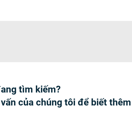
đang tìm kiếm?
 vấn của chúng tôi để biết thêm