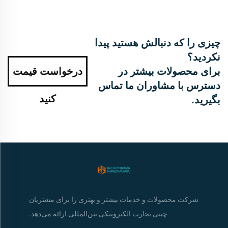
چیزی را که دنبالش هستید پیدا
نکردید؟
برای محصولات بیشتر در
درخواست قیمت
دسترس با مشاوران ما تماس
کنید
بگیرید.
شرکت محصولات و خدمات بیشتر و بهتری را برای مشتریان
چینی تجارت الکترونیکی بین‌المللی ارائه می‌دهد.