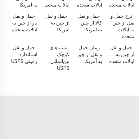
ایالات متحده
ایالات متحده
ایالات متحده
به آمریکا
نرخ حمل و
حمل و نقل
حمل و نقل
حمل و نقل
نقل از چین
کالا از چین
از چین به
بار از چین به
به ایالات
به آمریکا
آمریکا
ایالات متحده
متحده
حمل و نقل
زمان حمل
بسته‌های
حمل و نقل
از چین به
و نقل از چین
کوچک
استاندارد
ایالات متحده
به آمریکا
بین‌المللی
زمینی USPS
USPS