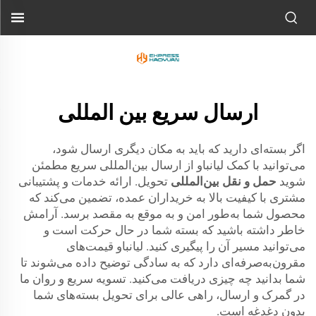
ارسال سریع بین المللی
اگر بسته‌ای دارید که باید به مکان دیگری ارسال شود،
می‌توانید با کمک لیانباو از ارسال بین‌المللی سریع مطمئن
شوید
حمل و نقل بین‌المللی
تحویل. ارائه خدمات و پشتیبانی
مشتری با کیفیت بالا به خریداران عمده، تضمین می‌کند که
محصول شما به‌طور امن و به موقع به مقصد برسد. آرامش
خاطر داشته باشید که بسته شما در حال حرکت است و
می‌توانید مسیر آن را پیگیری کنید. لیانباو قیمت‌های
مقرون‌به‌صرفه‌ای دارد که به سادگی توضیح داده می‌شوند تا
شما بدانید چه چیزی دریافت می‌کنید. تسویه سریع و روان ما
در گمرک و ارسال، راهی عالی برای تحویل بسته‌های شما
بدون دغدغه است.