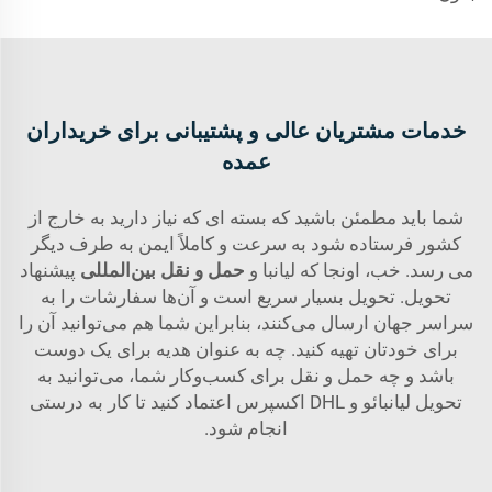
خدمات مشتریان عالی و پشتیبانی برای خریداران
عمده
شما باید مطمئن باشید که بسته ای که نیاز دارید به خارج از
کشور فرستاده شود به سرعت و کاملاً ایمن به طرف دیگر
می رسد. خب، اونجا که ليانبا و
حمل و نقل بین‌المللی
پیشنهاد
تحویل. تحویل بسیار سریع است و آن‌ها سفارشات را به
سراسر جهان ارسال می‌کنند، بنابراین شما هم می‌توانید آن را
برای خودتان تهیه کنید. چه به عنوان هدیه برای یک دوست
باشد و چه حمل و نقل برای کسب‌وکار شما، می‌توانید به
تحویل لیانبائو و DHL اکسپرس اعتماد کنید تا کار به درستی
انجام شود.