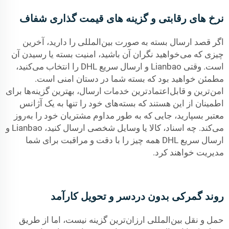
نرخ های رقابتی و گزینه های قیمت گذاری شفاف
اگر قصد ارسال بسته به صورت بین‌المللی را دارید، آخرین
چیزی که می‌خواهید نگران آن باشید، امنیت بسته یا رسیدن آن
است. وقتی Lianbao و ارسال سریع DHL را انتخاب می‌کنید،
مطمئن خواهید بود که بسته شما در دستان امنی است.
امن‌ترین و قابل‌اعتمادترین خدمات ارسال، بهترین گزینه‌ها برای
اطمینان از این هستند که بسته‌های خود را تنها به یک آژانس
معتبر بسپارید، جایی که به طور مداوم مشتریان خود را به‌روز
می‌کند. چه اسناد، کالا یا وسایل شخصی ارسال کنید، Lianbao و
ارسال سریع DHL همه چیز را با دقت و مراقبت برای شما
مدیریت خواهند کرد.
روند گمرکی بدون دردسر و تحویل کارآمد
حمل و نقل بین‌المللی ارزان‌ترین گزینه نیست، اما از طریق