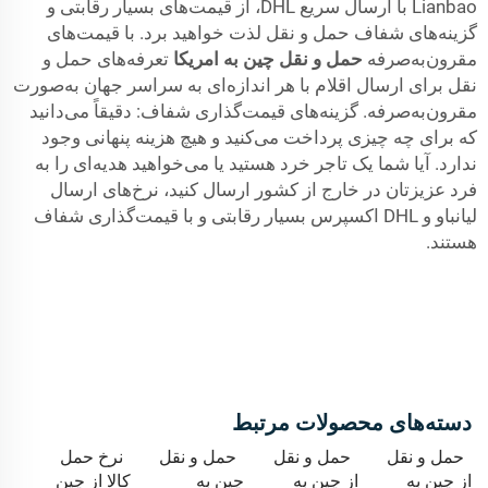
Lianbao با ارسال سریع DHL، از قیمت‌های بسیار رقابتی و
گزینه‌های شفاف حمل و نقل لذت خواهید برد. با قیمت‌های
مقرون‌به‌صرفه
حمل و نقل چین به امریکا
تعرفه‌های حمل و
نقل برای ارسال اقلام با هر اندازه‌ای به سراسر جهان به‌صورت
مقرون‌به‌صرفه. گزینه‌های قیمت‌گذاری شفاف: دقیقاً می‌دانید
که برای چه چیزی پرداخت می‌کنید و هیچ هزینه پنهانی وجود
ندارد. آیا شما یک تاجر خرد هستید یا می‌خواهید هدیه‌ای را به
فرد عزیزتان در خارج از کشور ارسال کنید، نرخ‌های ارسال
لیانباو و DHL اکسپرس بسیار رقابتی و با قیمت‌گذاری شفاف
هستند.
دسته‌های محصولات مرتبط
حمل و نقل
حمل و نقل
حمل و نقل
نرخ حمل
از چین به
از چین به
چین به
کالا از چین