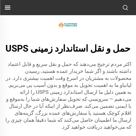
حمل و نقل استاندارد زمینی USPS
اکثر مردم ترجیح می‌دهند که حمل و نقل سریع و قابل اعتماد
داشته باشند و اگر شما خریدار عمده هستید، رسیدن
محصولات به مشتریان در اسرع وقت اهمیت بیشتری دارد. در
لیانباو ما به اهمیت تحویل به موقع و بدون آسیب پی می‌بریم.
به همین دلیل ما ارسال استاندارد زمینی USPS را ارائه
می‌دهیم — سرویسی که تحویل سفارش‌های شما را به‌موقع و
با ایمنی تضمین می‌کند. صرف‌نظر از اینکه آیا در حال ارسال
اقلام کوچک هستید یا سفارش‌های عمده بزرگ، گزینه‌های
ارسال ما اطمینان حاصل می‌کنند که شما دقیقاً همان چیزی را
که می‌خواهید دریافت خواهید کرد.