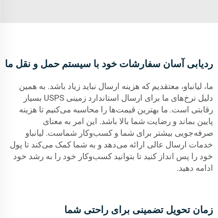
ردیابی آسان سفارشات خود با سیستم حمل و نقل ما
ما، لیانباو، معتقدیم که هزینه ارسال نباید زیاد باشد. به همین
دلیل نرخ‌های ما برای ارسال استاندارد زمینی USPS بسیار
رقابتی است. ما بهترین قیمت‌ها را محاسبه می‌کنیم تا هزینه
پایین بماند و رضایت شما بالا باشد. این امر به معنای
صرفه‌جویی بیشتر برای شما و کسب‌وکار شماست. لیانباو
خدمات ارسال عالی ارائه می‌دهد و به شما کمک می‌کند تا پول
خود را پس انداز کنید تا بتوانید کسب‌وکار خود را به رشد خود
ادامه دهید.
زمان تحویل تضمینی برای راحتی شما