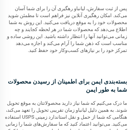
پس از ثبت سفارش، لیانباو رهگیری آن را برای شما آسان
می‌کند. امکان رهگیری آنلاین نیز فراهم است تا مطمئن شوید
محصولات خود را به موقع دریافت می‌کنید. این روش به شما
اطلاع می‌دهد که محصولات شما در هر لحظه کجایند و چه
زمانی می‌توانید آنها را انتظار داشته باشید. این روشی ساده و
مناسب است که ذهن شما را آرام می‌کند و اجازه می‌دهد
تمرکز خود را بر نیازهای کسب‌وکار خود حفظ کنید.
بسته‌بندی ایمن برای اطمینان از رسیدن محصولات
شما به طور ایمن
ما درک می‌کنیم که شما نیاز دارید محصولاتتان به موقع تحویل
شوند. به همین دلیل لیانباو زمان تقریبی تحویل را تعهد می‌کند،
هنگامی که شما از حمل و نقل استاندارد زمینی USPS استفاده
می‌کنید. می‌توانید اعتماد کنید که ما سفارش‌های شما را زمانی