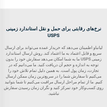
نرخ‌های رقابتی برای حمل و نقل استاندارد زمینی
USPS
لیانباو اطمینان می‌دهد که خریدار عمده می‌تواند برای ارسال
سریع و قابل اعتماد به ما اعتماد کند. روش ارسال استاندارد
زمینی USPS ما به شما امکان می‌دهد سفارش خود را بدون
توجه به اندازه و حجم آن دریافت کنید. ما می‌دانیم که در
تجارت، زمان پول است. به همین دلیل تمام تلاش خود را
می‌کنیم تا سفارش شما را در سریع‌ترین زمان ممکن ارسال
کنیم. ما از تمام مراحل ارسال مراقبت می‌کنیم تا شما بتوانید
روی کسب‌وکار خود تمرکز کنید و نگران زمان رسیدن سفارش
نباشید.