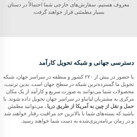
معروف هستیم، سفارش‌های خارجی شما احتمالاً در دستان
بسیار مطمئنی قرار خواهند گرفت.
دسترسی جهانی و شبکه تحویل کارآمد
با حضور در بیش از ۲۲۰ کشور و منطقه در سراسر جهان، شبکه
تحویل ما گسترده‌ترین شبکه در سطح جهان است. بدین ترتیب،
محصولات شما می‌توانند به صورت سریع و کارآمد از یک مکان
مرکزی به مشتریان لیانباو در سراسر جهان تحویل داده شوند. با
حمل و نقل از چین به آمریکا از طریق دریا
، می‌توانید مطمئن
باشید که بسته‌های شما با بالاترین حد مراقبت رفتار خواهند شد
و در زمان برنامه‌ریزی‌شده به دست شما خواهند رسید.