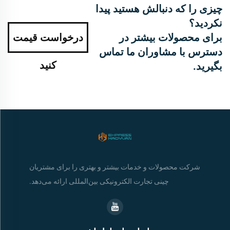
چیزی را که دنبالش هستید پیدا
نکردید؟
برای محصولات بیشتر در
درخواست قیمت
دسترس با مشاوران ما تماس
کنید
بگیرید.
شرکت محصولات و خدمات بیشتر و بهتری را برای مشتریان
چینی تجارت الکترونیکی بین‌المللی ارائه می‌دهد.