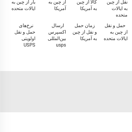
نقل از چین
کالا از چین
از چین به
بار از چین به
به ایالات
به آمریکا
آمریکا
ایالات متحده
متحده
حمل و نقل
زمان حمل
ارسال
نرخ‌های
از چین به
و نقل از چین
اکسپرس
حمل و نقل
ایالات متحده
به آمریکا
بین‌المللی
اولویتی
USPS
usps