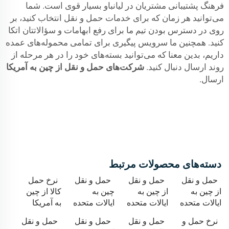
فرهنگ پشتیبانی مشتریان در لیانباو بسیار قوی است. شما
می‌توانید هر زمان که برای خدمات حمل و نقل انتخاب کنید، بر
روی در دسترس بودن تیم ما برای رفع ابهامات و سؤالاتتان اتکا
کنید. همچنین ما سرویس پیگیری برای تمامی محموله‌های عمده
داریم، بدین معنا که می‌توانید بسته‌های خود را در هر مرحله از
روند ارسال دنبال کنید.
شرکت‌های حمل و نقل از چین به آمریکا
ارسال.
دسته‌های محصولات مرتبط
حمل و نقل
حمل و نقل
حمل و نقل
نرخ حمل
از چین به
از چین به
چین به
کالا از چین
ایالات متحده
ایالات متحده
ایالات متحده
به آمریکا
نرخ حمل و
حمل و نقل
حمل و نقل
حمل و نقل