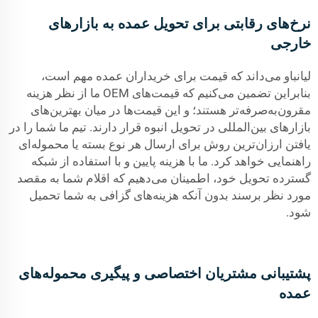
نرخ‌های رقابتی برای تحویل عمده به بازارهای
خارجی
لیانباو می‌داند که قیمت برای خریداران عمده مهم است،
بنابراین تضمین می‌کنیم که قیمت‌های OEM ما از نظر هزینه
مقرون‌به‌صرفه‌تر هستند؛ و این قیمت‌ها در میان بهترین‌های
بازارهای بین‌المللی در تحویل انبوه قرار دارند. تیم ما شما را در
یافتن ارزان‌ترین روش برای ارسال هر نوع بسته یا محموله‌ای
راهنمایی خواهد کرد. ما با هزینه پایین و با استفاده از شبکه
گسترده تحویل خود، اطمینان می‌دهیم که اقلام شما به مقصد
مورد نظر برسند بدون آنکه هزینه‌های گزافی به شما تحمیل
شود.
پشتیبانی مشتریان اختصاصی و پیگیری محموله‌های
عمده