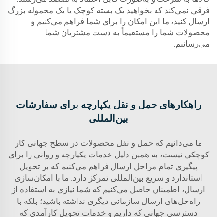
فرقی نمی‌کند که بخواهید یک بسته کوچک یا یک محموله بزرگ
ارسال کنید، ما این امکان را برای شما فراهم می‌کنیم و
محصولات شما را مستقیماً به دست مشتریان شما
می‌رسانیم.
راهکارهای حمل و نقل یکپارچه برای سفارشات
بین‌المللی
ما می‌دانیم که حمل و نقل محصولات در سطح جهانی کار
کوچکی نیست، به همین دلیل خدمات یکپارچه و روانی را برای
پیگیری تمام مراحل ارسال فراهم می‌کنیم که بر تحویل
استاندارد و سریع بین‌المللی تمرکز دارد. ما با امکان‌سازی
ارسال، اطمینان حاصل می‌کنیم که شما نیازی به استفاده از
راه‌حل‌های ارسال سازمانی دیگری نداشته باشید؛ بلکه با
دسترسی جهانی که داریم و خدمات تحویل کارآمدی که