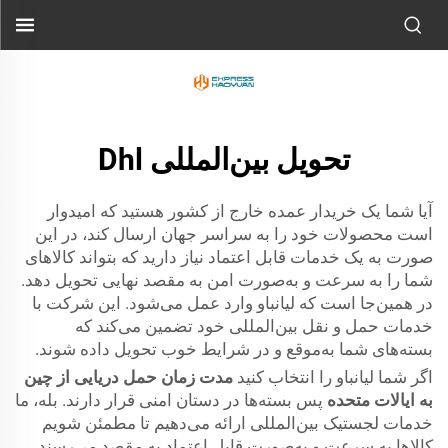
تحویل بین‌المللی Dhl
آیا شما یک خریدار عمده خارج از کشور هستید که امیدوار
است محصولات خود را به سراسر جهان ارسال کند، در این
صورت به یک خدمات قابل اعتماد نیاز دارید که بتواند کالاهای
شما را به سرعت و به‌صورت امن به مقصد نهایی تحویل دهد.
در همین‌جا است که لیانباو وارد عمل می‌شود. این شرکت با
خدمات حمل و نقل بین‌المللی خود تضمین می‌کند که
بسته‌های شما به‌موقع و در شرایط خوب تحویل داده شوند.
اگر شما لیانباو را انتخاب کنید
مدت زمان حمل دریایی از چین
به ایالات متحده
پس بسته‌ها در دستان امنی قرار دارند. بله، ما
خدمات لجستیک بین‌المللی ارائه می‌دهیم تا مطمئن شویم
کالاها به سرعت و به‌صورت قابل اعتماد به مقصد می‌رسند.