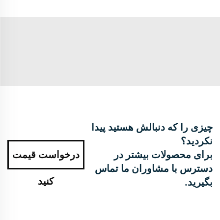
چیزی را که دنبالش هستید پیدا
نکردید؟
برای محصولات بیشتر در
درخواست قیمت
دسترس با مشاوران ما تماس
کنید
بگیرید.