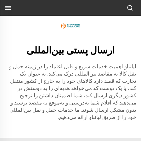
ارسال پستی بین‌المللی
لیانباو اهمیت خدمات سریع و قابل اعتماد را در زمینه حمل و
نقل کالا به مقاصد بین‌المللی درک می‌کند. به عنوان یک
تجارت که قصد دارد کالاهای خود را به خارج از کشور منتقل
کند، یا یک دوست که می‌خواهد هدیه‌ای را به دوستش در
کشور دیگری ارسال کند، شما اطمینان داشتن را ترجیح
می‌دهید که اقلام شما به‌درستی و به‌موقع به مقصد برسند و
بدون مشکل ارسال شوند. ما خدمات حمل و نقل بین‌المللی
خود را از طریق لیانباو ارائه می‌دهیم.