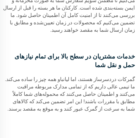
می‌کنیم تا مطمئن شویم سفارش شما به صورت محرمانه و
ایمن بسته‌بندی شده است. کارکنان ما هر بسته را قبل از ارسال
بررسی می‌کنند تا از امنیت کامل آن اطمینان حاصل شود. ما
تضمین می‌کنیم که محصولات در زمان تعیین‌شده و مطابق با
زمان ارسال شما به مقصد خواهند رسید.
خدمات مشتریان در سطح بالا برای تمام نیازهای
حمل و نقل شما
گمرکات دردسرساز هستند، اما لیانباو همه چیز را ساده می‌کند.
ما تیمی عالی داریم که از تمامی مدارک مربوطه مراقبت
می‌کنند و اطمینان حاصل می‌کنند که محموله‌های شما کاملاً
مطابق با مقررات باشند! این امر تضمین می‌کند که کالاهای
شما به سرعت از گمرک عبور کنند و به موقع به مقصد برسند.