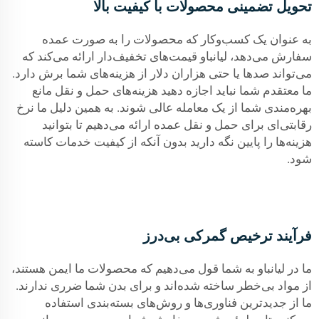
تحویل تضمینی محصولات با کیفیت بالا
به عنوان یک کسب‌وکار که محصولات را به صورت عمده
سفارش می‌دهد، لیانباو قیمت‌های تخفیف‌دار ارائه می‌کند که
می‌تواند صدها یا حتی هزاران دلار از هزینه‌های شما برش دارد.
ما معتقدم شما نباید اجازه دهید هزینه‌های حمل و نقل مانع
بهره‌مندی شما از یک معامله عالی شوند. به همین دلیل ما نرخ
رقابتی‌ای برای حمل و نقل عمده ارائه می‌دهیم تا بتوانید
هزینه‌ها را پایین نگه دارید بدون آنکه از کیفیت خدمات کاسته
شود.
فرآیند ترخیص گمرکی بی‌درز
ما در لیانباو به شما قول می‌دهیم که محصولات ما ایمن هستند،
از مواد بی‌خطر ساخته شده‌اند و برای بدن شما ضرری ندارند.
ما از جدیدترین فناوری‌ها و روش‌های بسته‌بندی استفاده