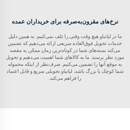
نرخ‌های مقرون‌به‌صرفه برای خریداران عمده
ما در لیانباو هیچ وقت وقتی را تلف نمی‌کنیم. به همین دلیل
خدمات تحویل فوق‌العاده سریعی ارائه می‌دهیم که تضمین
می‌کند بسته‌های شما در کوتاه‌ترین زمان ممکن به مقصد
مورد نظر برسند. ما به کالاهای شما اهمیت می‌دهیم و تحویل
به موقع آنها را تضمین می‌کنیم. صرف‌نظر از اینکه محموله
شما کوچک یا بزرگ باشد، لیانباو تحویلی سریع و قابل اعتماد
را فراهم می‌کند.