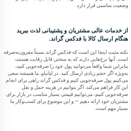
وضعیت مناسبی قرار دارد.
از خدمات عالی مشتریان و پشتیبانی لذت ببرید
هنگام ارسال کالا با فدکس گراند.
نکته مثبت اینجا این است که فدکس گراند نسبتاً مقرون‌به‌صرفه
است. آنها نرخ‌هایی دارند که به سختی قابل رقابت هستند،
بنابراین شما واقعاً می‌توانید پول خود را صرفه‌جویی کنید،
به‌ویژه اگر حجم زیادی ارسال کنید. در لیانباو، ما همیشه سعی
می‌کنیم پول صرفه‌جویی کنیم و فدکس گراند راهی برای انجام
این کار فراهم می‌کند. اگر بتوانیم در هزینه حمل و نقل
صرفه‌جویی کنیم، می‌توانیم قیمتی بسیار مناسب در بازار برای
مشتریان خود ارائه دهیم — و این موضوع برای کسب‌وکار ما
بسیار مهم است.