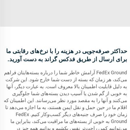
حداکثر صرفه‌جویی در هزینه را با نرخ‌های رقابتی ما
برای ارسال از طریق فدکس گراند به دست آورید.
FedEx Ground آرامش خاطر شما را درباره بسته‌هایتان فراهم
می‌کند، هر زمان که بسته از دست شما خارج شود. این شرکت
به دلیل قابلیت اطمینان بالا معروف است. به عبارت دیگر، آنها
به خوبی از گم شدن یا آسیب دیدن بسته‌های شما جلوگیری
می‌کنند و آنها را به مقصد مورد نظر می‌رسانند. این اطمینان که
اقلام ما در حین حمل و نقل ایمن هستند، به ما اجازه می‌دهد تا
زمان خود را صرف جنبه‌های دیگر کسب‌وکار کنیم. FedEx
Ground به خوبی از بسته‌های ما مراقبت می‌کند، بنابراین ما
می‌توانیم کمی راحت‌تر نفس بکشیم و بدانیم همه چیز در