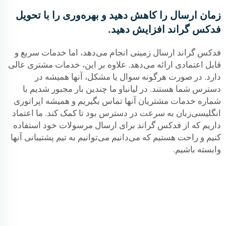
زمان ارسال را کاهش دهید و بهره‌وری را با تحویل
فدکس گراند افزایش دهید.
فدکس گراند ارسال زمینی انجام می‌دهد، اما خدمات سریع و
قابل اعتمادی ارائه می‌دهد. علاوه بر این، خدمات مشتری عالی
دارد. در صورت هرگونه سوال یا مشکل، آنها همیشه در
دسترس شما هستند. در لیانباو ما چندین بار مجبور شدیم با
شماره خدمات مشتریان آنها تماس بگیریم و همیشه اپراتوری
انگلیسی‌زبان به سرعت در دسترس بود تا کمک کند. ما اعتماد
داریم که از فدکس گراند برای ارسال مرسولات خود استفاده
کنیم و راحت هستیم که می‌دانیم می‌توانیم به تیم پشتیبانی آنها
وابسته باشیم.