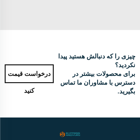
چیزی را که دنبالش هستید پیدا
نکردید؟
برای محصولات بیشتر در
درخواست قیمت
دسترس با مشاوران ما تماس
کنید
بگیرید.