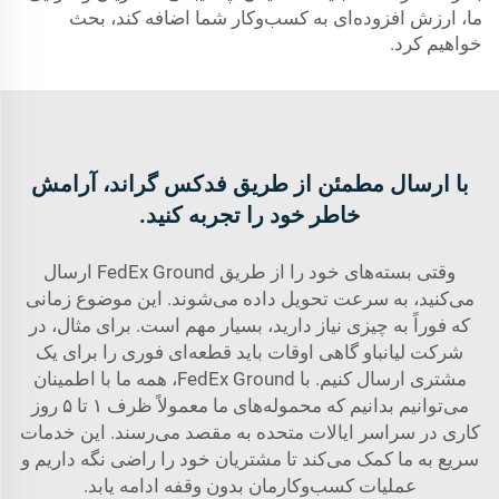
ما، ارزش افزوده‌ای به کسب‌وکار شما اضافه کند، بحث
خواهیم کرد.
با ارسال مطمئن از طریق فدکس گراند، آرامش
خاطر خود را تجربه کنید.
وقتی بسته‌های خود را از طریق FedEx Ground ارسال
می‌کنید، به سرعت تحویل داده می‌شوند. این موضوع زمانی
که فوراً به چیزی نیاز دارید، بسیار مهم است. برای مثال، در
شرکت لیانباو گاهی اوقات باید قطعه‌ای فوری را برای یک
مشتری ارسال کنیم. با FedEx Ground، همه ما با اطمینان
می‌توانیم بدانیم که محموله‌های ما معمولاً ظرف ۱ تا ۵ روز
کاری در سراسر ایالات متحده به مقصد می‌رسند. این خدمات
سریع به ما کمک می‌کند تا مشتریان خود را راضی نگه داریم و
عملیات کسب‌وکارمان بدون وقفه ادامه یابد.