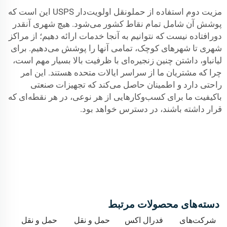
مزیت دوم استفاده از حملونقل اولویت‌دار USPS این است که
پوشش آن شامل تمام نقاط کشور می‌شود. هیچ شهری آنقدر
دورافتاده نیست که نتوانیم به آنجا خدمات ارائه دهیم؛ از مراکز
شهری تا شهرهای کوچک، تمامی آنها را پوشش می‌دهیم. برای
لیانباو، داشتن چنین زنجیره‌ای با ظرفیت بالا بسیار مهم است،
چرا که مشتریان ما از سراسر ایالات متحده هستند. این امر
راحتی دارد و اطمینان حاصل می‌کند که تجهیزات صنعتی
باکیفیت ما برای کسب‌وکارهایی از هر نوعی، در هر نقطه‌ای که
قرار داشته باشند، در دسترس خواهد بود.
دسته‌های محصولات مرتبط
شرکت‌های
فدرال اکس
حمل و نقل
حمل و نقل