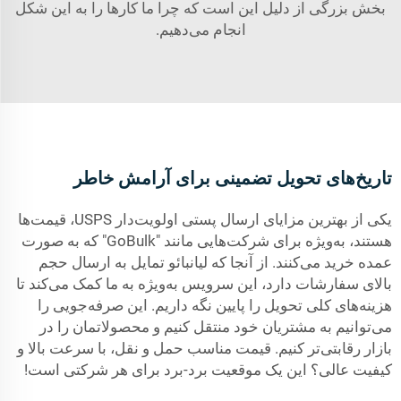
بخش بزرگی از دلیل این است که چرا ما کارها را به این شکل
انجام می‌دهیم.
تاریخ‌های تحویل تضمینی برای آرامش خاطر
یکی از بهترین مزایای ارسال پستی اولویت‌دار USPS، قیمت‌ها
هستند، به‌ویژه برای شرکت‌هایی مانند "GoBulk" که به صورت
عمده خرید می‌کنند. از آنجا که لیانبائو تمایل به ارسال حجم
بالای سفارشات دارد، این سرویس به‌ویژه به ما کمک می‌کند تا
هزینه‌های کلی تحویل را پایین نگه داریم. این صرفه‌جویی را
می‌توانیم به مشتریان خود منتقل کنیم و محصولاتمان را در
بازار رقابتی‌تر کنیم. قیمت مناسب حمل و نقل، با سرعت بالا و
کیفیت عالی؟ این یک موقعیت برد-برد برای هر شرکتی است!