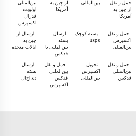
حمل و نقل
بین‌المللی
از چین به
بین‌المللی
از چین به
آمریکا
اولویت
آمریکا
فدرال
اکسپرس
حمل و نقل
بسته کوچک
ارسال
ارسال از
اکسپرس
usps
بسته
چین به
بین‌المللی
بین‌المللی با
ایالات متحده
فدکس
حمل و نقل
تحویل
حمل و نقل
ارسال
بین‌المللی
اکسپرس
بین‌المللی
بسته
فدکس
بین‌المللی
فدکس
دی‌اچ‌ال
اکسپرس