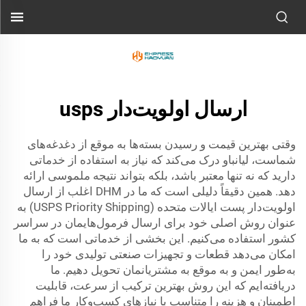
ارسال اولویت‌دار usps
وقتی بهترین قیمت و رسیدن بسته‌ها به موقع از دغدغه‌های
شماست، لیانباو درک می‌کند که نیاز به استفاده از خدماتی
دارید که نه تنها معتبر باشد، بلکه بتواند نتیجه ملموسی ارائه
دهد. همین دقیقاً دلیلی است که ما در DHM اغلب از ارسال
اولویت‌دار پست ایالات متحده (USPS Priority Shipping) به
عنوان روش اصلی خود برای ارسال فرمول‌هایمان در سراسر
کشور استفاده می‌کنیم. این بخشی از خدماتی است که به ما
امکان می‌دهد قطعات و تجهیزات صنعتی تولیدی خود را
به‌طور ایمن و به موقع به مشتریانمان تحویل دهیم. ما
دریافته‌ایم که این روش بهترین ترکیب از سرعت، قابلیت
اطمینان و هزینه را متناسب با نیازهای کسب‌وکار ما فراهم