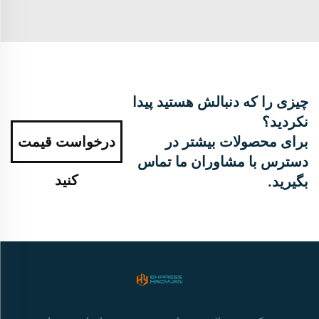
چیزی را که دنبالش هستید پیدا
نکردید؟
برای محصولات بیشتر در
درخواست قیمت
دسترس با مشاوران ما تماس
کنید
بگیرید.