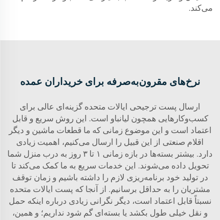
می‌کند.
نرخ‌های مقرون‌به‌صرفه برای خریداران عمده
ارسال پست ترجیحی ایالات متحده گزینه‌ای عالی برای
کسب‌وکارهایی همچون لیانباو است. این روش سریع و قابل
اعتماد است و این موضوع زمانی که ما قطعات ماشین و دیگر
اقلام صنعتی از این قبیل را ارسال می‌کنیم، اهمیت زیادی
دارد. بیشتر بسته‌ها در بازه زمانی ۱ تا ۳ روز به درب منزل شما
تحویل داده می‌شوند. این خدمات سریع به ما کمک می‌کند تا
در تولید خود برنامه‌ریزی لازم را داشته باشیم و زمان توقف
مشتریان را به حداقل برسانیم. از آنجا که پست ایالات متحده
نسبتاً قابل اعتماد است، دیگر نگرانی زیادی درباره اینکه حمل
و نقل خیلی طول بکشد یا بسته‌ای گم شود نداریم؛ و همین،