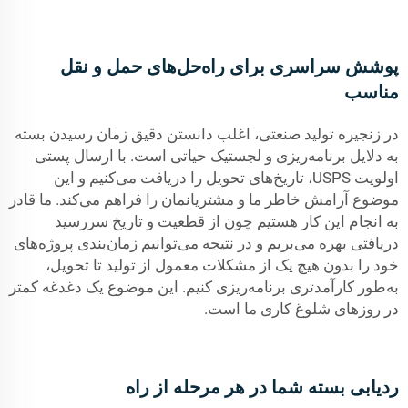
پوشش سراسری برای راه‌حل‌های حمل و نقل
مناسب
در زنجیره تولید صنعتی، اغلب دانستن دقیق زمان رسیدن بسته
به دلایل برنامه‌ریزی و لجستیک حیاتی است. با ارسال پستی
اولویت USPS، تاریخ‌های تحویل را دریافت می‌کنیم و این
موضوع آرامش خاطر ما و مشتریانمان را فراهم می‌کند. ما قادر
به انجام این کار هستیم چون از قطعیت و تاریخ سررسید
دریافتی بهره می‌بریم و در نتیجه می‌توانیم زمان‌بندی پروژه‌های
خود را بدون هیچ یک از مشکلات معمول از تولید تا تحویل،
به‌طور کارآمدتری برنامه‌ریزی کنیم. این موضوع یک دغدغه کمتر
در روزهای شلوغ کاری ما است.
ردیابی بسته شما در هر مرحله از راه