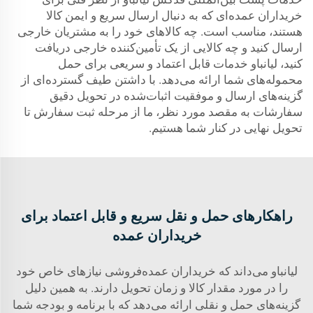
خریداران عمده‌ای که به دنبال ارسال سریع و ایمن کالا
هستند، مناسب است. چه کالاهای خود را به مشتریان خارجی
ارسال کنید و چه کالایی از یک تأمین‌کننده خارجی دریافت
کنید، لیانباو خدمات قابل اعتماد و سریعی برای حمل
محموله‌های شما ارائه می‌دهد. با داشتن طیف گسترده‌ای از
گزینه‌های ارسال و موفقیت اثبات‌شده در تحویل دقیق
سفارشات به مقصد مورد نظر، ما از مرحله ثبت سفارش تا
تحویل نهایی در کنار شما هستیم.
راهکارهای حمل و نقل سریع و قابل اعتماد برای
خریداران عمده
لیانباو می‌داند که خریداران عمده‌فروشی نیازهای خاص خود
را در مورد مقدار کالا و زمان تحویل دارند. به همین دلیل
گزینه‌های حمل و نقلی ارائه می‌دهد که با برنامه و بودجه شما