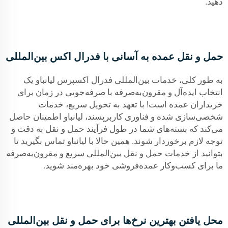
دهید.
حمل و نقل عمده به آسانی با فدرال اکس بین‌المللی
به طور کلی، خدمات بین‌المللی فدرال اکسپرس لیانباو یک
انتخاب ایده‌آل و مقرون‌به‌صرفه با صرفه‌جویی در زمان برای
خریداران عمده است! با تعهد به تحویل سریع، خدمات
شخصی‌سازی شده و فناوری کاربرپسند، لیانباو اطمینان حاصل
می‌کند که بسته‌های شما در طول فرآیند حمل و نقل به دقت و
توجه لازم برخوردار شوند. همین حالا با لیانباو تماس بگیرید تا
بتوانید از خدمات حمل و نقل بین‌المللی سریع و مقرون‌به‌صرفه
ما برای کسب‌وکار عمده‌فروشی خود بهره‌مند شوید.
محل یافتن بهترین نرخ‌ها برای حمل و نقل بین‌المللی