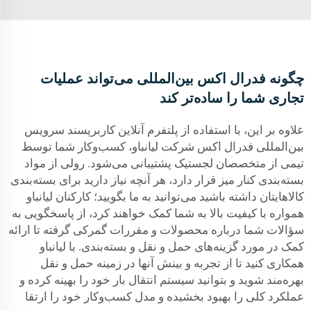
چگونه فدرال اکس بین‌المللی می‌تواند عملیات
تجاری شما را ساده‌تر کند
علاوه بر این، با استفاده از پلتفرم آنلاین کاربرپسند سرویس
بین‌المللی فدرال اکس شرکت لیانباو، کسب‌وکار شما توسط
تیمی از متخصصان لجستیک پشتیبانی می‌شود. رولی از مواد
بسته‌بندی کنار میز قرار دارد، هر آنچه نیاز دارید برای بسته‌بندی
کالاهایتان داشته باشید می‌توانید به ما بگویید؛ کارکنان لیانباو
همواره با کیفیت بالا به شما کمک خواهند کرد، از پاسخگویی به
سؤالات شما درباره محصولات و مقررات گمرکی گرفته تا ارائه
کمک در مورد گزینه‌های حمل و نقل و بسته‌بندی. با لیانباو
همکاری کنید تا از تجربه و بینش آنها در زمینه حمل و نقل
بهره‌مند شوید و بتوانید سیستم انتقال بار خود را بهینه کرده و
عملکرد کلی را بهبود بخشیده و مدل کسب‌وکار خود را ارتقا