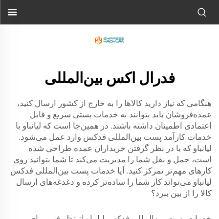
فدرال اکس بین‌المللی
هنگامی که نیاز دارید کالاها را به خارج از کشور ارسال کنید،
عمده‌فروشان باید بتوانند به خدمات پستی سریع و قابل
اعتمادی اطمینان داشته باشند. در همین‌جا است که لیانباو با
خدمات کارآمد پست بین‌المللی فدکس وارد عمل می‌شود.
لیانباو که با در نظر گرفتن خریداران عمده طراحی شده
است، حمل و نقل شما را مدیریت می‌کند تا شما بتوانید روی
کارهای مهم‌تر تمرکز کنید. آیا خدمات پست بین‌المللی فدکس
لیانباو می‌تواند کار شما را ساده‌تر کرده و دغدغه‌های ارسال
کالا را از بین ببرد؟
خدمات پست بین‌المللی فدکس لیانباو از نظر فنی برای