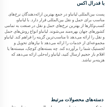
با فدرال اکس
پست بین‌المللی لیانباو در جمع بهترین ارائه‌دهندگان نرخ‌های
مناسب برای حمل و نقل بین‌المللی قرار دارد. با لیانباو،
کسب‌وکارها از بهترین نرخ‌های حمل و نقل در صنعت به تمامی
کشورهای جهان بهره‌مند می‌شوند. لیانباو انواع روش‌های حمل
و نقل را ارائه می‌دهد تا مناسب‌ترین گزینه را فراهم کند. لیانباو
مجموعه‌ای از خدمات را ارائه می‌دهد تا نیازهای تحویل و
لجستیک شما را برآورده کند. چه بسته‌های کوچک، مبسته‌ها یا
اقلام بار حجیم ارسال کنید، لیانباو راه‌حلی ارائه می‌دهد که
هزینه‌بر نباشد.
دسته‌های محصولات مرتبط