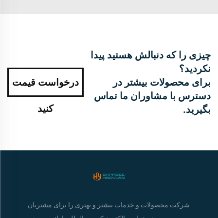
چیزی را که دنبالش هستید پیدا
نکردید؟
برای محصولات بیشتر در
درخواست قیمت
دسترس با مشاوران ما تماس
کنید
بگیرید.
شرکت محصولات و خدمات بیشتر و بهتری را برای مشتریان