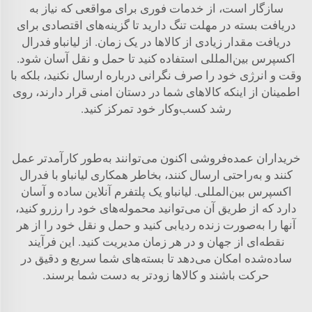
سازگار است، از خدمات فوری برای مواقعی که نیاز به
دریافت بسته در مهلت تنگ دارید تا گزینه‌های اقتصادی برای
دریافت مقدار زیادی از کالاها در یک زمان. از لیانباو فدرال
اکسپرس بین‌المللی استفاده کنید تا حمل و نقل آسان شود.
وقت و انرژی خود را صرف نگرانی درباره ارسال نکنید، بلکه با
اطمینان از اینکه کالاهای شما در دستان امنی قرار دارند، روی
رشد کسب‌وکار خود تمرکز کنید.
خریداران عمده‌فروشی اکنون می‌توانند به‌طور کارآمدتر عمل
کنند و به‌راحتی ارسال کنند، بخاطر همکاری لیانباو با فدرال
اکسپرس بین‌المللی. لیانباو یک پلتفرم آنلاین ساده و آسان
دارد که از طریق آن می‌توانید محموله‌های خود را رزرو کنید،
آنها را به‌صورت زنده ردیابی کنید و حمل و نقل خود را از هر
نقطه‌ای از جهان و در هر زمان مدیریت کنید. این فرآیند
ساده‌شده امکان می‌دهد تا بسته‌های شما سریع و دقیق در
حرکت باشند و کالاها زودتر به دست شما برسند.