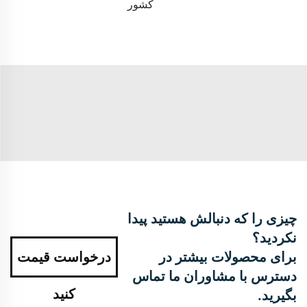
کشور
چیزی را که دنبالش هستید پیدا
نکردید؟
برای محصولات بیشتر در
درخواست قیمت
دسترس با مشاوران ما تماس
کنید
بگیرید.