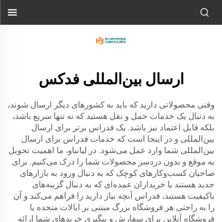
ارسال بین‌المللی فدکس
وقتی محصولاتی دارید که باید به کشورهای دیگر ارسال شوند،
به دنبال یک خدمات حمل و نقل هستید که نه تنها سریع باشد،
بلکه قابل اعتماد نیز باشد. یک فدراس برتر برای ارسال
بین‌المللی و در اینجا است که خدمات فدراس برای ارسال
بین‌المللی شما وارد عمل می‌شود. در لیانباو، ما اهمیت تحویل
به موقع و بدون دردسر محصولات شما را درک می‌کنیم. برای
صاحبان کسب‌وکارهای کوچک که به دنبال ورود به بازارهای
جدید هستند یا خریداران عمده‌ای که به دنبال گزینه‌های
باکیفیت هستند، فدراس آنچه نیاز دارید را فراهم می‌کند و آن
را به راحتی هر فروشگاه بزرگ مبتنی بر ایالات متحده یا
فروشگاه آنلاین برای سفارش و پیگیری خریدهای شما ارائه