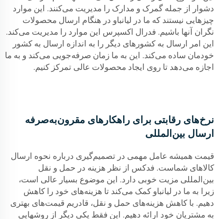
دشوار از جمله گمرک و مدارک را مدیریت می‌کنند. این موارد
چیزهایی نیستند که ما در لیانباو در هنگام ارسال محصولات
نگران آنها باشیم. فدرال اکسپرس این موارد را مدیریت می‌کند.
این امر ارسال به کشورهای دیگر را به اندازه ارسال به کشور
خودمان ساده می‌کند. این به ما زمان صرفه‌جویی می‌کند و به ما
اجازه می‌دهد تا روی ایجاد محصولات عالی تمرکز کنیم.
نرخ‌های رقابتی برای راهکارهای مقرون‌به‌صرفه
ارسال بین‌المللی
قیمت همیشه عامل مهمی در تصمیم‌گیری درباره نحوه ارسال
کالاهای شماست. فدکس از نظر هزینه در حمل و نقل
بین‌المللی مزیت خوبی دارد. این موضوع بسیار عالی است،
زیرا به ما در لیانباو کمک می‌کند تا هزینه‌های خود را کاهش
دهیم. با کاهش هزینه‌های حمل و نقل، قادریم قیمت‌های بهتری
به مشتریان خود ارائه دهیم. این فقط یکی دیگر از روشهایی