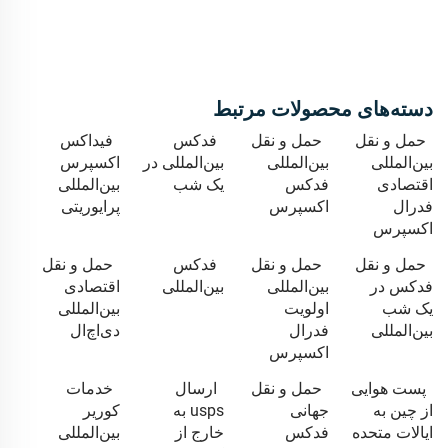
دسته‌های محصولات مرتبط
حمل و نقل
حمل و نقل
فدکس
فیداکس
بین‌المللی
بین‌المللی
بین‌المللی در
اکسپرس
اقتصادی
فدکس
یک شب
بین‌المللی
فدرال
اکسپرس
پرایوریتی
اکسپرس
حمل و نقل
حمل و نقل
فدکس
حمل و نقل
فدکس در
بین‌المللی
بین‌المللی
اقتصادی
یک شب
اولویت
بین‌المللی
بین‌المللی
فدرال
دی‌اچ‌ال
اکسپرس
پست هوایی
حمل و نقل
ارسال
خدمات
از چین به
جهانی
usps به
کوریر
ایالات متحده
فدکس
خارج از
بین‌المللی