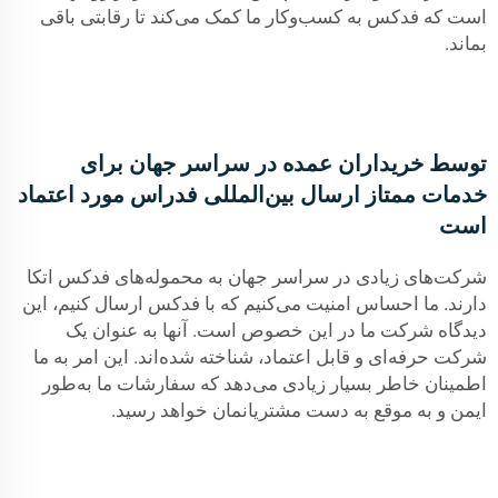
است که فدکس به کسب‌وکار ما کمک می‌کند تا رقابتی باقی
بماند.
توسط خریداران عمده در سراسر جهان برای
خدمات ممتاز ارسال بین‌المللی فدراس مورد اعتماد
است
شرکت‌های زیادی در سراسر جهان به محموله‌های فدکس اتکا
دارند. ما احساس امنیت می‌کنیم که با فدکس ارسال کنیم، این
دیدگاه شرکت ما در این خصوص است. آنها به عنوان یک
شرکت حرفه‌ای و قابل اعتماد، شناخته شده‌اند. این امر به ما
اطمینان خاطر بسیار زیادی می‌دهد که سفارشات ما به‌طور
ایمن و به موقع به دست مشتریانمان خواهد رسید.