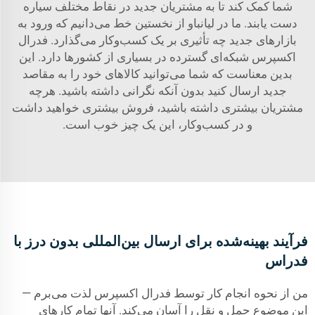
شما کمک کند تا به مشتریان جدید در نقاط مختلف سیاره
دست یابند. ما در لیانباو از نخستین خط می‌دانیم که ورود به
بازارهای جدید چه تأثیری بر یک کسب‌وکار می‌گذارد. فدرال
اکسپرس شبکه‌ای گسترده در بسیاری از کشورها دارد. این
بدین معناست که شما می‌توانید کالاهای خود را به مقاصد
جدید ارسال کنید بدون آنکه نگرانی داشته باشید. هرچه
مشتریان بیشتری داشته باشید، فروش بیشتری خواهید داشت
و در کسب‌وکار، این یک چیز خوب است.
فرآیند بهینه‌شده برای ارسال بین‌المللی بدون درز با
فدراس
من از نحوه انجام کار توسط فدرال اکسپرس لذت می‌برم —
این موضوع حمل و نقل را آسان می‌کند. آنها تمام کارهای