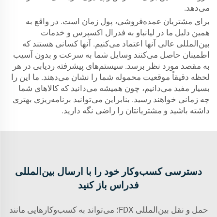
می‌دهد.
برای مشتریان عمده‌فروشی، پول زمان است. در واقع به
همین دلیل ما در لیانباو به فدرال اکسپرس و خدمات
بین‌المللی عالی آنها اعتماد می‌کنیم. آنها کسانی هستند که
اطمینان حاصل می‌کنند وسایل شما به سرعت و بدون آسیب
به مقصد مورد نظر برسد. سیستم‌های پیشرفته ردیابی در هر
لحظه دقیقاً موقعیت محموله شما را نشان می‌دهند. ما این را
بسیار مفید می‌دانیم، چون همیشه می‌دانید که کالاهای شما
چه زمانی خواهند رسید. بنابراین می‌توانید برنامه‌ریزی بهتری
داشته باشید و مشتریانتان را راضی نگه دارید.
دسترسی کسب‌وکار خود را با ارسال بین‌المللی
فدراس باز کنید
حمل و نقل بین‌المللی FDX؛ می‌تواند به کسب‌وکارهایی مانند