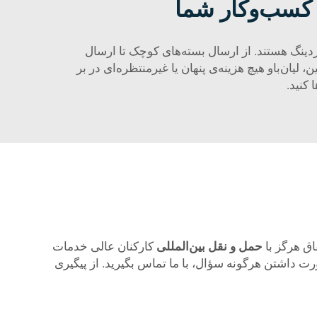
 کسب‌وکار شما
دینگ هستند. از ارسال بسته‌های کوچک تا ارسال
لیان‌باو هیچ هزینه‌ی پنهان یا غیرمنتظره‌ای در بر
 کنید.
فاق هرگز با
حمل و نقل بین‌المللی
کارکنان عالی خدمات
ت داشتن هرگونه سؤال، با ما تماس بگیرید. از پیگیری