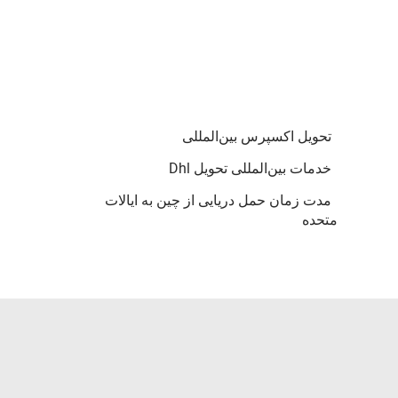
تحویل اکسپرس بین‌المللی
خدمات بین‌المللی تحویل Dhl
مدت زمان حمل دریایی از چین به ایالات
متحده