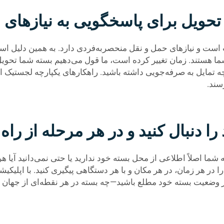
 تحویل برای پاسخگویی به نیازهای
ست و نیازهای حمل و نقل منحصربه‌فردی دارد. به همین دلیل است ک
شما هستند. زمان تغییر کرده است، ما قول می‌دهیم بسته شما تحویل 
 تمایل به صرفه‌جویی داشته باشید. راهکارهای یکپارچه لجستیک از
سند.
 دنبال کنید و در هر مرحله از راه 
ا اصلاً اطلاعی از محل بسته خود ندارید یا حتی نمی‌دانید آیا هر
 را در هر زمان، در هر مکان و با هر دستگاهی پیگیری کنید. با اپلیکی
وضعیت بسته خود مطلع باشید—چه بسته در هر نقطه‌ای از جهان با