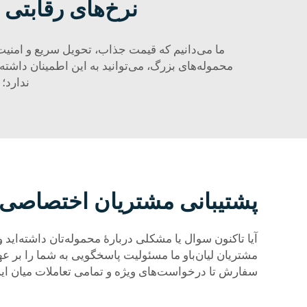
نرخ‌های رقابتی
ما می‌دانیم که قیمت جذاب، تحویل سریع و امنیت
محموله‌های بزرگ، می‌توانید به این اطمینان داشته ب
ندارد؛ 
پشتیبانی مشتریان اختصاصی ب
آیا تاکنون سوال یا مشکلی دربارهٔ محموله‌تان داشته‌اید و
مشتریان لیان‌باو ما مسئولیت پاسخگویی به شما را بر ع
سفارش تا درخواست‌های ویژه و تمامی تعاملات میان این د