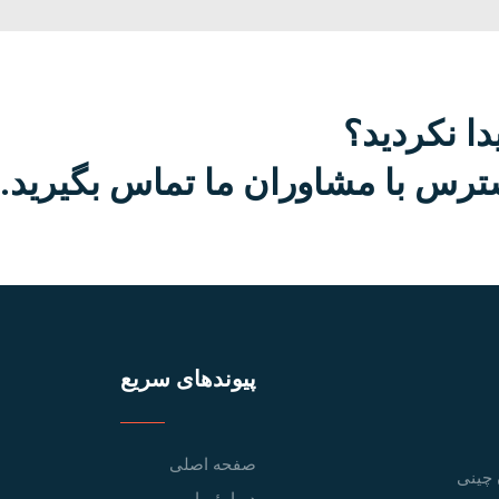
دا نکردید؟
رس با مشاوران ما تماس بگیرید.
پیوندهای سریع
صفحه اصلی
 چینی