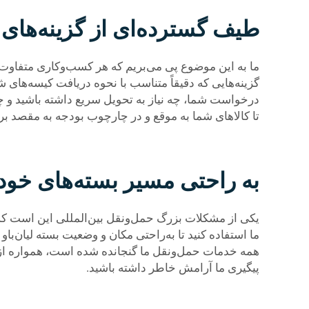
طیف گسترده‌ای از گزینه‌های
ما به این موضوع پی می‌بریم که هر کسب‌وکاری متفاوت ا
گزینه‌هایی که دقیقاً متناسب با نحوه دریافت کیسه‌های 
درخواست شما، چه نیاز به تحویل سریع داشته باشید و چه
تا کالاهای شما به موقع و در چارچوب بودجه به مقصد بر
به راحتی مسیر بسته‌های خود را
یکی از مشکلات بزرگ حمل‌ونقل بین‌المللی این است که شم
ما استفاده کنید تا به‌راحتی مکان و وضعیت بسته لیان‌باو
همه خدمات حمل‌ونقل ما گنجانده شده است، همواره از 
پیگیری ما آرامش خاطر داشته باشید.