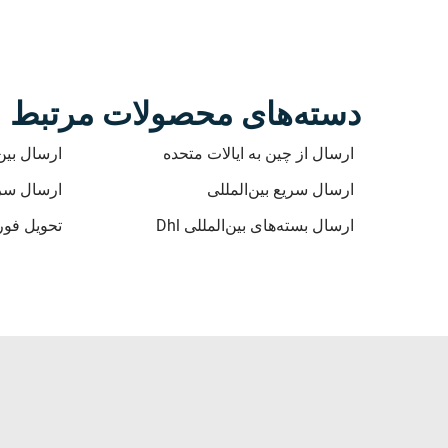
دسته‌های محصولات مرتبط
ارسال از چین به ایالات متحده
ارسال بین‌ا
ارسال سریع بین‌المللی
ارسال سری
ارسال بسته‌های بین‌المللی Dhl
تحویل فوری dhl بین‌