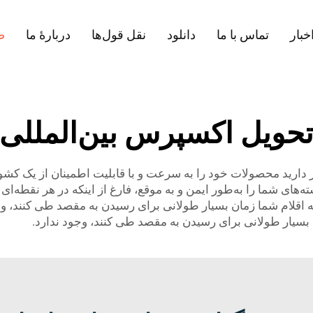
خبار
تماس با ما
دانلود
نقل قول‌ها
دربارهٔ ما
ص
حویل اکسپرس بین‌المللی
یاز دارید محصولات خود را به سرعت و با قابلیت اطمینان از یک کش
سته‌های شما را به‌طور ایمن و به موقع، فارغ از اینکه در هر نقطه‌
ینکه اقلام شما زمان بسیار طولانی برای رسیدن به مقصد طی کنند، و
ان بسیار طولانی برای رسیدن به مقصد طی کنند، وجود ندارد.