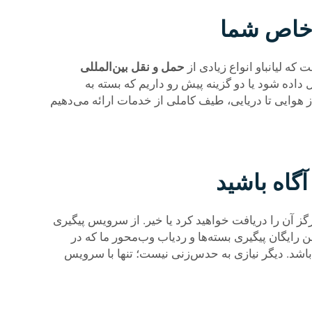
 خاص شما
ه لیانباو انواع زیادی از
حمل و نقل بین‌المللی
داده شود یا دو گزینه پیش رو داریم که بسته به
 هوایی تا دریایی، طیف کاملی از خدمات ارائه می‌دهیم
آگاه باشید
گز آن را دریافت خواهید کرد یا خیر. از سرویس پیگیری
شن رایگان پیگیری بسته‌ها و ردیاب وب‌محور ما که در
شد. دیگر نیازی به حدس‌زنی نیست؛ تنها با سرویس