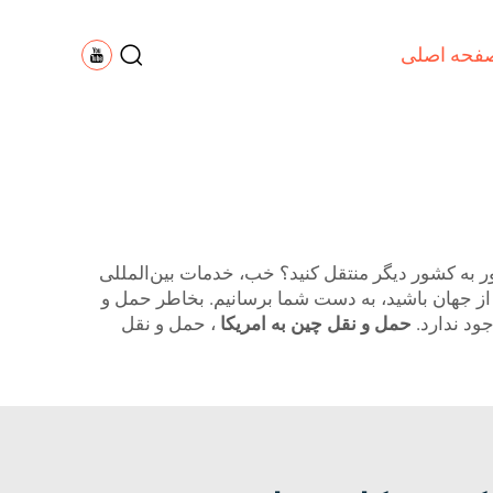
فحه اصلی
ور به کشور دیگر منتقل کنید؟ خب، خدمات بین‌المللی
ای از جهان باشید، به دست شما برسانیم. بخاطر حمل و
جود ندارد.
حمل و نقل چین به امریکا
، حمل و نقل