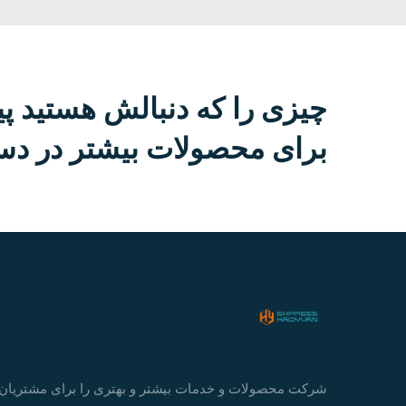
چیزی را که دنبالش هستید پی
برای محصولات بیشتر در دست
شرکت محصولات و خدمات بیشتر و بهتری را برای مشتریان