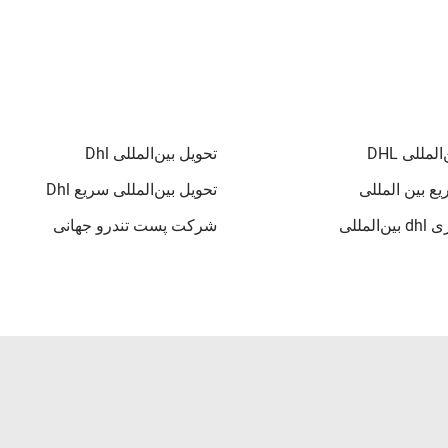
لمللی DHL
تحویل بین‌المللی Dhl
ع بین المللی
تحویل بین‌المللی سریع Dhl
المللی
شرکت پست تندرو جهانی