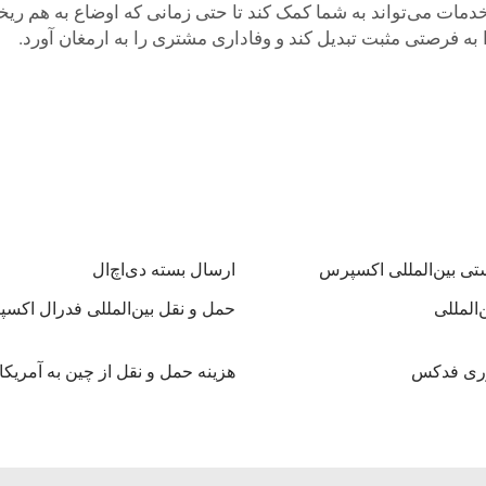
دمات می‌تواند به شما کمک کند تا حتی زمانی که اوضاع به هم ری
ه فرصتی مثبت تبدیل کند و وفاداری مشتری را به ارمغان آورد.
ی بین‌المللی اکسپرس
ارسال بسته دی‌اچ‌ال
المللی
حمل و نقل بین‌المللی فدرال اکس
ری فدکس
هزینه حمل و نقل از چین به آمریکا