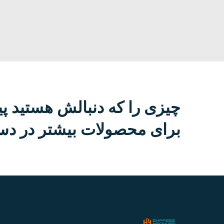
چیزی را که دنبالش هستید پی
برای محصولات بیشتر در دست