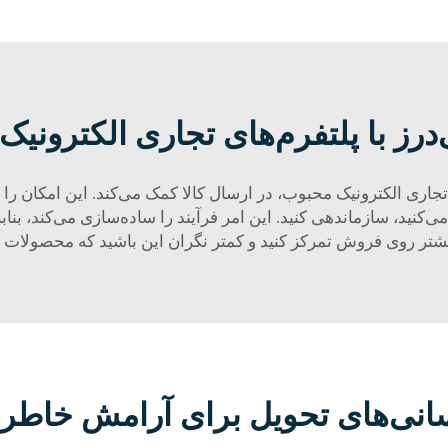
‌درز با پلتفرم‌های تجاری الکترونی
های تجاری الکترونیک محبوب، در ارسال کالا کمک می‌کند. این امکان 
نید، سازماندهی کنید. این امر فرآیند را ساده‌سازی می‌کند، بنا
بیشتر روی فروش تمرکز کنید و کمتر نگران این باشید که محصولات
رسانی‌های تحویل برای آرامش خاطر