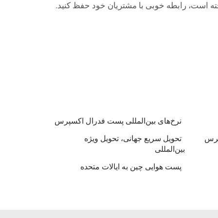
خته است، رابطه خوبی با مشتریان خود حفظ کنید.
نرخ‌های بین‌المللی پست فدرال اکسپرس
پرس
تحویل سریع جهانی، تحویل ویژه
بین‌المللی
پست هوایی چین به ایالات متحده