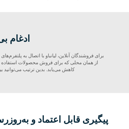
ادغام بی
برای فروشندگان آنلاین، لیانباو با اتصال به پلتفرم‌
از همان محلی که برای فروش محصولات استفاده می‌ک
کاهش می‌یابد. بدین ترتیب می‌توانید 
پیگیری قابل اعتماد و به‌روز