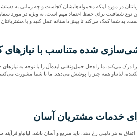
نتان در مورد اینکه محموله‌هایشان کجاست و چه زمانی به دستشان
. این نوع شفافیت برای حفظ اعتماد مهم است، به ویژه در مورد سفا
 به شما کمک می‌کند تا پیش‌داستانه عمل کنید و با مشتریانتان ار
شی‌سازی شده متناسب با نیازهای 
درک می‌کند. ما راه‌حل حمل‌ونقلی ایده‌آل را با توجه به نیازهای
ننده، لیانباو همه چیز را پوشش می‌دهد. ما با شما مشورت می‌کنیم
ای خدمات مشتریان آسان
ن اتفاق به هر دلیلی رخ دهد، باید سریع و آسان باشد. لیانباو فرآین