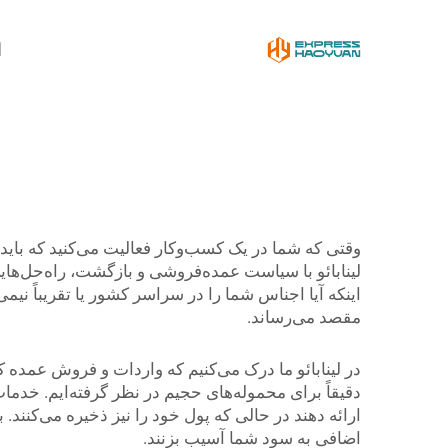
ا
وقتی که شما در یک کسب‌وکار فعالیت می‌کنید که بای
لینابائو با سیاست عمده‌فروشی و بازگشت، راه‌حل‌ها
اینکه آیا اجناس شما را در سراسر کشور یا تقریباً نیم
مقصد می‌رساند.
در لینابائو ما درک می‌کنیم که واردات و فروش عمده 
دقیقاً برای محموله‌های حجیم در نظر گرفته‌ایم. خدما
ارائه دهند در حالی که پول خود را نیز ذخیره می‌کنند. 
اضافی به سود شما آسیب بزنند.