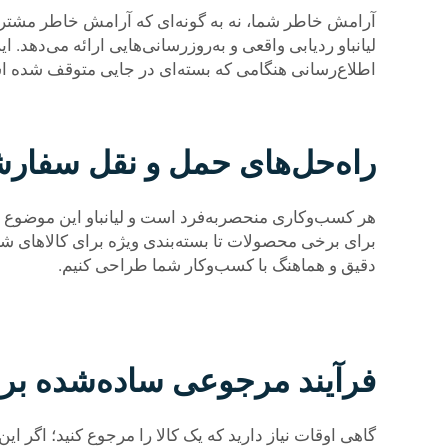
آرامش خاطر شما، نه به گونه‌ای که آرامش خاطر مشتریا
لیانباو ردیابی واقعی و به‌روزرسانی‌هایی ارائه می‌دهد
اطلاع‌رسانی هنگامی که بسته‌ای در جایی متوقف شده است،
راه‌حل‌های حمل و نقل سفار
هر کسب‌وکاری منحصربه‌فرد است و لیانباو این موضوع را 
برای برخی محصولات تا بسته‌بندی ویژه برای کالاهای شک
دقیق و هماهنگ با کسب‌وکار شما طراحی کنیم.
فرآیند مرجوعی ساده‌شده بر
گاهی اوقات نیاز دارید که یک کالا را مرجوع کنید؛ اگر ای