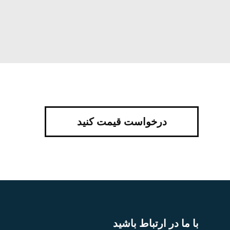
درخواست قیمت کنید
با ما در ارتباط باشید