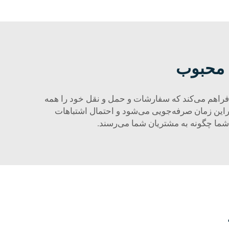
ک محبوب
را فراهم می‌کند که سفارشات و حمل و نقل خود را همه
براین زمان صرفه‌جویی می‌شود و احتمال اشتباهات
 شما چگونه به مشتریان شما می‌رسند.