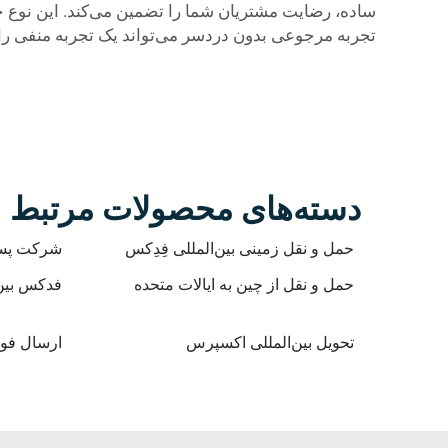
ساده، رضایت مشتریان شما را تضمین می‌کند. این نوع خ
تجربه مرجوعی بدون دردسر می‌تواند یک تجربه منفی را ب
دسته‌های محصولات مرتبط
حمل و نقل زمینی بین‌المللی فِدِکس
شرکت پست
حمل و نقل از چین به ایالات متحده
فدکس بین‌
تحویل بین‌المللی اکسپرس
ارسال فو