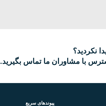
دا نکردید؟
رس با مشاوران ما تماس بگیرید.
پیوندهای سریع