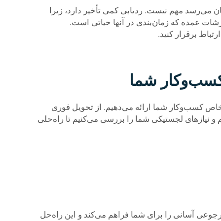
 می‌رسد مهم نیست. ردیابی کمی تأخیر دارد، زیرا
رشات عمده که زمان‌بندی در آنها حیاتی است.
تباط برقرار کنید.
کسب‌وکار شما
 خاص کسب‌وکار شما ارائه می‌دهیم. از تحویل فوری
 و نیازهای لجستیکی شما را بررسی می‌کنیم تا راه‌حلی
د مرجوعی آسانی را برای شما فراهم می‌کند و این راه‌حل