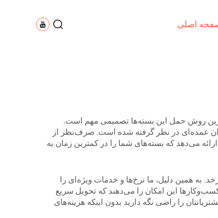
فحه اصلی
هترین روش حمل این بسته‌ها تصمیمی مهم است.
ران عمده‌ای در نظر گرفته شده است. صرف‌نظر از
ارائه می‌دهد که بسته‌های شما را در کمترین زمان به
 به همین دلیل، ما نرخ‌ها و خدمات ویژه‌ای را
کسب‌وکارها این امکان را می‌دهند که تحویل سریع
تریانتان را راضی نگه دارید بدون اینکه هزینه‌های