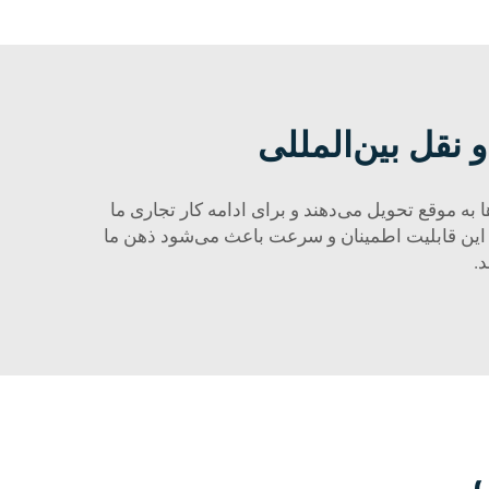
قل بین‌المللی
 به موقع تحویل می‌دهند و برای ادامه کار تجاری ما
. این قابلیت اطمینان و سرعت باعث می‌شود ذهن ما
.
س