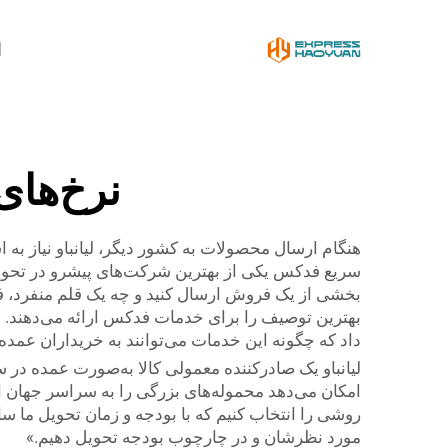
ا
نرخ‌های
هنگام ارسال محصولات به کشور دیگر، لیانباو نیاز به ا
سریع فدکس یکی از بهترین شرکت‌های پیشرو در تحویل 
بخشی از یک فروش ارسال کنید و چه یک قلم منفرد، ف
بهترین توصیف را برای خدمات فدکس ارائه می‌دهند. در
داد که چگونه این خدمات می‌توانند به خریداران عمد
لیانباو یک صادرکننده معمولی کالا به‌صورت عمده در س
امکان می‌دهد محموله‌های بزرگی را به سراسر جهان ار
روشی را انتخاب کنیم که با بودجه و زمان تحویل ما سا
مورد نظرشان و در چارچوب بودجه تحویل دهیم.»