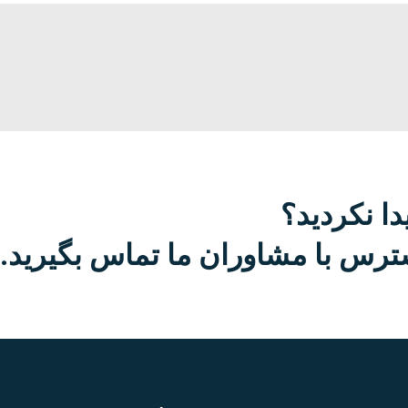
دا نکردید؟
رس با مشاوران ما تماس بگیرید.