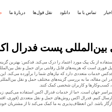
خبار
تماس با ما
دانلود
نقل قول‌ها
دربارهٔ ما
ص
 بین‌المللی پست فدرال 
ستفاده از یک پیک مورد اعتماد را درک می‌کند. فدکس: بهترین گزینه 
فوری است که هزینه‌های قابل رقابتی برای حمل و نقل بین‌المللی
دکس خدمات متعددی دارد که نیازهای شما را برآورده می‌کند. این
 این مقاله، ما به بررسی گزینه‌های مختلف حمل و نقل بین‌المللی
ه، کسب‌وکارها و کاربران شخصی کمک کنند.
راسر جهان است. «ما از خدمات فدرال اکس استفاده می‌کنیم، زیرا ه
سال کنیم. فدرال اکس روش‌های حمل و نقل متعددی (فوری، اقتصادی 
زگار باشد. این انعطاف‌پذیری به ما کمک می‌کند تا از مشتریان خود