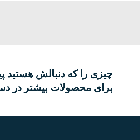
چیزی را که دنبالش هستید پی
برای محصولات بیشتر در دست