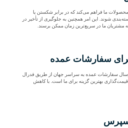
محصولات ما فراهم می‌کند که در برابر شکستن یا
سته‌بندی شوند. این امر همچنین به جلوگیری از تأخیر در
 مشتریان ما در سریع‌ترین زمان ممکن برسند.
 برای سفارشات عمده
ارسال سفارشات عمده به سراسر جهان از طریق فدرال
 قیمت‌گذاری بهترین گزینه برای ما است. با کاهش
کسپرس