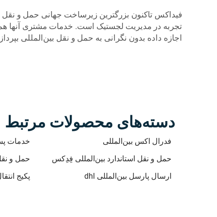
فیداکس تاکنون بزرگترین زیرساخت جهانی حمل و نقل را بر
تجربه در مدیریت لجستیک است. خدمات مشتری آنها همچنی
اجازه داده بدون نگرانی به حمل و نقل بین‌المللی بپردا
دسته‌های محصولات مرتبط
فدرال اکس بین‌المللی
خدمات پست
حمل و نقل استاندارد بین‌المللی فِدِکس
حمل و نقل
ارسال پارسل بین‌المللی dhl
پکیج انتقال PS