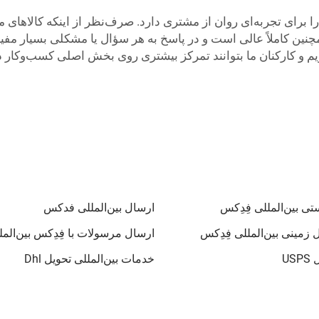
ای تجربه‌ای روان از مشتری دارد. صرف‌نظر از اینکه کالاهای ما ب
ن کاملاً عالی است و در پاسخ به هر سؤال یا مشکلی بسیار مفید
زیم و کارکنان ما بتوانند تمرکز بیشتری روی بخش اصلی کسب‌وکار د
ی بین‌المللی فِدِکس
ارسال بین‌المللی فدکس
 زمینی بین‌المللی فِدِکس
ارسال مرسولات با فِدِکس بین‌المل
US
خدمات بین‌المللی تحویل Dhl