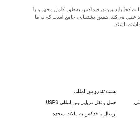
ه کجا باید بروند، فیداکس به‌طور کامل مجهز و با
 عمل می‌کند. همین پشتیبانی جامع است که به ما
اشته باشند.
پست تندرو بین‌المللی
لی
حمل و نقل دریایی بین‌المللی USPS
ارسال با فدکس به ایالات متحده