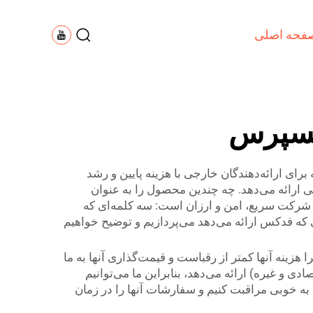
فحه اصلی
اکسپرس
برای ارائه‌دهندگان خارجی با هزینه پایین و رشد
 ارائه می‌دهد. چه چندین محصول را به عنوان
 شرکت سریع، امن و ارزان است: سه کلمه‌ای که
 که فدکس ارائه می‌دهد می‌پردازیم و توضیح خواهیم
زینه آنها کمتر از رقباست و قیمت‌گذاری آنها به ما
و غیره) ارائه می‌دهد، بنابراین ما می‌توانیم
 به خوبی مراقبت کنیم و سفارشات آنها را در زمان