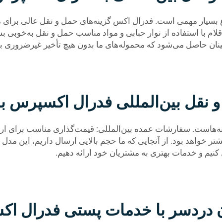
وع بسیار مهمی است. فدرال اکس گزینه‌های حمل و نقل عالی برای 
اقلام با استفاده از نوار حبابی و مواد مناسب حمل و نقل به‌خوبی ب
ان حاصل می‌شود که محموله‌های ما بدون هیچ تأخیر غیرضروری به
و نقل بین‌المللی فدرال اکسپرس
ینه‌هاست. سفارشات عمده بین‌المللی: قیمت‌گذاری مناسب برای 
ر خواهد بود. از آنجایی که ما حجم بالایی ارسال داریم، این مدل
کنیم و خدمات بهتری به مشتریان خود ارائه دهیم.
ن دردسر با خدمات پستی فدرال ا