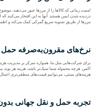
امنیت زمانی که کالاها را از مرزها عبور می‌دهید، موض
دزدیده شدن ایمن هستند. آنها به این افتخار می‌کنند که 
مرزها از طریق تسویه سریع گمرکی کمک می‌کند و اطمین
نرخ‌های مقرون‌به‌صرفه حمل 
برای شرکت‌هایی مثل ما، همواره تمرکز بر مدیریت هز
اکس. هرچه محموله شما سبک‌تر باشد، هزینه هر پوند بیشت
هزینه‌های پستی، می‌توانیم قیمت‌های منطقی‌تری اعمال 
تجربه حمل و نقل جهانی بدو