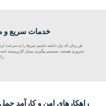
خدمات سریع و م
هر زمان که نیاز داشته باشیم چیزها را به سرعت ارسا
ضروری هستند. سیستم پیگیری بسیار کاربرپسند است؛ 
را
راهکارهای امن و کارآمد حمل 