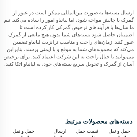
ارسال بسته‌ها به صورت بین‌المللی ممکن است در عبور از
گمرک با چالش مواجه شود، اما لیانباو امور را ساده می‌کند. تیم
ما سال‌ها با فرآیندهای ترخیص گمرکی کار کرده است تا
اطمینان حاصل شود بسته‌های شما بدون هیچ مانعی از گمرک
عبور کنند. زمان‌های راحت و مناسب ترانزیت لیانباو تضمین
می‌کند که محموله‌های شما به موقع و با ایمنی برسند، بنابراین
می‌توانید با خیال راحت به این شرکت اعتماد کنید. برای ترخیص
آسان از گمرک و تحویل سریع بسته‌های خود، به لیانباو اتکا کنید.
دسته‌های محصولات مرتبط
حمل و نقل
قیمت حمل
ارسال
حمل و نقل