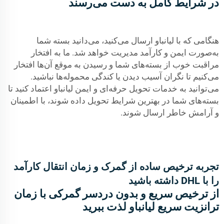
در شرایط کامل به دست می‌رسند
هنگامی که با لیانباو ارسال می‌کنید، می‌دانید بسته شما
به‌صورت ایمن و کارآمد مدیریت خواهد شد. ما به افتخار
مراقبت خوب از بسته‌های شما و رسیدن به موقع آن‌ها افتخار
می‌کنیم تا نگران آسیب دیدن یا کندگی محموله‌ها نباشید.
می‌توانید به خدمات تحویل حرفه‌ای و ایمن لیانباو اعتماد کنید تا
بسته‌های شما در بهترین شرایط تحویل داده شوند، با اطمینان
و آرامش خاطر ارسال شوند.
تجربه ترخیص ساده از گمرک و زمان انتقال کارآمد
را با DHL داشته باشید
از ترخیص سریع و بدون دردسر گمرکی با زمان
ترانزیت سریع لیانباو لذت ببرید