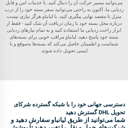
می‌توانید مسیر حرکت آن را دنبال کنید. با خدمات امن و قابل
ردیابی ما، اکنون به راحتی می‌توانید سفر بسته خود را از درب
منزل تا مقصد نهایی پیگیری کنید. با لیانباو هرگز نیازی نیست
درباره محل بسته خود یا زمان دریافت آن شک کنید - فقط از
ابزار راحت ردیابی ما استفاده کنید و به تمام نیازهای ردیابی
بسته خود پاسخ دهید. لیانباو مراقب خوبی برای بسته‌های
شماست و اطمینان حاصل می‌کند که بسته‌ها به‌موقع و با
ایمنی تحویل داده شوند.
دسترسی جهانی خود را با شبکه گسترده شرکای
تحویل DHL گسترش دهید
شما می‌توانید از طریق لیانباو سفارش دهید و
شرکت‌های حمل و نقل را تغییر دهید تا پوشش