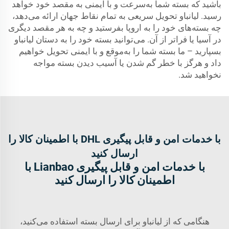
باشید که بسته شما به‌سرعت و با ایمنی به مقصد خود خواهد
رسید. لیانباو تحویل سریعی به تمام نقاط جهان ارائه می‌دهد،
چه بسته‌های خود را به اروپا بفرستید و چه به هر مقصد دیگری
در آسیا یا فراتر از آن. می‌توانید بسته خود را به دستان لیانباو
بسپارید – ما بسته شما را به‌موقع و با ایمنی تحویل خواهیم
داد و هرگز با خطر گم شدن یا آسیب دیدن بسته مواجه
نخواهید شد.
با خدمات امن و قابل پیگیری DHL با اطمینان کالا را
ارسال کنید
با خدمات امن و قابل پیگیری Lianbao با
اطمینان کالا را ارسال کنید
هنگامی که از لیانباو برای ارسال بسته استفاده می‌کنید،