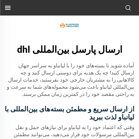
ارسال پارسل بین‌المللی dhl
آماده شوید تا بسته‌های خود را با لیانباو به سراسر جهان
ارسال کنید! چه یک هدیه برای دوستی ارسال کنید و چه
کالاهایی را به مشتریان خارجی خود بفرستید، خدمات ارسال
بین‌المللی لیانباو باعث می‌شود محموله‌های شما به سرعت و
به راحتی مقصد خود را در کمترین زمان ممکن برسند.
از ارسال سریع و مطمئن بسته‌های بین‌المللی با
لیانباو لذت ببرید
وقتی که اعتماد خود را به لیانباو برای نیازهای حمل و نقل
بین‌المللی مرسولات خود قرار می‌دهید، می‌توانید مطمئن