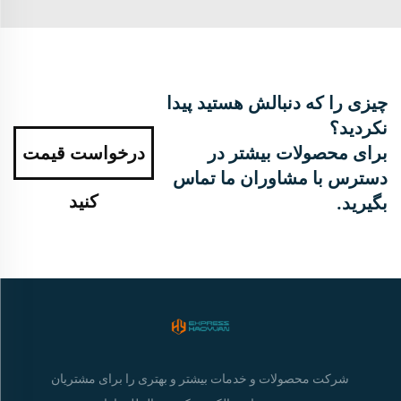
چیزی را که دنبالش هستید پیدا
نکردید؟
برای محصولات بیشتر در
درخواست قیمت
دسترس با مشاوران ما تماس
کنید
بگیرید.
شرکت محصولات و خدمات بیشتر و بهتری را برای مشتریان