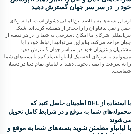
خود را در سراسر جهان گسترش دهید
ارسال بسته‌ها به مقاصد بین‌المللی دشوار است، اما شرکای
حمل و نقل لیانباو آن را راحت‌تر از همیشه کرده‌اند. شبکه
بین‌المللی شرکای ما امکان دسترسی به شما را در هر نقطه از
جهان فراهم می‌کند، بنابراین می‌توانید ارتباط خود را با
مشتریان و عزیزان خود در سراسر جهان گسترش دهید.
می‌توانید به شرکای لجستیک لیانباو اعتماد کنید تا بسته‌های شما
را به سرعت و ایمنی تحویل دهند. با لیانباو، تمام دنیا در دستان
شماست.
با استفاده از DHL اطمینان حاصل کنید که
محموله‌های شما به موقع و در شرایط کامل تحویل
می‌شوند
با لیانباو مطمئن شوید بسته‌های شما به موقع و