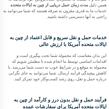
همین دلیل
مدت زمان حمل دریایی از چین به ایالات متحده
خدمات ما به قدری مقرون به صرفه هستند که شما می‌توانید به
راحتی به آنها دسترسی داشته باشید.
خدمات حمل و نقل سریع و قابل اعتماد از چین به
ایالات متحده آمریکا با ارزش عالی
این بدان معناست که محموله شما تحت پیگیری است و
اقدامات اساسی توسط ما انجام شده تا مطمئن شویم که
محموله به موقع و در شرایط خوب به دست شما می‌رسد. با
کاهش پیچیدگی فرآیند ارسال، شما می‌توانید به جای نگرانی
درباره حمل و نقل، روی رشد کسب‌وکار خود تمرکز کنید.
فرآیند حمل و نقل بدون درز و کارآمد از چین به
ایالات متحده آمریکا برای سفارشات عمده