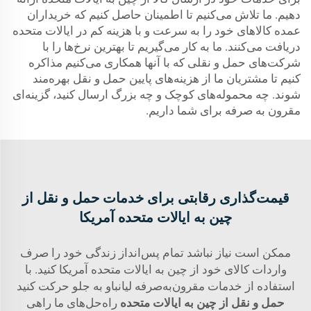
دهیم. ما تلاش می‌کنیم تا اطمینان حاصل کنیم که خریداران
عمده کالاهای خود را به سرعت و با هزینه کم در ایالات متحده
دریافت می‌کنند. ما به کار می‌گیریم تا بهترین نرخ‌ها را با
شرکت‌های حمل و نقلی که با آنها همکاری می‌کنیم مذاکره
کنیم تا مشتریان ما از هزینه‌های پایین حمل و نقل بهره‌مند
شوند. چه محموله‌های کوچک و چه بزرگ ارسال کنید، گزینه‌ای
مقرون به صرفه برای شما داریم.
قیمت‌گذاری رقابتی برای خدمات حمل و نقل از
چین به ایالات متحده آمریکا
ممکن است نیاز نباشد تمام پس‌انداز زندگی خود را صرف
واردات کالای خود از چین به ایالات متحده آمریکا کنید. با
استفاده از خدمات مقرون‌به‌صرفه لیانباو به جلو حرکت کنید
حمل و نقل از چین به ایالات متحده
راه‌حل‌های ما راهی