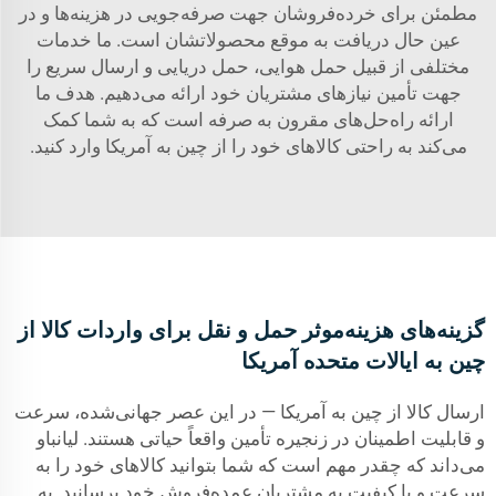
مطمئن برای خرده‌فروشان جهت صرفه‌جویی در هزینه‌ها و در
عین حال دریافت به موقع محصولاتشان است. ما خدمات
مختلفی از قبیل حمل هوایی، حمل دریایی و ارسال سریع را
جهت تأمین نیازهای مشتریان خود ارائه می‌دهیم. هدف ما
ارائه راه‌حل‌های مقرون به صرفه است که به شما کمک
می‌کند به راحتی کالاهای خود را از چین به آمریکا وارد کنید.
گزینه‌های هزینه‌موثر حمل و نقل برای واردات کالا از
چین به ایالات متحده آمریکا
ارسال کالا از چین به آمریکا — در این عصر جهانی‌شده، سرعت
و قابلیت اطمینان در زنجیره تأمین واقعاً حیاتی هستند. لیانباو
می‌داند که چقدر مهم است که شما بتوانید کالاهای خود را به
سرعت و با کیفیت به مشتریان عمده‌فروش خود برسانید. به