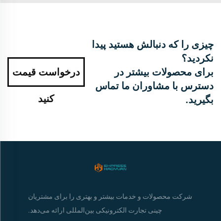
چیزی را که دنبالش هستید پیدا
نکردید؟
برای محصولات بیشتر در
درخواست قیمت
دسترس با مشاوران ما تماس
کنید
بگیرید.
شرکت محصولات و خدمات بیشتر و بهتری را برای مشتریان
چینی تجارت الکترونیکی بین‌المللی ارائه می‌دهد.