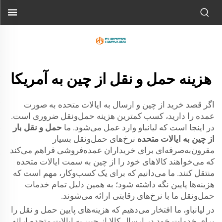
هزینه حمل و نقل از چین به آمریکا
اگر قصد خرید از چین و ارسال به ایالات متحده به صورت
عمده را دارید، کسب کمترین هزینه حمل‌ونقل ضروری است.
در اینجا است که لیانباو وارد عمل می‌شود. ما
حمل و نقل بار
از چین به ایالات متحده
نرخ‌های حمل‌ونقل بسیار
مقرون‌به‌صرفه‌ای برای خریداران عمده‌فروشی فراهم می‌کند
که می‌خواهند کالاهای خود را از چین به سمت ایالات متحده
منتقل کنند. ما می‌دانیم که برای یک کسب‌وکار، مهم است که
هزینه‌ها پایین نگه داشته شود؛ به همین دلیل تمام خدمات
حمل‌ونقل ما با نرخ‌های رقابتی ارائه می‌شوند.
در لیانباو، ما افتخار می‌دهیم که هزینه‌های پایین حمل و نقل را
برای خدمات خود در ارسال کالا از چین به ایالات متحده ارائه