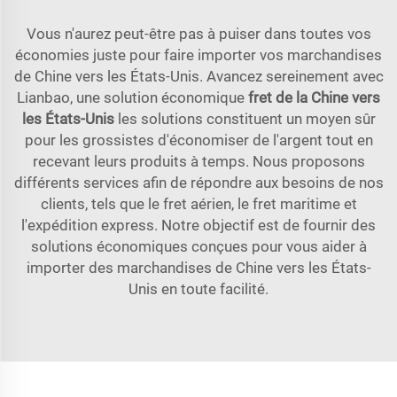
Vous n'aurez peut-être pas à puiser dans toutes vos
économies juste pour faire importer vos marchandises
de Chine vers les États-Unis. Avancez sereinement avec
Lianbao, une solution économique
fret de la Chine vers
les États-Unis
les solutions constituent un moyen sûr
pour les grossistes d'économiser de l'argent tout en
recevant leurs produits à temps. Nous proposons
différents services afin de répondre aux besoins de nos
clients, tels que le fret aérien, le fret maritime et
l'expédition express. Notre objectif est de fournir des
solutions économiques conçues pour vous aider à
importer des marchandises de Chine vers les États-
Unis en toute facilité.