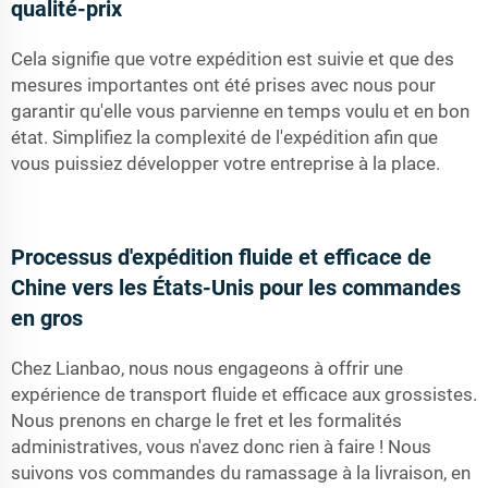
qualité-prix
Cela signifie que votre expédition est suivie et que des
mesures importantes ont été prises avec nous pour
garantir qu'elle vous parvienne en temps voulu et en bon
état. Simplifiez la complexité de l'expédition afin que
vous puissiez développer votre entreprise à la place.
Processus d'expédition fluide et efficace de
Chine vers les États-Unis pour les commandes
en gros
Chez Lianbao, nous nous engageons à offrir une
expérience de transport fluide et efficace aux grossistes.
Nous prenons en charge le fret et les formalités
administratives, vous n'avez donc rien à faire ! Nous
suivons vos commandes du ramassage à la livraison, en