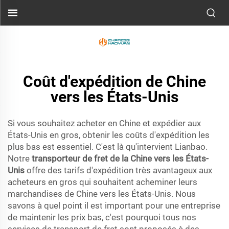
Coût d'expédition de Chine
vers les États-Unis
Si vous souhaitez acheter en Chine et expédier aux
États-Unis en gros, obtenir les coûts d'expédition les
plus bas est essentiel. C'est là qu'intervient Lianbao.
Notre
transporteur de fret de la Chine vers les États-
Unis
offre des tarifs d'expédition très avantageux aux
acheteurs en gros qui souhaitent acheminer leurs
marchandises de Chine vers les États-Unis. Nous
savons à quel point il est important pour une entreprise
de maintenir les prix bas, c'est pourquoi tous nos