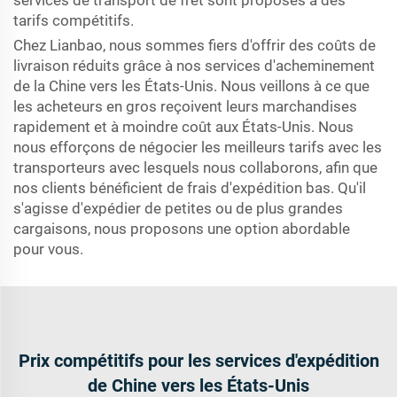
services de transport de fret sont proposés à des
tarifs compétitifs.
Chez Lianbao, nous sommes fiers d'offrir des coûts de
livraison réduits grâce à nos services d'acheminement
de la Chine vers les États-Unis. Nous veillons à ce que
les acheteurs en gros reçoivent leurs marchandises
rapidement et à moindre coût aux États-Unis. Nous
nous efforçons de négocier les meilleurs tarifs avec les
transporteurs avec lesquels nous collaborons, afin que
nos clients bénéficient de frais d'expédition bas. Qu'il
s'agisse d'expédier de petites ou de plus grandes
cargaisons, nous proposons une option abordable
pour vous.
Prix compétitifs pour les services d'expédition
de Chine vers les États-Unis