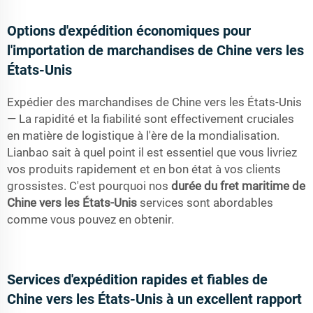
Options d'expédition économiques pour
l'importation de marchandises de Chine vers les
États-Unis
Expédier des marchandises de Chine vers les États-Unis
— La rapidité et la fiabilité sont effectivement cruciales
en matière de logistique à l'ère de la mondialisation.
Lianbao sait à quel point il est essentiel que vous livriez
vos produits rapidement et en bon état à vos clients
grossistes. C'est pourquoi nos
durée du fret maritime de
Chine vers les États-Unis
services sont abordables
comme vous pouvez en obtenir.
Services d'expédition rapides et fiables de
Chine vers les États-Unis à un excellent rapport