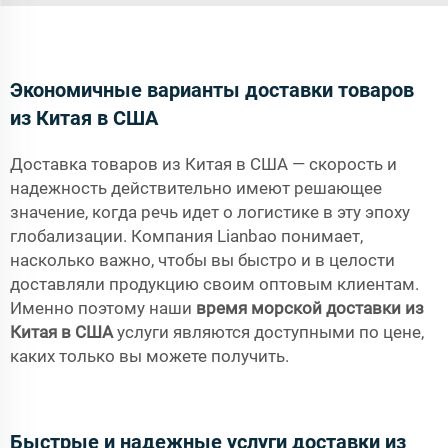
Экономичные варианты доставки товаров
из Китая в США
Доставка товаров из Китая в США — скорость и
надежность действительно имеют решающее
значение, когда речь идет о логистике в эту эпоху
глобализации. Компания Lianbao понимает,
насколько важно, чтобы вы быстро и в целости
доставляли продукцию своим оптовым клиентам.
Именно поэтому наши
время морской доставки из
Китая в США
услуги являются доступными по цене,
каких только вы можете получить.
Быстрые и надежные услуги доставки из