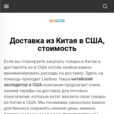
Доставка из Китая в США,
стоимость
Если вы планируете закупать товары в Китае и
доставлять их в США оптом, крайне важно
минимизировать расходы на доставку. Здесь на
помощь приходит Lianbao. Наша
китайский
экспедитор в США
компания предлагает очень
низкие тарифы на доставку для оптовых
покупателей, которые хотят ввозить свои товары
из Китая в США. Мы понимаем, насколько важно
для бизнеса сохранять низкие цены, именно