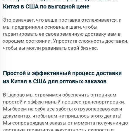
Китая в США по выгодной цене
Это означает, что ваша поставка отслеживается, и
мы предприняли основные шаги, чтобы
гарантировать ее своевременную доставку вам в
хорошем состоянии. Упростите сложность доставки,
чтобы вы могли развивать свой бизнес.
Простой и эффективный процесс доставки
из Китая в США для оптовых заказов
В Lianbao мы стремимся обеспечить оптовикам
простой и эффективный процесс транспортировки.
Мы берем на себя все заботы о грузоперевозках и
документах, чтобы вам не пришлось этого делать!
Мы сопровождаем заказы от момента получения до
доставки, гарантируя аккуратность, скорость и