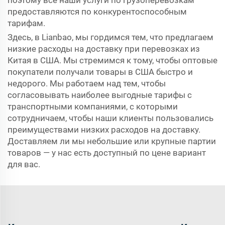
поэтому все наши услуги по грузоперевозкам
предоставляются по конкурентоспособным
тарифам.
Здесь, в Lianbao, мы гордимся тем, что предлагаем
низкие расходы на доставку при перевозках из
Китая в США. Мы стремимся к тому, чтобы оптовые
покупатели получали товары в США быстро и
недорого. Мы работаем над тем, чтобы
согласовывать наиболее выгодные тарифы с
транспортными компаниями, с которыми
сотрудничаем, чтобы наши клиенты пользовались
преимуществами низких расходов на доставку.
Доставляем ли мы небольшие или крупные партии
товаров — у нас есть доступный по цене вариант
для вас.