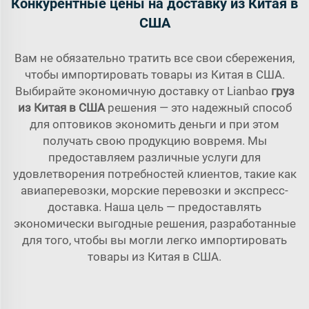
Конкурентные цены на доставку из Китая в
США
Вам не обязательно тратить все свои сбережения,
чтобы импортировать товары из Китая в США.
Выбирайте экономичную доставку от Lianbao
груз
из Китая в США
решения — это надежный способ
для оптовиков экономить деньги и при этом
получать свою продукцию вовремя. Мы
предоставляем различные услуги для
удовлетворения потребностей клиентов, такие как
авиаперевозки, морские перевозки и экспресс-
доставка. Наша цель — предоставлять
экономически выгодные решения, разработанные
для того, чтобы вы могли легко импортировать
товары из Китая в США.