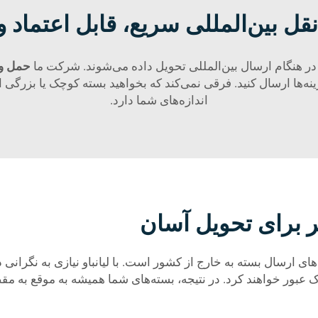
نقل بین‌المللی سریع، قابل اعتماد 
در هنگام ارسال بین‌المللی تحویل داده می‌شوند. شرکت ما
حمل و 
زینه‌ها ارسال کنید. فرقی نمی‌کند که بخواهید بسته کوچک یا بزرگی 
اندازه‌های شما دارد.
 برای تحویل آسان
رسال بسته به خارج از کشور است. با لیانباو نیازی به نگرانی د
رک عبور خواهند کرد. در نتیجه، بسته‌های شما همیشه به موقع به م