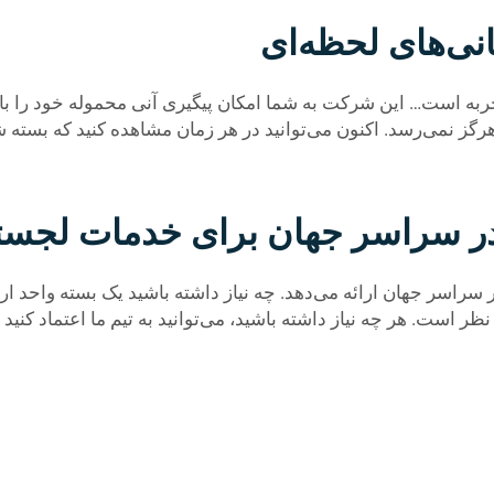
انی‌های لحظه‌ای
 تجربه است… این شرکت به شما امکان پیگیری آنی محموله خود را با ل
ا هرگز نمی‌رسد. اکنون می‌توانید در هر زمان مشاهده کنید که بس
در سراسر جهان برای خدمات لجست
راسر جهان ارائه می‌دهد. چه نیاز داشته باشید یک بسته واحد ارس
 است. هر چه نیاز داشته باشید، می‌توانید به تیم ما اعتماد کنید 