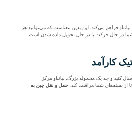
یانباو فراهم می‌کند. این بدین معناست که می‌توانید هر
ته شما در حال حرکت یا در حال تحویل داده شدن است.
یک کارآمد
ال کنید و چه یک محموله بزرگ، لیانباو مرکز
تا از بسته‌های شما مراقبت کند.
حمل و نقل چین به