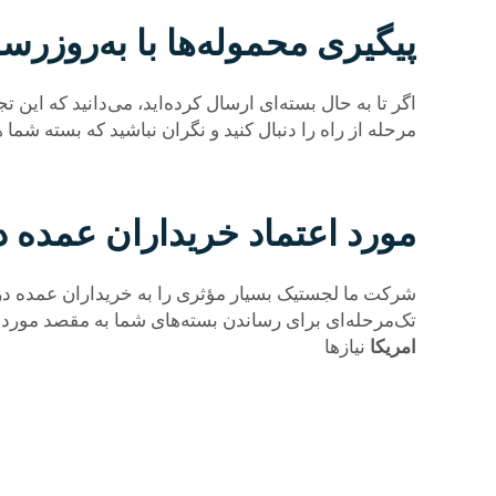
پیگیری محموله‌ها با به‌روزرس
اگر تا به حال بسته‌ای ارسال کرده‌اید، می‌دانید که این
مرحله از راه را دنبال کنید و نگران نباشید که بسته شم
مورد اعتماد خریداران عمده 
شرکت ما لجستیک بسیار مؤثری را به خریداران عمده در س
تک‌مرحله‌ای برای رساندن بسته‌های شما به مقصد مورد نظر
امریکا
نیازها