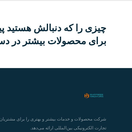
چیزی را که دنبالش هستید پی
برای محصولات بیشتر در دست
شرکت محصولات و خدمات بیشتر و بهتری را برای مشتریان
تجارت الکترونیکی بین‌المللی ارائه می‌دهد.