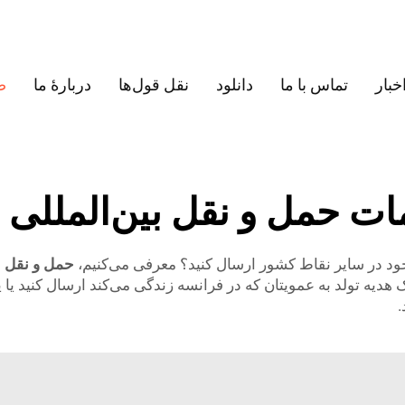
خبار
تماس با ما
دانلود
نقل قول‌ها
دربارهٔ ما
ص
ت حمل و نقل بین‌المللی Dhl
ن خود در سایر نقاط کشور ارسال کنید؟ معرفی می‌کنیم،
حمل و نقل ب
 یک هدیه تولد به عمویتان که در فرانسه زندگی می‌کند ارسال کنید 
.