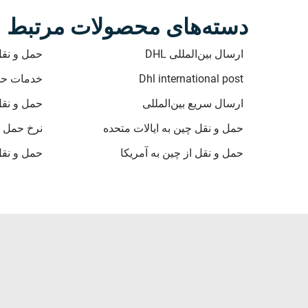
دسته‌های محصولات مرتبط
ارسال بین‌المللی DHL
حمل و نقل بین 
Dhl international post
خدمات حمل 
ارسال سریع بین‌المللی
حمل و نقل
حمل و نقل چین به ایالات متحده
نرخ حمل کا
حمل و نقل از چین به آمریکا
حمل و نقل 