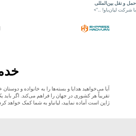
حمل و نقل بین‌المللی
با شرکت لیان‌باو! ...">
ا
خدما
آیا می‌خواهید هدایا و بسته‌ها را به خانواده و دوستا
تقریباً هر کشوری در جهان را فراهم می‌کند. اگر باید
ژاپن است آماده نمایید، لیانباو به شما کمک خواهد کرد