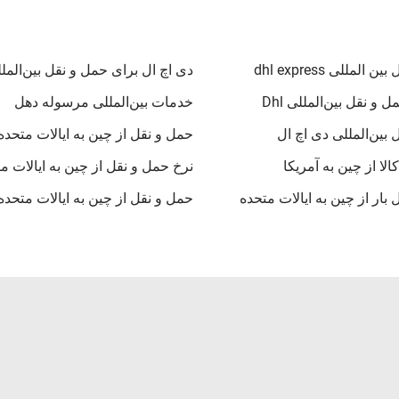
المللی dhl express
دی اچ ال برای حمل و نقل بین‌المل
و نقل بین‌المللی Dhl
خدمات بین‌المللی مرسوله دهل
 بین‌المللی دی اچ ال
حمل و نقل از چین به ایالات متحده
لا از چین به آمریکا
نرخ حمل و نقل از چین به ایالات م
بار از چین به ایالات متحده
حمل و نقل از چین به ایالات متحده