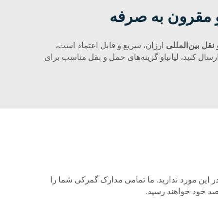
و مقرون به صرفه
نقل بین‌المللی
ارزان، سریع و قابل اعتماد است،
ارسال کنید، لیانباو گزینه‌های حمل و نقل مناسب برای
ر این مورد ندارید. ما تمامی مدارک گمرکی شما را
قصد خود خواهند رسید.