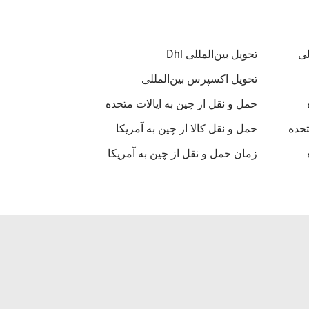
لی
تحویل بین‌المللی Dhl
تحویل اکسپرس بین‌المللی
حمل و نقل از چین به ایالات متحده
تحده
حمل و نقل کالا از چین به آمریکا
زمان حمل و نقل از چین به آمریکا