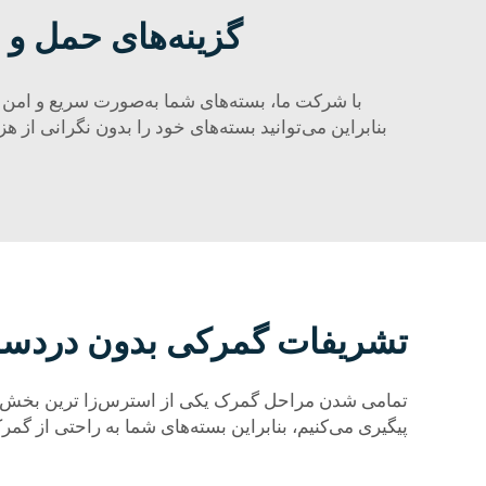
گزینه‌های حمل و 
با شرکت ما، بسته‌های شما به‌صورت سریع و امن 
بنابراین می‌توانید بسته‌های خود را بدون نگرانی از ه
تشریفات گمرکی بدون دردسر
تمامی شدن مراحل گمرک یکی از استرس‌زا ترین بخش‌های ا
پیگیری می‌کنیم، بنابراین بسته‌های شما به راحتی از گم