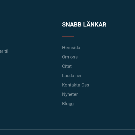
SNABB LÄNKAR
Hemsida
r till
Om oss
Citat
Ladda ner
Kontakta Oss
Nyheter
Blogg