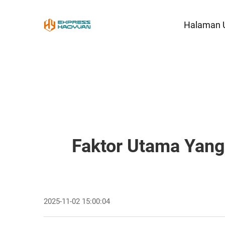
Halaman 
Faktor Utama Yang
2025-11-02 15:00:04