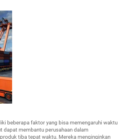
iki beberapa faktor yang bisa memengaruhi waktu
ut dapat membantu perusahaan dalam
 produk tiba tepat waktu. Mereka menginginkan