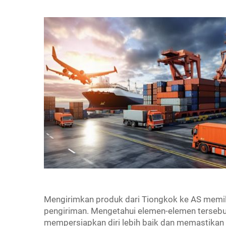
Mengirimkan produk dari Tiongkok ke AS memil
pengiriman. Mengetahui elemen-elemen terseb
mempersiapkan diri lebih baik dan memastikan