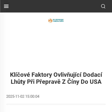
Klíčové Faktory Ovlivňující Dodací
Lhůty Při Přepravě Z Číny Do USA
2025-11-02 15:00:04