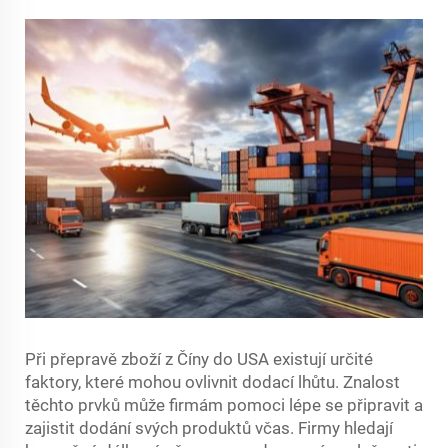
Při přepravě zboží z Číny do USA existují určité
faktory, které mohou ovlivnit dodací lhůtu. Znalost
těchto prvků může firmám pomoci lépe se připravit a
zajistit dodání svých produktů včas. Firmy hledají