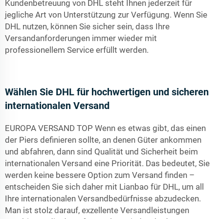
Kundenbetreuung von DHL steht Ihnen jederzeit für
jegliche Art von Unterstützung zur Verfügung. Wenn Sie
DHL nutzen, können Sie sicher sein, dass Ihre
Versandanforderungen immer wieder mit
professionellem Service erfüllt werden.
Wählen Sie DHL für hochwertigen und sicheren
internationalen Versand
EUROPA VERSAND TOP Wenn es etwas gibt, das einen
der Piers definieren sollte, an denen Güter ankommen
und abfahren, dann sind Qualität und Sicherheit beim
internationalen Versand eine Priorität. Das bedeutet, Sie
werden keine bessere Option zum Versand finden –
entscheiden Sie sich daher mit Lianbao für DHL, um all
Ihre internationalen Versandbedürfnisse abzudecken.
Man ist stolz darauf, exzellente Versandleistungen