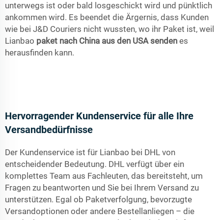
unterwegs ist oder bald losgeschickt wird und pünktlich
ankommen wird. Es beendet die Ärgernis, dass Kunden
wie bei J&D Couriers nicht wussten, wo ihr Paket ist, weil
Lianbao
paket nach China aus den USA senden
es
herausfinden kann.
Hervorragender Kundenservice für alle Ihre
Versandbedürfnisse
Der Kundenservice ist für Lianbao bei DHL von
entscheidender Bedeutung. DHL verfügt über ein
komplettes Team aus Fachleuten, das bereitsteht, um
Fragen zu beantworten und Sie bei Ihrem Versand zu
unterstützen. Egal ob Paketverfolgung, bevorzugte
Versandoptionen oder andere Bestellanliegen – die