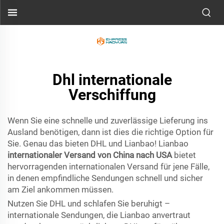
Dhl internationale
Verschiffung
Wenn Sie eine schnelle und zuverlässige Lieferung ins
Ausland benötigen, dann ist dies die richtige Option für
Sie. Genau das bieten DHL und Lianbao! Lianbao
internationaler Versand von China nach USA
bietet
hervorragenden internationalen Versand für jene Fälle,
in denen empfindliche Sendungen schnell und sicher
am Ziel ankommen müssen.
Nutzen Sie DHL und schlafen Sie beruhigt –
internationale Sendungen, die Lianbao anvertraut