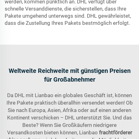
werden, kommen pünktlich an. DHL verfügt über
schnelle Versanddienste, die sicherstellen, dass Ihre
Pakete umgehend unterwegs sind. DHL gewährleistet,
dass die Zustellung Ihres Pakets bestmöglich erfolgt.
Weltweite Reichweite mit günstigen Preisen
für Großabnehmer
Da DHL mit Lianbao ein globales Geschäft ist, können
Ihre Pakete praktisch überallhin versendet werden! Ob
Sie nach Europa, Asien, Afrika oder auf einen anderen
Kontinent verschicken – DHL unterstützt Sie. Und das
Beste? Wenn Sie Großkäufern niedrigere
Versandkosten bieten können, Lianbao
frachtförderer