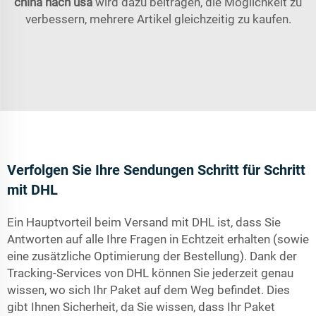
china nach usa
wird dazu beitragen, die Möglichkeit zu
verbessern, mehrere Artikel gleichzeitig zu kaufen.
Verfolgen Sie Ihre Sendungen Schritt für Schritt
mit DHL
Ein Hauptvorteil beim Versand mit DHL ist, dass Sie
Antworten auf alle Ihre Fragen in Echtzeit erhalten (sowie
eine zusätzliche Optimierung der Bestellung). Dank der
Tracking-Services von DHL können Sie jederzeit genau
wissen, wo sich Ihr Paket auf dem Weg befindet. Dies
gibt Ihnen Sicherheit, da Sie wissen, dass Ihr Paket