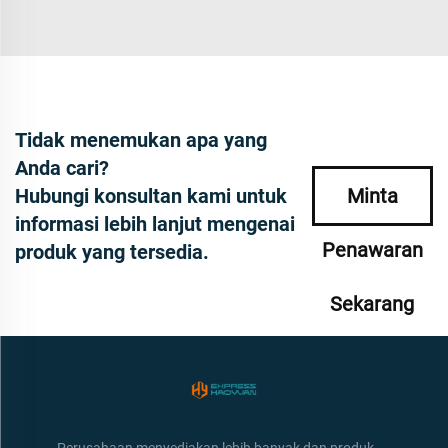
Tidak menemukan apa yang
Anda cari?
Hubungi konsultan kami untuk
Minta
informasi lebih lanjut mengenai
Penawaran
produk yang tersedia.
Sekarang