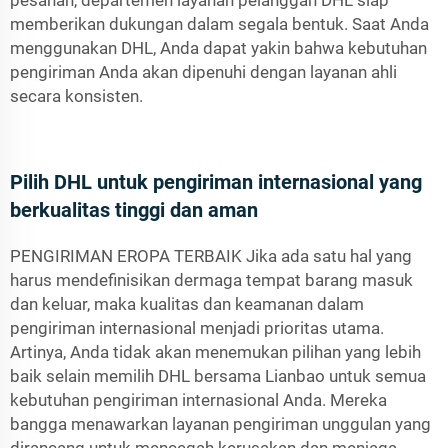
pesanan, departemen layanan pelanggan DHL siap
memberikan dukungan dalam segala bentuk. Saat Anda
menggunakan DHL, Anda dapat yakin bahwa kebutuhan
pengiriman Anda akan dipenuhi dengan layanan ahli
secara konsisten.
Pilih DHL untuk pengiriman internasional yang
berkualitas tinggi dan aman
PENGIRIMAN EROPA TERBAIK Jika ada satu hal yang
harus mendefinisikan dermaga tempat barang masuk
dan keluar, maka kualitas dan keamanan dalam
pengiriman internasional menjadi prioritas utama.
Artinya, Anda tidak akan menemukan pilihan yang lebih
baik selain memilih DHL bersama Lianbao untuk semua
kebutuhan pengiriman internasional Anda. Mereka
bangga menawarkan layanan pengiriman unggulan yang