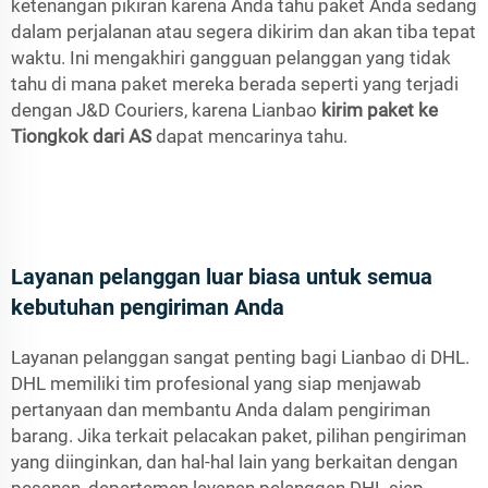
ketenangan pikiran karena Anda tahu paket Anda sedang
dalam perjalanan atau segera dikirim dan akan tiba tepat
waktu. Ini mengakhiri gangguan pelanggan yang tidak
tahu di mana paket mereka berada seperti yang terjadi
dengan J&D Couriers, karena Lianbao
kirim paket ke
Tiongkok dari AS
dapat mencarinya tahu.
Layanan pelanggan luar biasa untuk semua
kebutuhan pengiriman Anda
Layanan pelanggan sangat penting bagi Lianbao di DHL.
DHL memiliki tim profesional yang siap menjawab
pertanyaan dan membantu Anda dalam pengiriman
barang. Jika terkait pelacakan paket, pilihan pengiriman
yang diinginkan, dan hal-hal lain yang berkaitan dengan