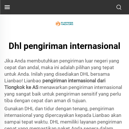
Dhl pengiriman internasional
Jika Anda membutuhkan pengiriman luar negeri yang
cepat dan andal, maka ini adalah pilihan yang tepat
untuk Anda. Inilah yang disediakan DHL bersama
Lianbao! Lianbao
pengiriman internasional dari
Tiongkok ke AS
menawarkan pengiriman internasional
yang sangat baik untuk pengiriman sensitif yang perlu
tiba dengan cepat dan aman di tujuan.
Gunakan DHL dan tidur dengan tenang, pengiriman
internasional yang dipercayakan kepada Lianbao akan
sampai tepat waktu. DHL memiliki layanan pengiriman
cepat yang memastikan paket Anda segera dalam