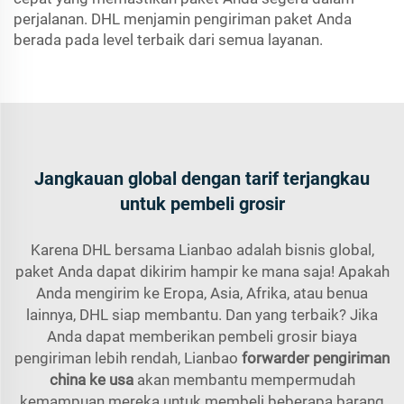
perjalanan. DHL menjamin pengiriman paket Anda
berada pada level terbaik dari semua layanan.
Jangkauan global dengan tarif terjangkau
untuk pembeli grosir
Karena DHL bersama Lianbao adalah bisnis global,
paket Anda dapat dikirim hampir ke mana saja! Apakah
Anda mengirim ke Eropa, Asia, Afrika, atau benua
lainnya, DHL siap membantu. Dan yang terbaik? Jika
Anda dapat memberikan pembeli grosir biaya
pengiriman lebih rendah, Lianbao
forwarder pengiriman
china ke usa
akan membantu mempermudah
kemampuan mereka untuk membeli beberapa barang