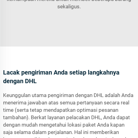
sekaligus.
Lacak pengiriman Anda setiap langkahnya
dengan DHL
Keunggulan utama pengiriman dengan DHL adalah Anda
menerima jawaban atas semua pertanyaan secara real
time (serta tetap mendapatkan optimasi pesanan
tambahan). Berkat layanan pelacakan DHL, Anda dapat
dengan mudah mengetahui lokasi paket Anda kapan
saja selama dalam perjalanan. Hal ini memberikan