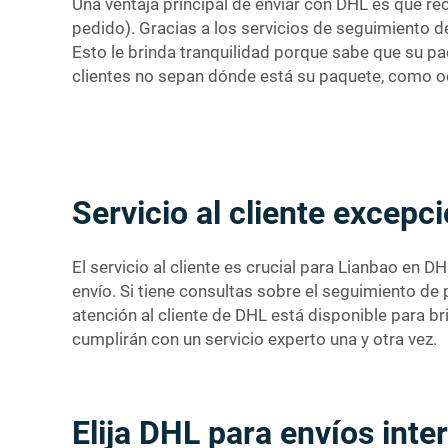
Una ventaja principal de enviar con DHL es que r
pedido). Gracias a los servicios de seguimiento 
Esto le brinda tranquilidad porque sabe que su paq
clientes no sepan dónde está su paquete, como o
Servicio al cliente excepc
El servicio al cliente es crucial para Lianbao en
envío. Si tiene consultas sobre el seguimiento d
atención al cliente de DHL está disponible para b
cumplirán con un servicio experto una y otra vez.
Elija DHL para envíos inte