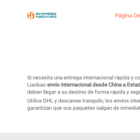
Página De 
Si necesita una entrega internacional rápida y 
Lianbao
envío internacional desde China a Est
deben llegar a su destino de forma rápida y seg
Utilice DHL y descanse tranquilo, los envíos in
garantizan que sus paquetes salgan de inmediat