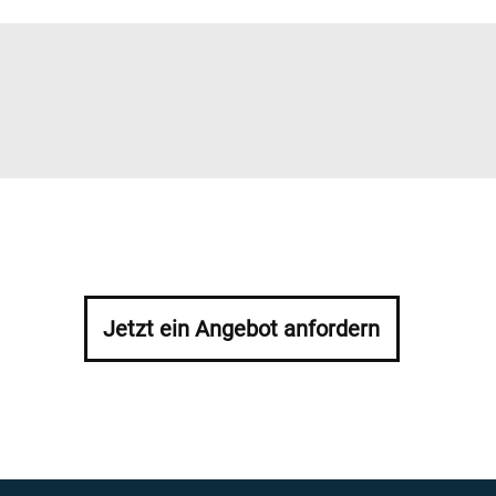
Jetzt ein Angebot anfordern