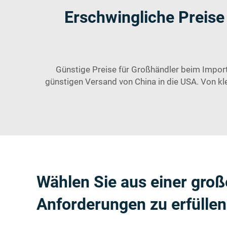
Erschwingliche Preise
Günstige Preise für Großhändler beim Import 
günstigen Versand von China in die USA. Von kle
Wählen Sie aus einer gro
Anforderungen zu erfüllen