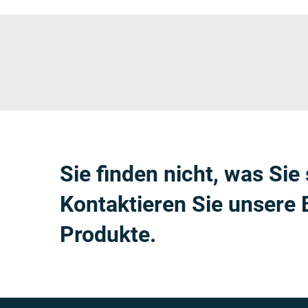
Sie finden nicht, was Si
Kontaktieren Sie unsere 
Produkte.