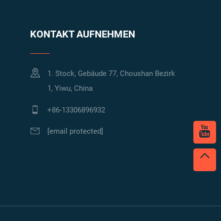
KONTAKT AUFNEHMEN
1. Stock, Gebäude 77, Choushan Bezirk
1, Yiwu, China
+86-13306896932
[email protected]