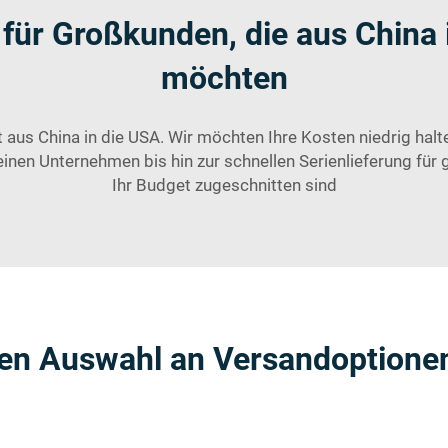
 für Großkunden, die aus China 
möchten
aus China in die USA. Wir möchten Ihre Kosten niedrig halte
inen Unternehmen bis hin zur schnellen Serienlieferung für g
Ihr Budget zugeschnitten sind
ßen Auswahl an Versandoptionen