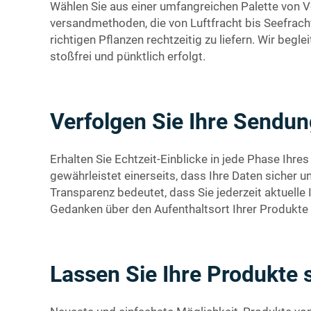
Wählen Sie aus einer umfangreichen Palette von 
versandmethoden, die von Luftfracht bis Seefracht
richtigen Pflanzen rechtzeitig zu liefern. Wir begl
stoßfrei und pünktlich erfolgt.
Verfolgen Sie Ihre Sendun
Erhalten Sie Echtzeit-Einblicke in jede Phase Ihr
gewährleistet einerseits, dass Ihre Daten sicher u
Transparenz bedeutet, dass Sie jederzeit aktuelle 
Gedanken über den Aufenthaltsort Ihrer Produkt
Lassen Sie Ihre Produkte s