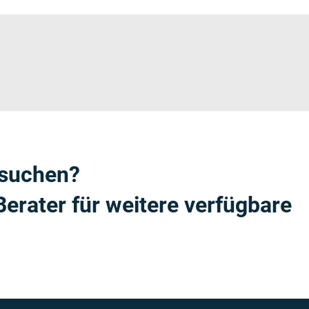
e suchen?
Berater für weitere verfügbare