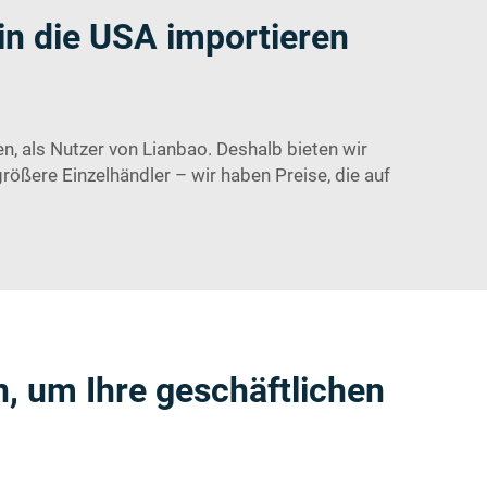
in die USA importieren
n, als Nutzer von Lianbao. Deshalb bieten wir
rößere Einzelhändler – wir haben Preise, die auf
, um Ihre geschäftlichen