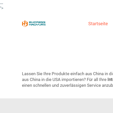
...
">
Startseite
Lassen Sie Ihre Produkte einfach aus China in di
aus China in die USA importieren? Für all Ihre
In
einen schnellen und zuverlässigen Service anzubi