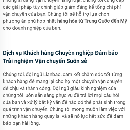
những ai đang vận chuyển hàng loạt, chúng tôi cung cấp
các giải pháp tùy chỉnh giúp giảm đáng kể tổng chi phí
vận chuyển của bạn. Chúng tôi sẽ hỗ trợ lựa chọn
phương án phù hợp nhất
hàng hóa từ Trung Quốc đến Mỹ
cho doanh nghiệp của bạn.
Dịch vụ Khách hàng Chuyên nghiệp Đảm bảo
Trải nghiệm Vận chuyển Suôn sẻ
Chúng tôi, đội ngũ Lianbao, cam kết chăm sóc tốt từng
khách hàng để mang lại cho họ một chuyến vận chuyển
dễ chịu và thành công. Đội ngũ giàu kinh nghiệm của
chúng tôi luôn sẵn sàng phục vụ để trả lời mọi câu hỏi
của bạn và xử lý bất kỳ vấn đề nào có thể phát sinh trong
quá trình vận chuyển. Chúng tôi mong muốn làm việc với
những khách hàng quay lại và sẽ nỗ lực hết sức để đảm
bảo bạn hài lòng.