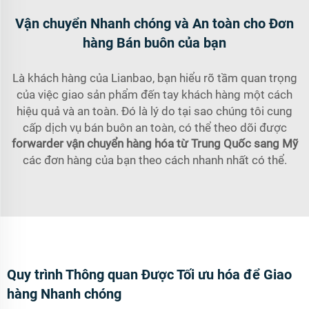
Vận chuyển Nhanh chóng và An toàn cho Đơn
hàng Bán buôn của bạn
Là khách hàng của Lianbao, bạn hiểu rõ tầm quan trọng
của việc giao sản phẩm đến tay khách hàng một cách
hiệu quả và an toàn. Đó là lý do tại sao chúng tôi cung
cấp dịch vụ bán buôn an toàn, có thể theo dõi được
forwarder vận chuyển hàng hóa từ Trung Quốc sang Mỹ
các đơn hàng của bạn theo cách nhanh nhất có thể.
Quy trình Thông quan Được Tối ưu hóa để Giao
hàng Nhanh chóng