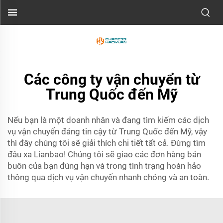
Các công ty vận chuyển từ
Trung Quốc đến Mỹ
Nếu bạn là một doanh nhân và đang tìm kiếm các dịch
vụ vận chuyển đáng tin cậy từ Trung Quốc đến Mỹ, vậy
thì đây chúng tôi sẽ giải thích chi tiết tất cả. Đừng tìm
đâu xa Lianbao! Chúng tôi sẽ giao các đơn hàng bán
buôn của bạn đúng hạn và trong tình trạng hoàn hảo
thông qua dịch vụ vận chuyển nhanh chóng và an toàn.