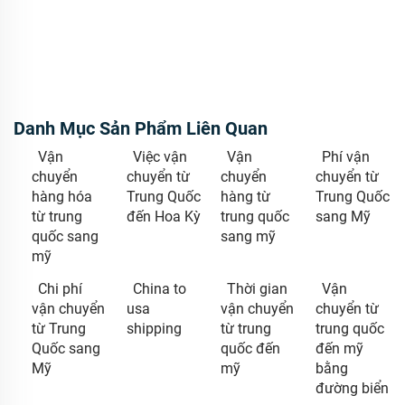
Danh Mục Sản Phẩm Liên Quan
Vận
Việc vận
Vận
Phí vận
chuyển
chuyển từ
chuyển
chuyển từ
hàng hóa
Trung Quốc
hàng từ
Trung Quốc
từ trung
đến Hoa Kỳ
trung quốc
sang Mỹ
quốc sang
sang mỹ
mỹ
Chi phí
China to
Thời gian
Vận
vận chuyển
usa
vận chuyển
chuyển từ
từ Trung
shipping
từ trung
trung quốc
Quốc sang
quốc đến
đến mỹ
Mỹ
mỹ
bằng
đường biển