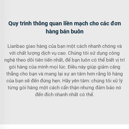
Quy trình thông quan liền mạch cho các đơn
hàng bán buôn
Lianbao giao hàng của bạn một cách nhanh chóng và
với chất lượng dịch vụ cao. Chúng tôi sử dụng công
nghệ theo dõi tiên tiến nhất, để bạn luôn có thể biết vị trí
gói hàng của mình mọi lúc. Điều này giúp giảm căng
thẳng cho bạn và mang lại sự an tâm hơn rằng lô hàng
của bạn sẽ đến đúng hẹn. Hãy yên tâm: chúng tôi xử lý
từng gói hàng một cách cẩn thận nhưng đảm bảo nó
đến đích nhanh nhất có thể.