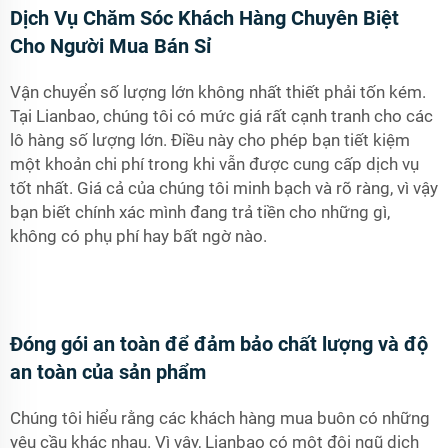
Dịch Vụ Chăm Sóc Khách Hàng Chuyên Biệt
Cho Người Mua Bán Sỉ
Vận chuyển số lượng lớn không nhất thiết phải tốn kém.
Tại Lianbao, chúng tôi có mức giá rất cạnh tranh cho các
lô hàng số lượng lớn. Điều này cho phép bạn tiết kiệm
một khoản chi phí trong khi vẫn được cung cấp dịch vụ
tốt nhất. Giá cả của chúng tôi minh bạch và rõ ràng, vì vậy
bạn biết chính xác mình đang trả tiền cho những gì,
không có phụ phí hay bất ngờ nào.
Đóng gói an toàn để đảm bảo chất lượng và độ
an toàn của sản phẩm
Chúng tôi hiểu rằng các khách hàng mua buôn có những
yêu cầu khác nhau. Vì vậy, Lianbao có một đội ngũ dịch