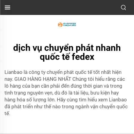
dịch vụ chuyển phát nhanh
quốc tế fedex
Lianbao là công ty chuyển phát quốc tế tốt nhất hiện
nay. GIAO HÀNG HẠNG NHẤT Chúng tôi hiểu rằng các
lô hàng của bạn cần phải đến đúng thời gian và trong
tình trạng nguyên vẹn, dù đó là tài liệu, bưu kiện hay
hàng hóa số lượng lớn. Hãy cùng tìm hiểu xem Lianbao
đã phát triển như thế nào trong ngành vận chuyển quốc
tế.