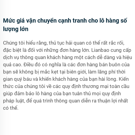
Mức giá vận chuyển cạnh tranh cho lô hàng số
lượng lớn
Chúng tôi hiểu rằng, thủ tục hải quan có thể rất rắc rối,
đặc biệt là đối với những đơn hàng lớn. Lianbao cung cấp
dịch vụ thông quan khách hàng một cách dễ dàng và hiệu
quả cao. Điều đó có nghĩa là các đơn hàng bán buôn của
bạn sẽ không bị mắc kẹt tại biên giới, làm lãng phí thời
gian quý báu và khiến khách hàng của bạn hài lòng. Kiến
thức của chúng tôi về các quy định thương mại toàn cầu
giúp đảm bảo lô hàng của bạn tuân thủ mọi quy định
pháp luật, để quá trình thông quan diễn ra thuận lợi nhất
có thể.