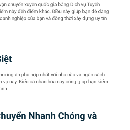
 vận chuyển xuyên quốc gia bằng Dịch vụ Tuyến
điểm này đến điểm khác. Điều này giúp bạn dễ dàng
oanh nghiệp của bạn và đồng thời xây dựng uy tín
iệt
hương án phù hợp nhất với nhu cầu và ngân sách
 vụ này. Kiểu cá nhân hóa này cũng giúp bạn kiểm
anh.
 Chuyển Nhanh Chóng và