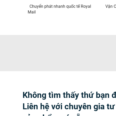
Chuyển phát nhanh quốc tế Royal
Vận C
Mail
Không tìm thấy thứ bạn 
Liên hệ với chuyên gia tư