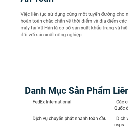
Việc liên tục sử dụng cùng một tuyến đường cho m
hoàn toàn chắc chắn về thời điểm và địa điểm các 
máy tại Vũ Hán là cơ sở sản xuất khẩu trang và hi
đối với sản xuất công nghiệp.
Danh Mục Sản Phẩm Liê
FedEx International
Các c
Quốc 
Dịch vụ chuyển phát nhanh toàn cầu
Dịch 
usps