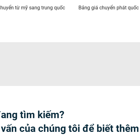
huyển từ mỹ sang trung quốc
Bảng giá chuyển phát quốc 
đang tìm kiếm?
 vấn của chúng tôi để biết thêm