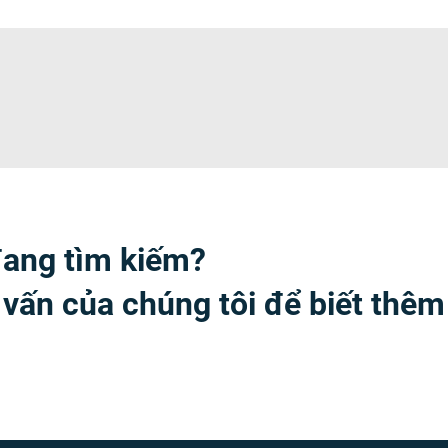
đang tìm kiếm?
 vấn của chúng tôi để biết thêm