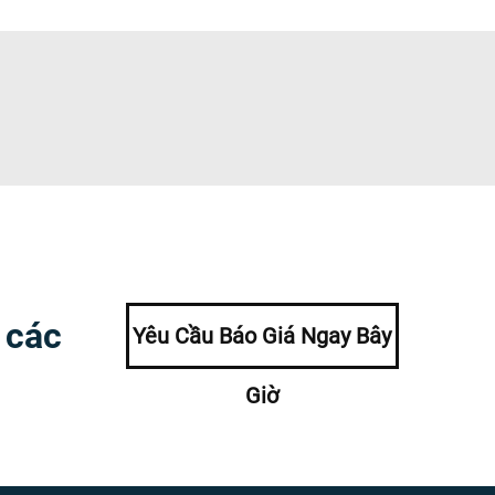
 các
Yêu Cầu Báo Giá Ngay Bây
Giờ