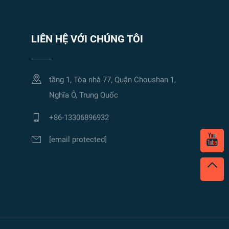
LIÊN HỆ VỚI CHÚNG TÔI
tầng 1, Tòa nhà 77, Quận Choushan 1,
Nghĩa Ô, Trung Quốc
+86-13306896932
[email protected]