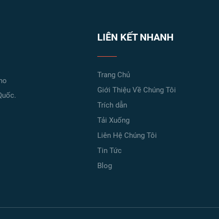
LIÊN KẾT NHANH
Trang Chủ
cho
Giới Thiệu Về Chúng Tôi
Quốc.
Trích dẫn
Tải Xuống
Liên Hệ Chúng Tôi
Tin Tức
Blog