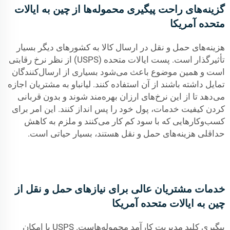
گزینه‌های راحت پیگیری محموله‌ها از چین به ایالات
متحده آمریکا
هزینه‌های حمل و نقل در ارسال کالا به کشورهای دیگر بسیار
تأثیرگذار است. پست ایالات متحده (USPS) از نظر نرخ رقابتی
است و همین موضوع باعث می‌شود بسیاری از ارسال‌کنندگان
تمایل داشته باشند از آن استفاده کنند. لیانباو به مشتریان اجازه
می‌دهد تا از این نرخ‌های ارزان بهره‌مند شوند و بدون قربانی
کردن کیفیت خدمات، پول خود را پس انداز کنند. این امر برای
کسب‌وکارهایی که با سود کم کار می‌کنند و ملزم به کاهش
حداقلی هزینه‌های حمل و نقل هستند، بسیار حیاتی است.
خدمات مشتریان عالی برای نیازهای حمل و نقل از
چین به ایالات متحده آمریکا
پیگیری کلید مدیریت کارآمد محموله‌هاست. USPS با امکان