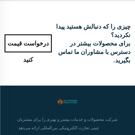
چیزی را که دنبالش هستید پیدا
نکردید؟
برای محصولات بیشتر در
درخواست قیمت
دسترس با مشاوران ما تماس
کنید
بگیرید.
شرکت محصولات و خدمات بیشتر و بهتری را برای مشتریان
چینی تجارت الکترونیکی بین‌المللی ارائه می‌دهد.