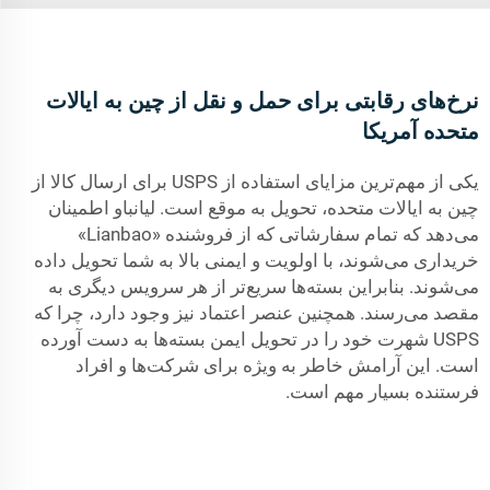
نرخ‌های رقابتی برای حمل و نقل از چین به ایالات
متحده آمریکا
یکی از مهم‌ترین مزایای استفاده از USPS برای ارسال کالا از
چین به ایالات متحده، تحویل به موقع است. لیانباو اطمینان
می‌دهد که تمام سفارشاتی که از فروشنده «Lianbao»
خریداری می‌شوند، با اولویت و ایمنی بالا به شما تحویل داده
می‌شوند. بنابراین بسته‌ها سریع‌تر از هر سرویس دیگری به
مقصد می‌رسند. همچنین عنصر اعتماد نیز وجود دارد، چرا که
USPS شهرت خود را در تحویل ایمن بسته‌ها به دست آورده
است. این آرامش خاطر به ویژه برای شرکت‌ها و افراد
فرستنده بسیار مهم است.