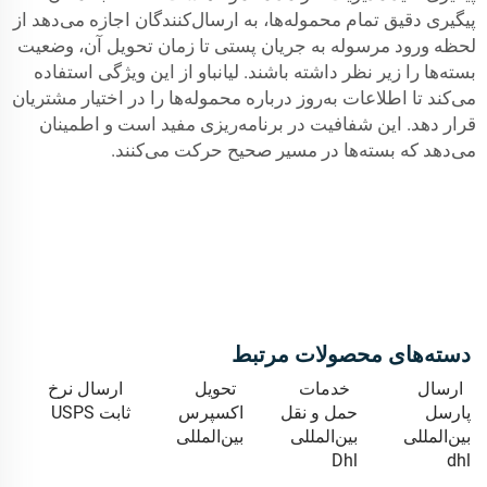
پیگیری دقیق تمام محموله‌ها، به ارسال‌کنندگان اجازه می‌دهد از
لحظه ورود مرسوله به جریان پستی تا زمان تحویل آن، وضعیت
بسته‌ها را زیر نظر داشته باشند. لیانباو از این ویژگی استفاده
می‌کند تا اطلاعات به‌روز درباره محموله‌ها را در اختیار مشتریان
قرار دهد. این شفافیت در برنامه‌ریزی مفید است و اطمینان
می‌دهد که بسته‌ها در مسیر صحیح حرکت می‌کنند.
دسته‌های محصولات مرتبط
ارسال
خدمات
تحویل
ارسال نرخ
پارسل
حمل و نقل
اکسپرس
ثابت USPS
بین‌المللی
بین‌المللی
بین‌المللی
Dhl
dhl