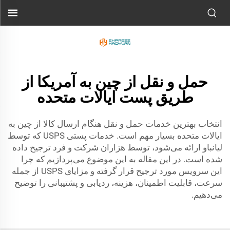
حمل و نقل از چین به آمریکا از
طریق پست ایالات متحده
انتخاب بهترین خدمات حمل و نقل هنگام ارسال کالا از چین به
ایالات متحده بسیار مهم است. خدمات پستی USPS که توسط
لیانباو ارائه می‌شود، توسط هزاران شرکت و فرد ترجیح داده
شده است. در این مقاله به این موضوع می‌پردازیم که چرا
این سرویس مورد ترجیح قرار گرفته و مزایای USPS از جمله
سرعت، قابلیت اطمینان، هزینه، ردیابی و پشتیبانی را توضیح
می‌دهیم.