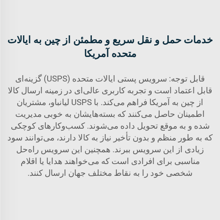
خدمات حمل و نقل سریع و مطمئن از چین به ایالات
متحده آمریکا
قابل توجه: سرویس پستی ایالات متحده (USPS) گزینه‌ای
قابل اعتماد است و تجربه کاربری عالی‌ای در زمینه ارسال کالا
از چین به آمریکا فراهم می‌کند. با USPS لیانباو، مشتریان
اطمینان حاصل می‌کنند که بسته‌هایشان به خوبی مدیریت
شده و به موقع تحویل داده می‌شوند. کسب‌وکارهای کوچکی
که به طور منظم و بدون تأخیر نیاز به کالا دارند، می‌توانند سود
زیادی از این سرویس ببرند. همچنین این سرویس راه‌حل
مناسبی برای افرادی است که می‌خواهند هدایا یا اقلام
شخصی خود را به نقاط مختلف جهان ارسال کنند.