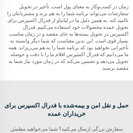
زمان در کسب‌وکار به معنای پول است. تأخیر در تحویل
سفارشات می‌تواند برنامه شما را به هم بزند و مشتریانتان را
ناامید کند. به همین دلیل ما در لیانباو از فدرال اکسپرس برای
تحویل عمده محصولات خود استفاده می‌کنیم. فدرال
اکسپرس در تحویل بسته‌ها به جای مقصد و در زمان مناسب
بسیار قوی است. این بدین معناست که شما دیگر وابسته به
تأخیراتی نخواهید بود که برنامه شما را به هم می‌ریزاند. همه
ما می‌دانیم که فدرال اکسپرس اقلام ما را با دقت و حوصله
تحویل می‌دهد و تضمین می‌کند که در زمان مورد نیاز شما به
مقصد برسند.
حمل و نقل امن و بیمه‌شده با فدرال اکسپرس برای
خریداران عمده
سفارش بزرگی ارسال می‌کنید؟ شما می‌خواهید مطمئن