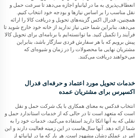
انعطاف‌پذیری به ما در لیانباو اجازه می‌دهد تا سرعت حمل و
نقل مناسب را بر اساس نیازها و بودجه خود انتخاب کنیم.
همچنین، فدرال اکس گزینه‌های تحویل و دریافت کالا را ارائه
می‌دهد، بنابراین شما حتی نیاز ندارید از خانه خود خارج شوید تا
فرآیند را تکمیل کنید. ما توانسته‌ایم با برنامه‌ای برای تحویل کالا
پیش برویم که با هر سفارش فردی سازگار باشد، بنابراین
مشتریان نهایی ما محصولات را در زمان و شیوه‌ای که
می‌خواهند دریافت می‌کنند.
خدمات تحویل مورد اعتماد و حرفه‌ای فدرال
اکسپرس برای مشتریان عمده
انتخاب فدکس به معنای همکاری با یک شرکت حمل و نقل
است که متعهد است تا در حالی که از خدمات استاندارد حمل و
نقلی که به آنها اتکا دارید استفاده می‌کنید، خدمات خود را به
شما ارائه دهد. آنها سال‌هاست در این زمینه فعالیت دارند و این
امر در عملکردشان مشهود است. هر بار که ما در لیانبائو از