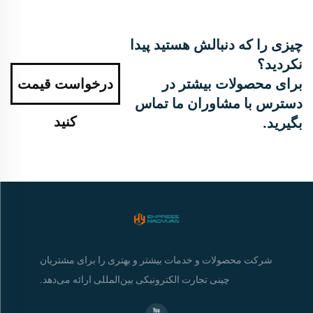
چیزی را که دنبالش هستید پیدا
نکردید؟
برای محصولات بیشتر در
درخواست قیمت
دسترس با مشاوران ما تماس
کنید
بگیرید.
شرکت محصولات و خدمات بیشتر و بهتری را برای مشتریان
چینی تجارت الکترونیکی بین‌المللی ارائه می‌دهد.