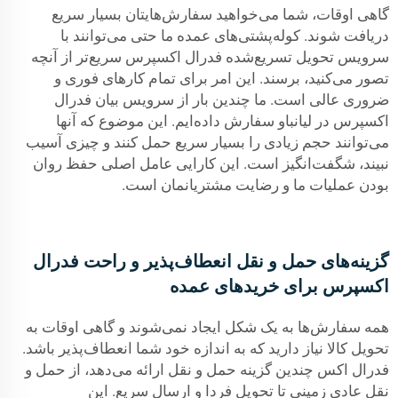
گاهی اوقات، شما می‌خواهید سفارش‌هایتان بسیار سریع
دریافت شوند. کوله‌پشتی‌های عمده ما حتی می‌توانند با
سرویس تحویل تسریع‌شده فدرال اکسپرس سریع‌تر از آنچه
تصور می‌کنید، برسند. این امر برای تمام کارهای فوری و
ضروری عالی است. ما چندین بار از سرویس بیان فدرال
اکسپرس در لیانباو سفارش داده‌ایم. این موضوع که آنها
می‌توانند حجم زیادی را بسیار سریع حمل کنند و چیزی آسیب
نبیند، شگفت‌انگیز است. این کارایی عامل اصلی حفظ روان
بودن عملیات ما و رضایت مشتریانمان است.
گزینه‌های حمل و نقل انعطاف‌پذیر و راحت فدرال
اکسپرس برای خریدهای عمده
همه سفارش‌ها به یک شکل ایجاد نمی‌شوند و گاهی اوقات به
تحویل کالا نیاز دارید که به اندازه خود شما انعطاف‌پذیر باشد.
فدرال اکس چندین گزینه حمل و نقل ارائه می‌دهد، از حمل و
نقل عادی زمینی تا تحویل فردا و ارسال سریع. این