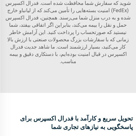
شوید که سفارش شما محافظت شده است. فدرال اکسپرس
(FedEx) امنیت بسته‌هایی را تأمین می‌کند که از لیانباو خارج
شده و به درب منزل شما می‌رسند. همچنین، فدرال اکسپرس
حمل و نقل را بیمه می‌کند، بنابراین اگر اتفاقی بیفتد، شما
نیستید که صورتحساب را پرداخت کنید. این آرامش خاطر
زمانی که با سفارشات بزرگ محصولات صنعتی با ارزش بالا
کار می‌کنید، بسیار ارزشمند است. ما شاهد جدیت فدرال
اکسپرس در قبال امنیت بوده‌ایم، با دستکاری دقیق و بیمه
مناسب.
تحویل سریع و کارآمد با فدرال اکسپرس برای
پاسخگویی به نیازهای تجاری شما