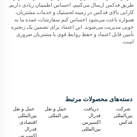
طریق فدکس ارسال می‌کنیم، احساس اطمینان زیادی داریم.
کارایی بالای فدکس در زمینه لجستیک و خدمات مشتریان،
همواره باعث می‌شود احساس کنم سفارشات عمده ما به
خوبی مدیریت می‌شوند. این اعتماد برای تضمین یک زنجیره
تأمین قابل اعتماد و حفظ روابط قوی با مشتریان ضروری
است.
دسته‌های محصولات مرتبط
شرکت
دریافت
حمل و نقل
حمل و نقل
بین‌المللی
فدرال
بین المللی
بین‌المللی
فدکس
اکسپرس
اقتصادی
بین‌المللی
فدرال
اکسپرس