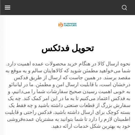
تحویل فدئکس
نحوه ارسال کالا در هنگام خرید محصولات عمده اهمیت دارد.
شما می‌خواهید مطمئن شوید که کالاهایتان سالم و به موقع به
مقصد برسند. در همین جاست که ارسال از طریق فدکس
درخشان است، با قابلیت ارسال امن و مطمئن. ما در لیانبائو
به خوبی اهمیت رسیدن صحیح سفارشات شما را می‌دانیم، و
به فدکس اعتماد می‌کنیم تا به ما در این امر کمک کند. چه یک
سفارش بزرگ از قطعات صنعتی داشته باشید و چه فقط یک
بسته کوچک برای ارسال داشته باشید، فدکس راحتی و قابلیت
اطمینان لازم را دارد تا شما بتوانید به مشتریان عمده‌فروشی
خود به بهترین شکل خدمات ارائه دهید.