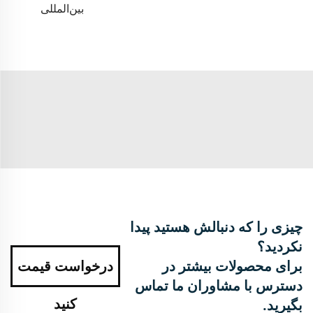
بین‌المللی
چیزی را که دنبالش هستید پیدا
نکردید؟
برای محصولات بیشتر در
درخواست قیمت
دسترس با مشاوران ما تماس
کنید
بگیرید.