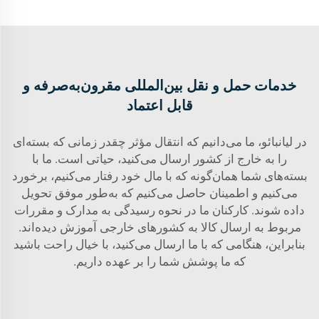
خدمات حمل و نقل بین‌المللی مقرون‌به‌صرفه و
قابل اعتماد
در لیانبائو، ما می‌دانیم که انتقال مؤثر چقدر زمانی که بسته‌ای
را به خارج از کشور ارسال می‌کنید، حیاتی است. ما با
بسته‌های شما همان‌گونه که با مال خود رفتار می‌کنیم، برخورد
می‌کنیم و اطمینان حاصل می‌کنیم که به‌طور موفق تحویل
داده شوند. کارکنان ما در نحوه رسیدگی به مدارک و مقررات
مربوط به ارسال کالا به کشورهای خارجی آموزش دیده‌اند.
بنابراین، هنگامی که با ما ارسال می‌کنید، با خیال راحت باشید
که ما پوشش شما را بر عهده داریم.