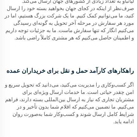
لیانباو به تعداد زیادی از کشورهای جهان ارسال می‌کند.
صرف‌نظر از اینکه در کجای جهان بخواهید بسته خود را ارسال
کنید، ما می‌توانیم کمک کنیم. ما یک شرکت بزرگ هستیم، اما در
مورد هر سفارش در مرحله آخر تحویل به گونه‌ای رسیدگی
می‌کنیم انگار که تنها سفارش ماست. ما به جزئیات توجه داریم
و اطمینان حاصل می‌کنیم که هر مشتری کاملاً راضی باشد.
راهکارهای کارآمد حمل و نقل برای خریداران عمده
اگر کسب‌وکاری را مدیریت می‌کنید، می‌دانید که تحویل سریع و
امن چقدر حیاتی است. ما خدمات ارسال ویژه‌ای برای
مشتریان تجاری که نیاز به ارسال بین‌المللی بسته دارند، فراهم
می‌کنیم. ما تضمین می‌کنیم که اقلام شما بدون تأخیر و در
شرایط کامل ارسال شوند و کسب‌وکار شما به‌صورت روان
ادامه یابد.