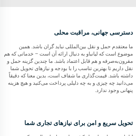
دسترسی جهانی، مراقبت محلی
ما معتقدم حمل و نقل بین‌المللی نباید گران باشد. همین
موضوع است که لیانباو به دنبال ارائه آن است – خدماتی که هم
مقرون‌به‌صرفه و هم قابل اعتماد باشد. ما چندین گزینه حمل و
نقل داریم تا بهترین تناسب را با بودجه و نیازهای تحویل شما
داشته باشد. قیمت‌گذاری ما شفاف است، بدین معنا که دقیقاً
می‌دانید چه چیزی و به چه دلیلی پرداخت می‌کنید و هیچ هزینه
پنهانی وجود ندارد.
تحویل سریع و امن برای نیازهای تجاری شما