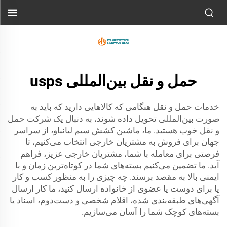
حمل و نقل بین‌المللی usps
خدمات حمل و نقل هنگامی که کالاهایی دارید که باید به
صورت بین‌المللی تحویل داده شوند، به دنبال یک شرکت حمل
و نقل خوب هستید. ما، ماشین کشش سیم لیانباو، از سراسر
جهان برای فروش به مشتریان خارجی انتخاب می‌کنیم، تا
فرصتی برای معامله با شما، مشتریان خارجی عزیز، فراهم
آید. ما تضمین می‌کنیم بسته‌های شما در کوتاه‌ترین زمان و با
ایمنی بالا به مقصد برسند. چه چیزی را به منظور کسب و کار
یا برای دوست یا عضوی از خانواده ارسال کنید، ما کار ارسال
آگهی‌های طبقه‌بندی شده، اقلام شخصی و دست‌دوم، اسناد یا
بسته‌های کوچک شما را آسان می‌سازیم.