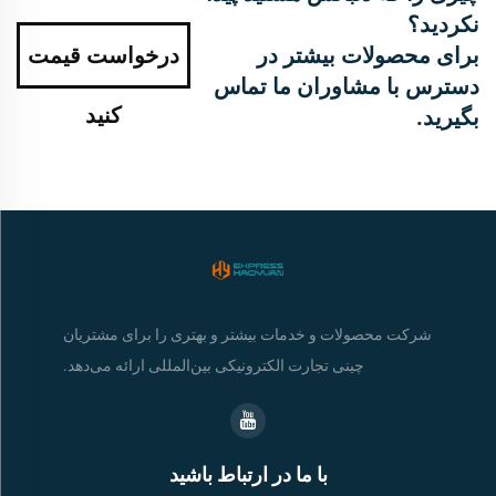
نکردید؟
برای محصولات بیشتر در
درخواست قیمت
دسترس با مشاوران ما تماس
کنید
بگیرید.
شرکت محصولات و خدمات بیشتر و بهتری را برای مشتریان
چینی تجارت الکترونیکی بین‌المللی ارائه می‌دهد.
با ما در ارتباط باشید