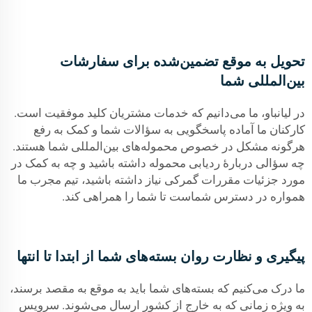
تحویل به موقع تضمین‌شده برای سفارشات
بین‌المللی شما
در لیانباو، ما می‌دانیم که خدمات مشتریان کلید موفقیت است.
کارکنان ما آماده پاسخگویی به سؤالات شما و کمک به رفع
هرگونه مشکل در خصوص محموله‌های بین‌المللی شما هستند.
چه سؤالی دربارهٔ ردیابی محموله داشته باشید و چه به کمک در
مورد جزئیات مقررات گمرکی نیاز داشته باشید، تیم مجرب ما
همواره در دسترس شماست تا شما را همراهی کند.
پیگیری و نظارت روان بسته‌های شما از ابتدا تا انتها
ما درک می‌کنیم که بسته‌های شما باید به موقع به مقصد برسند،
به ویژه زمانی که به خارج از کشور ارسال می‌شوند. سرویس