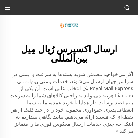
ارسال اکسپرس رُیال مِیل
بین‌المللی
اگر می‌خواهید مطمئن شوید بسته‌ها به سرعت و ایمنی در
سراسر جهان ارسال می‌شوند، خدمات پستی بین‌المللی
Royal Mail Express یک انتخاب عالی است. آن یکی از
Lianbao هزینه می‌تواند به راحتی کالاهای شما را به سرعت
به مقصد برساند. «از هدایا تا خرید عمده، ما به شما
انعطاف‌پذیری جمع‌آوری محموله خود را در چند کلیک از هر
نقطه‌ای که هستید ارائه می‌دهیم. بیایید نگاهی بیندازیم به
اینکه چه چیزی خدمات ارسال معکوس فوری ما را متمایز
می‌کند.»