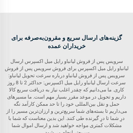
گزینه‌های ارسال سریع و مقرون‌به‌صرفه برای
خریداران عمده
سرویس پس از فروش لیانباو رایل میل اکسپرس ارسال
لیانباو رایل میل اکسپرس برای فروش سرویس پس از فروش
سرویس پس از فروش لیانباو درباره سرعت تحویل لیانباو:
سرعت ارسال لیانباو رایل میل اکسپرس: حداکثر 2 تا 8 روز
کاری. ما می‌دانیم که چقدر اغلب نیاز به دریافت سریع کالا
داریم و تحویل در موعد مقرر بسیار مهم است. ما مسیرهای
حمل و نقل بین‌المللی خود را تا حد ممکن کارآمد نگه
می‌داریم تا بسته‌های شما سریع‌ترین و ارزان‌ترین مسیر را از
درِ شما تا درِ گیرنده طی کنند. این بدین معناست که شما با
مشکلات کمتری مواجه خواهید شد و ارسال اموال شما
سریع‌تر انجام می‌شود.