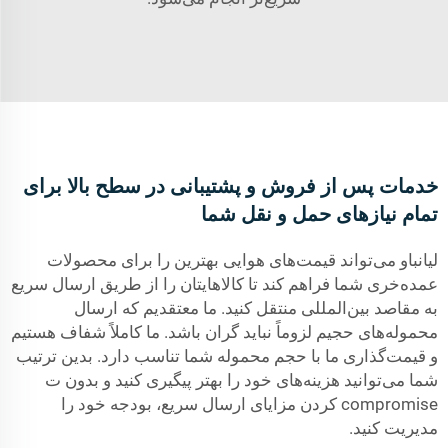
خدمات پس از فروش و پشتیبانی در سطح بالا برای
تمام نیازهای حمل و نقل شما
لیانباو می‌تواند قیمت‌های هوایی بهترین را برای محصولات
عمده‌خری شما فراهم کند تا کالاهایتان را از طریق ارسال سریع
به مقاصد بین‌المللی منتقل کنید. ما معتقدیم که ارسال
محموله‌های حجیم لزوماً نباید گران باشد. ما کاملاً شفاف هستیم
و قیمت‌گذاری ما با حجم محموله شما تناسب دارد. بدین ترتیب
شما می‌توانید هزینه‌های خود را بهتر پیگیری کنید و بدون ت
compromise کردن مزایای ارسال سریع، بودجه خود را
مدیریت کنید.