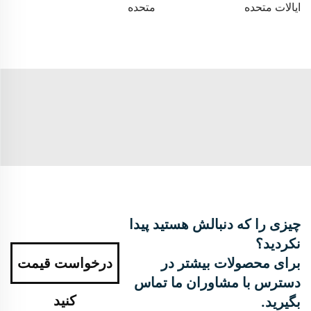
ایالات متحده
متحده
چیزی را که دنبالش هستید پیدا
نکردید؟
برای محصولات بیشتر در
درخواست قیمت
دسترس با مشاوران ما تماس
کنید
بگیرید.