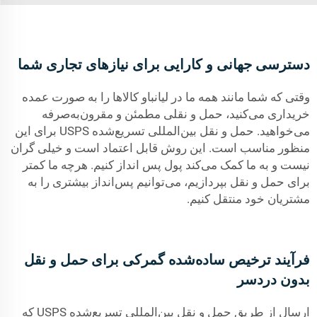
دسترسی جهانی و کارایی برای نیازهای تجاری شما
وقتی که شما مانند همه ما در لیانباو کالاها را به صورت عمده
خریداری می‌کنید، حمل و نقلی مطمئن و مقرون‌به‌صرفه
می‌خواهید. حمل و نقل بین‌المللی تسریع‌شده USPS برای این
منظور مناسب است. این روش قابل اعتماد است و خیلی گران
نیست و به ما کمک می‌کند پول پس انداز کنیم. هرچه ما کمتر
برای حمل و نقل بپردازیم، می‌توانیم پس‌انداز بیشتری را به
مشتریان خود منتقل کنیم.
فرآیند ترخیص ساده‌شده گمرکی برای حمل و نقل
بدون دردسر
ارسال از طریق حمل و نقل بین‌المللی تسریع‌شده USPS که