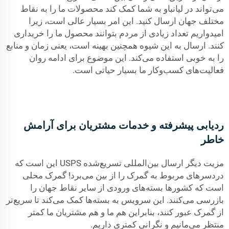
می‌تواند در لیانباو به شما کمک کند محصولات ما را به نقاط
مختلف جهان ارسال کنید. این امر بسیار عالی است، زیرا
امیدواریم تعداد زیادی از مردم بتوانند محصول ما را خریداری
کنند. ارسال به این شیوه همچنین بهینه است، یعنی زمان و منابع
را به خوبی استفاده می‌کند. این موضوع برای ادامه روان
فعالیت‌های کسب‌وکار ما بسیار حیاتی است.
ردیابی پیشرفته و خدمات مشتریان برای آرامش
خاطر
مزیت دیگر ارسال بین‌المللی تسریع‌شده USPS این است که
دردسرهای مربوط به گمرک را از بین می‌برد! گمرک محلی
است که کشورها بسته‌های ورودی از سایر نقاط جهان را
بازرسی می‌کنند. این سرویس به بسته‌ها کمک می‌کند تا سریع‌تر
از گمرک عبور کنند، بنابراین هم ما و هم مشتریان ما کمتر
منتظر می‌مانیم و نگرانی کمتری داریم.