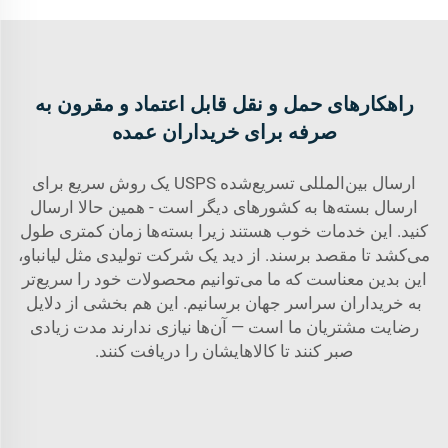
راهکارهای حمل و نقل قابل اعتماد و مقرون به
صرفه برای خریداران عمده
ارسال بین‌المللی تسریع‌شده USPS یک روش سریع برای
ارسال بسته‌ها به کشورهای دیگر است - همین حالا ارسال
کنید. این خدمات خوب هستند زیرا بسته‌ها زمان کمتری طول
می‌کشد تا مقصد برسند. از دید یک شرکت تولیدی مثل لیانباو،
این بدین معناست که ما می‌توانیم محصولات خود را سریع‌تر
به خریداران سراسر جهان برسانیم. این هم بخشی از دلایل
رضایت مشتریان ما است — آن‌ها نیازی ندارند مدت زیادی
صبر کنند تا کالاهایشان را دریافت کنند.