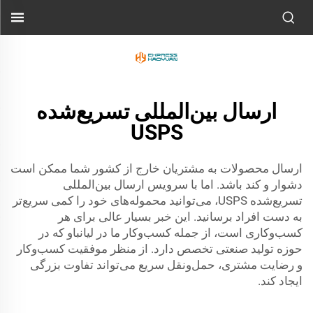
ارسال بین‌المللی تسریع‌شده
USPS
ارسال محصولات به مشتریان خارج از کشور شما ممکن است
دشوار و کند باشد. اما با سرویس ارسال بین‌المللی
تسریع‌شده USPS، می‌توانید محموله‌های خود را کمی سریع‌تر
به دست افراد برسانید. این خبر بسیار عالی برای هر
کسب‌وکاری است، از جمله کسب‌وکار ما در لیانباو که در
حوزه تولید صنعتی تخصص دارد. از منظر موفقیت کسب‌وکار
و رضایت مشتری، حمل‌ونقل سریع می‌تواند تفاوت بزرگی
ایجاد کند.