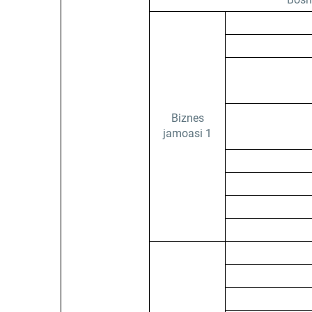
Biznes
jamoasi 1