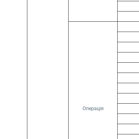
Операція