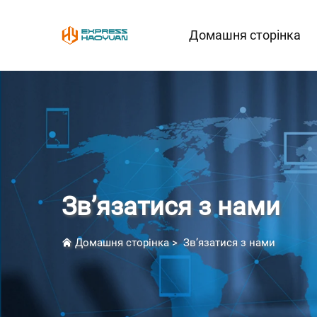
Домашня сторінка
Зв’язатися з нами
Домашня сторінка
>
Зв’язатися з нами