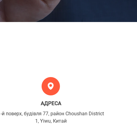
АДРЕСА
-й поверх, будівля 77, район Choushan District
1, Yiwu, Китай