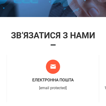
ЗВ’ЯЗАТИСЯ З НАМИ
ЕЛЕКТРОННА ПОШТА
[email protected]
1