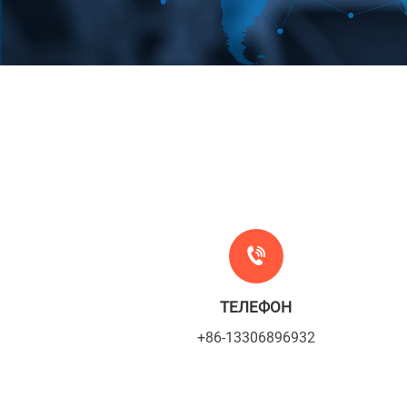
ТЕЛЕФОН
+86-13306896932