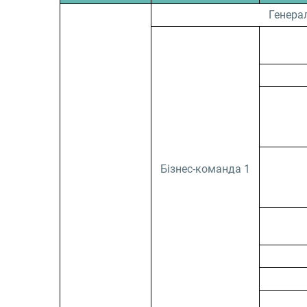
Генера
Бізнес-команда 1