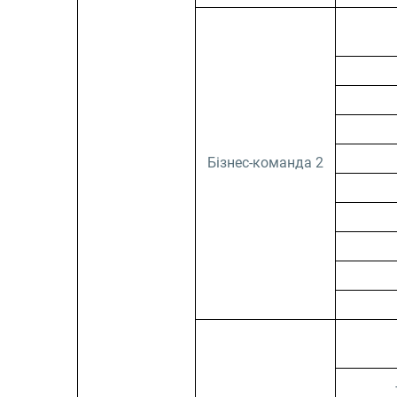
Бізнес-команда 2