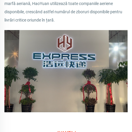
marfă aeriană, HaoYuan utilizează toate companiile aeriene
disponibile, crescând astfel numărul de zboruri disponibile pentru
livrări critice oriunde în țară.