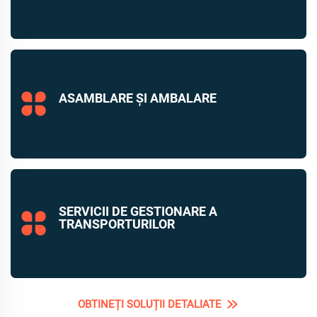
ASAMBLARE ȘI AMBALARE
SERVICII DE GESTIONARE A
TRANSPORTURILOR
OBTINEȚI SOLUȚII DETALIATE