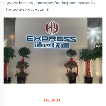
prijevozne kompanije, čime se povećava broj letova dostupnih za
hitne isporuke bilo gdje u zemlji.
PREDNOST