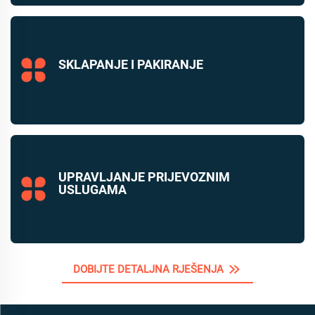
SKLAPANJE I PAKIRANJE
UPRAVLJANJE PRIJEVOZNIM
USLUGAMA
DOBIJTE DETALJNA RJEŠENJA