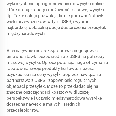
wykorzystanie oprogramowania do wysyłki online,
które oferuje rabaty i możliwość masowej wysyłki
itp. Takie usługi pozwalają firmie porównać stawki
wielu przewoźników, w tym USPS, i wybrać
najbardziej opłacalną opcję dostarczenia przesyłek
międzynarodowych.
Alternatywnie możesz spróbować negocjować
umowne stawki bezpośrednio z USPS na potrzeby
masowej wysyłki. Oprócz potencjalnego otrzymania
rabatów na swoje produkty hurtowe, możesz
uzyskać lepsze ceny wysyłki poprzez nawiązanie
partnerstwa z USPS i zapewnienie regularnych
objętości przesyłek. Może to przekładać się na
znaczne oszczędności kosztów w dłuższej
perspektywie i uczynić międzynarodową wysyłkę
dostępną nawet dla małych i średnich
przedsiębiorstw.