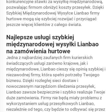
konkurencyjne stawki za wysyłkę międzynarodową,
pozwalając firmom obniżyć koszty przesyłek. Dzięki
Szybkiej Międzynarodowej Wysyłce Lianbao firmy
hurtowe mogą się szybciej rozwijać i przyciągać
jeszcze więcej klientów z całego świata.
Najlepsze usługi szybkiej
międzynarodowej wysyłki Lianbao
na zamówienia hurtowe
Jedna z najbardziej zaufanych firm kurierskich
świadczących usługi zarówno krajowe, jak i
międzynarodowe, Lianbao cieszy się opinią szybkiej i
niezawodnej firmy, która spełni potrzeby Twojego
biznesu. Dzięki rozległej sieci dostaw i
nowoczesnym narzędziom śledzenia przesyłek,
Lianbao zawsze bezpiecznie i szybko realizuje Twoje
duże zamówienia. Firmy nie będą miały problemu z
wykorzystaniem usług przesyłkowych Lianbao,
niezależnie od tego, czy będzie to odbywać się przez