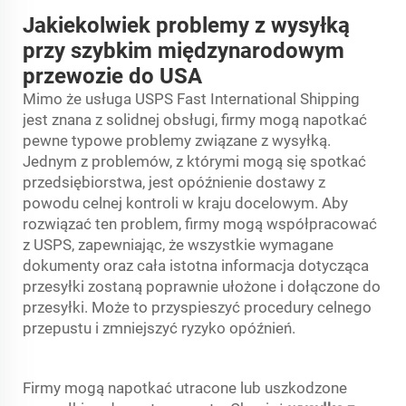
Jakiekolwiek problemy z wysyłką
przy szybkim międzynarodowym
przewozie do USA
Mimo że usługa USPS Fast International Shipping
jest znana z solidnej obsługi, firmy mogą napotkać
pewne typowe problemy związane z wysyłką.
Jednym z problemów, z którymi mogą się spotkać
przedsiębiorstwa, jest opóźnienie dostawy z
powodu celnej kontroli w kraju docelowym. Aby
rozwiązać ten problem, firmy mogą współpracować
z USPS, zapewniając, że wszystkie wymagane
dokumenty oraz cała istotna informacja dotycząca
przesyłki zostaną poprawnie ułożone i dołączone do
przesyłki. Może to przyspieszyć procedury celnego
przepustu i zmniejszyć ryzyko opóźnień.
Firmy mogą napotkać utracone lub uszkodzone