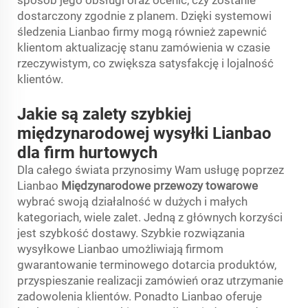
dostarczony zgodnie z planem. Dzięki systemowi
śledzenia Lianbao firmy mogą również zapewnić
klientom aktualizację stanu zamówienia w czasie
rzeczywistym, co zwiększa satysfakcję i lojalność
klientów.
Jakie są zalety szybkiej
międzynarodowej wysyłki Lianbao
dla firm hurtowych
Dla całego świata przynosimy Wam usługę poprzez
Lianbao
Międzynarodowe przewozy towarowe
wybrać swoją działalność w dużych i małych
kategoriach, wiele zalet. Jedną z głównych korzyści
jest szybkość dostawy. Szybkie rozwiązania
wysyłkowe Lianbao umożliwiają firmom
gwarantowanie terminowego dotarcia produktów,
przyspieszanie realizacji zamówień oraz utrzymanie
zadowolenia klientów. Ponadto Lianbao oferuje