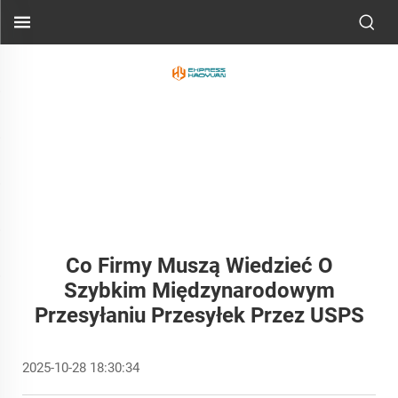
Co Firmy Muszą Wiedzieć O
Szybkim Międzynarodowym
Przesyłaniu Przesyłek Przez USPS
2025-10-28 18:30:34