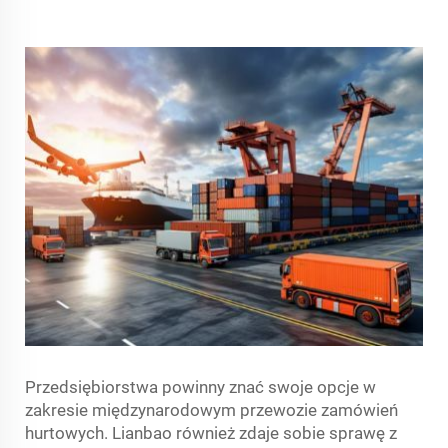
Przedsiębiorstwa powinny znać swoje opcje w
zakresie międzynarodowym przewozie zamówień
hurtowych. Lianbao również zdaje sobie sprawę z