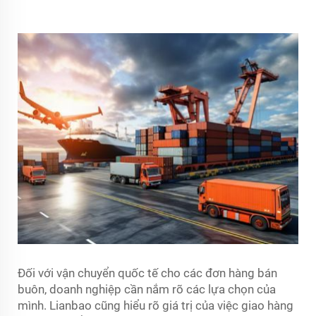
Đối với vận chuyển quốc tế cho các đơn hàng bán
buôn, doanh nghiệp cần nắm rõ các lựa chọn của
mình. Lianbao cũng hiểu rõ giá trị của việc giao hàng