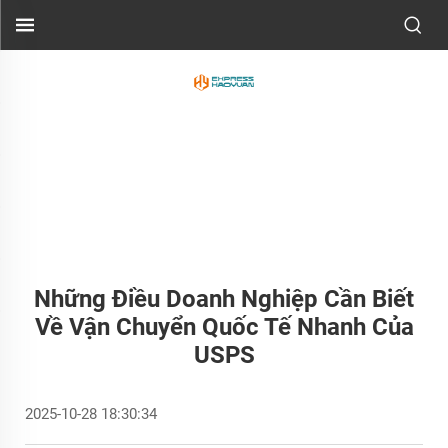
Những Điều Doanh Nghiệp Cần Biết
Về Vận Chuyển Quốc Tế Nhanh Của
USPS
2025-10-28 18:30:34