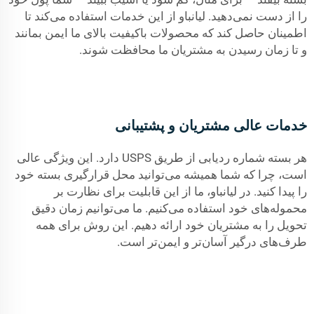
را از دست نمی‌دهید. لیانباو از این خدمات استفاده می‌کند تا
اطمینان حاصل کند که محصولات باکیفیت بالای ما ایمن بمانند
و تا زمان رسیدن به مشتریان ما محافظت شوند.
خدمات عالی مشتریان و پشتیبانی
هر بسته شماره ردیابی از طریق USPS دارد. این ویژگی عالی
است، چرا که شما همیشه می‌توانید محل قرارگیری بسته خود
را پیدا کنید. در لیانباو، ما از این قابلیت برای نظارت بر
محموله‌های خود استفاده می‌کنیم. ما می‌توانیم زمان دقیق
تحویل را به مشتریان خود ارائه دهیم. این روش برای همه
طرف‌های درگیر آسان‌تر و ایمن‌تر است.