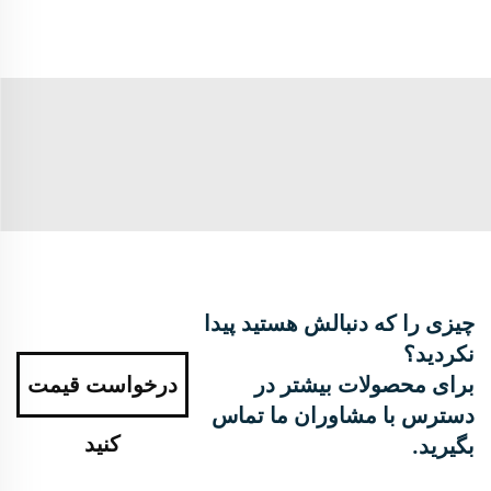
چیزی را که دنبالش هستید پیدا
نکردید؟
برای محصولات بیشتر در
درخواست قیمت
دسترس با مشاوران ما تماس
کنید
بگیرید.