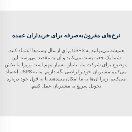
نرخ‌های مقرون‌به‌صرفه برای خریداران عمده
همیشه می‌توانید به USPS برای ارسال بسته‌ها اعتماد کنید.
شما یک جعبه پست می‌کنید و آن به مقصد می‌رسد. این
موضوع برای شرکت ما، لیانباو، بسیار مهم است، زیرا ما تلاش
می‌کنیم مشتریان خود را راضی نگه داریم. ما به USPS اعتماد
می‌کنیم، زیرا آن‌ها به ما امکان می‌دهند تا به قول خود درباره
تحویل سریع به مشتریان عمل کنیم.