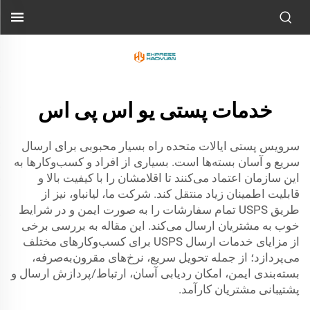
خدمات پستی یو اس پی اس
سرویس پستی ایالات متحده راه بسیار محبوبی برای ارسال
سریع و آسان بسته‌ها است. بسیاری از افراد و کسب‌وکارها به
این سازمان اعتماد می‌کنند تا اقلامشان را با کیفیت بالا و
قابلیت اطمینان زیاد منتقل کند. شرکت ما، لیانباو، نیز از
طریق USPS تمام سفارشات را به صورت ایمن و در شرایط
خوب به مشتریان ارسال می‌کند. این مقاله به بررسی برخی
از مزایای خدمات ارسال USPS برای کسب‌وکارهای مختلف
می‌پردازد؛ از جمله تحویل سریع، نرخ‌های مقرون‌به‌صرفه،
بسته‌بندی ایمن، امکان ردیابی آسان، ارتباط/پردازش ارسال و
پشتیبانی مشتریان کارآمد.