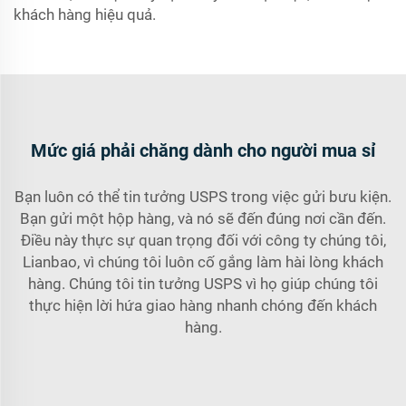
khách hàng hiệu quả.
Mức giá phải chăng dành cho người mua sỉ
Bạn luôn có thể tin tưởng USPS trong việc gửi bưu kiện.
Bạn gửi một hộp hàng, và nó sẽ đến đúng nơi cần đến.
Điều này thực sự quan trọng đối với công ty chúng tôi,
Lianbao, vì chúng tôi luôn cố gắng làm hài lòng khách
hàng. Chúng tôi tin tưởng USPS vì họ giúp chúng tôi
thực hiện lời hứa giao hàng nhanh chóng đến khách
hàng.