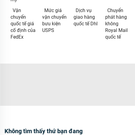
Vận
Mức giá
Dịch vụ
Chuyển
chuyển
vận chuyển
giao hàng
phát hàng
quốc tế giá
bưu kiện
quốc tế Dhl
không
cố định của
USPS
Royal Mail
FedEx
quốc tế
Không tìm thấy thứ bạn đang